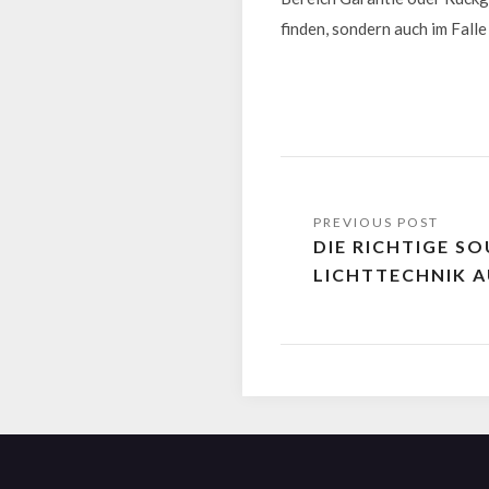
finden, sondern auch im Fal
DIE RICHTIGE S
LICHTTECHNIK 