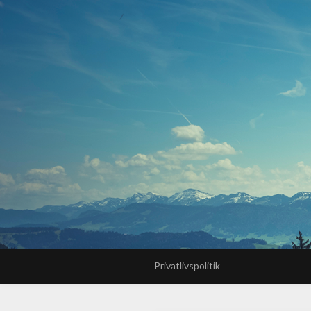
Privatlivspolitik