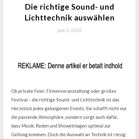
Die richtige Sound- und
Lichttechnik auswählen
juni 3, 2026
Ob private Feier, Firmenveranstaltung oder großes
Festival – die richtige Sound- und Lichttechnik ist das
Herzstück jedes gelungenen Events. Sie schafft nicht nur
die passende Atmosphäre, sondern sorgt auch dafür,
dass Musik, Reden und Showeinlagen optimal zur
Geltung kommen. Doch die Auswahl an Technik ist riesig: