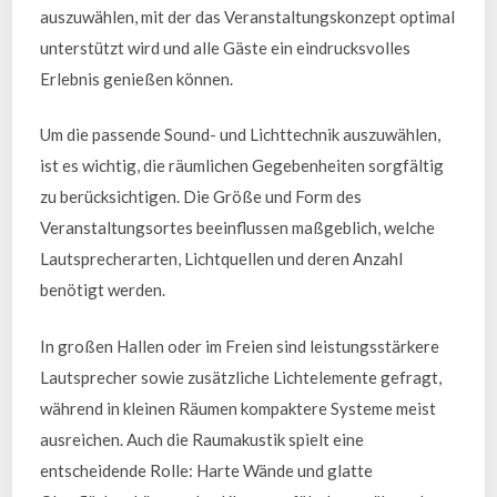
auszuwählen, mit der das Veranstaltungskonzept optimal
unterstützt wird und alle Gäste ein eindrucksvolles
Erlebnis genießen können.
Um die passende Sound- und Lichttechnik auszuwählen,
ist es wichtig, die räumlichen Gegebenheiten sorgfältig
zu berücksichtigen. Die Größe und Form des
Veranstaltungsortes beeinflussen maßgeblich, welche
Lautsprecherarten, Lichtquellen und deren Anzahl
benötigt werden.
In großen Hallen oder im Freien sind leistungsstärkere
Lautsprecher sowie zusätzliche Lichtelemente gefragt,
während in kleinen Räumen kompaktere Systeme meist
ausreichen. Auch die Raumakustik spielt eine
entscheidende Rolle: Harte Wände und glatte