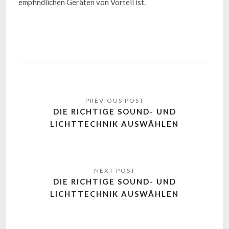
empfindlichen Geräten von Vorteil ist.
DIE RICHTIGE SOUND- UND
LICHTTECHNIK AUSWÄHLEN
DIE RICHTIGE SOUND- UND
LICHTTECHNIK AUSWÄHLEN