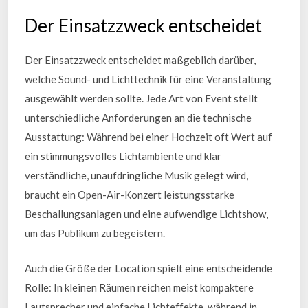
Der Einsatzzweck entscheidet
Der Einsatzzweck entscheidet maßgeblich darüber,
welche Sound- und Lichttechnik für eine Veranstaltung
ausgewählt werden sollte. Jede Art von Event stellt
unterschiedliche Anforderungen an die technische
Ausstattung: Während bei einer Hochzeit oft Wert auf
ein stimmungsvolles Lichtambiente und klar
verständliche, unaufdringliche Musik gelegt wird,
braucht ein Open-Air-Konzert leistungsstarke
Beschallungsanlagen und eine aufwendige Lichtshow,
um das Publikum zu begeistern.
Auch die Größe der Location spielt eine entscheidende
Rolle: In kleinen Räumen reichen meist kompaktere
Lautsprecher und einfache Lichteffekte, während in