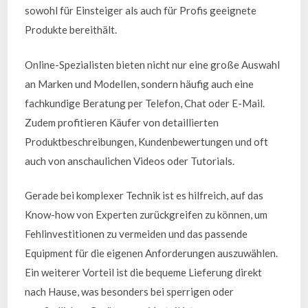
sowohl für Einsteiger als auch für Profis geeignete
Produkte bereithält.
Online-Spezialisten bieten nicht nur eine große Auswahl
an Marken und Modellen, sondern häufig auch eine
fachkundige Beratung per Telefon, Chat oder E-Mail.
Zudem profitieren Käufer von detaillierten
Produktbeschreibungen, Kundenbewertungen und oft
auch von anschaulichen Videos oder Tutorials.
Gerade bei komplexer Technik ist es hilfreich, auf das
Know-how von Experten zurückgreifen zu können, um
Fehlinvestitionen zu vermeiden und das passende
Equipment für die eigenen Anforderungen auszuwählen.
Ein weiterer Vorteil ist die bequeme Lieferung direkt
nach Hause, was besonders bei sperrigen oder