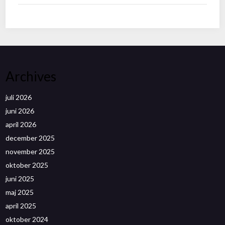
Archives
juli 2026
juni 2026
april 2026
december 2025
november 2025
oktober 2025
juni 2025
maj 2025
april 2025
oktober 2024