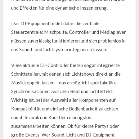
und Effekten für eine dynamische Inszenierung.
Das DJ-Equipment bildet dabei die zentrale
Steuerzentrale: Mischpulte, Controller und Mediaplayer
müssen zuverlässig funktionieren und sich problemlos in
das Sound- und Lichtsystem integrieren lassen.
Viele aktuelle DJ-Controller bieten sogar integrierte
Schnittstellen, mit denen sich Lichtshows direkt an die
Musik koppeln lassen – das ermöglicht spektakuläre
Synchronisationen zwischen Beat und Lichteffekt.
Wichtig ist, bei der Auswahl aller Komponenten auf
Kompatibilität und einfache Bedienbarkeit zu achten,
damit Technik und Künstler reibungslos
zusammenarbeiten können. Ob für kleine Partys oder
große Events: Wer Sound, Licht und DJ-Equipment