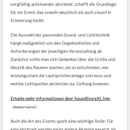
sorgfältig aufeinander abstimmt, schafft die Grundlage
für ein Event, das sowohl akustisch als auch visuell in
Erinnerung bleibt.
Die Auswahl der passenden Sound- und Lichttechnik
hängt maßgeblich von den Gegebenheiten und
Anforderungen der jeweiligen Veranstaltung ab.
Zunächst sollte man sich Gedanken über die Größe und
Akustik des Raumes machen, um zu entscheiden, wie
leistungsstark die Lautsprecheranlage sein muss und
welche Lichtquellen am besten zur Geltung kommen.
Erhalte mehr Informationen über SoundStoreXL hier
.
Auch die Art des Events spielt eine wichtige Rolle: Für
eine Hochzeit werden meist andere Akzente gesetzt als