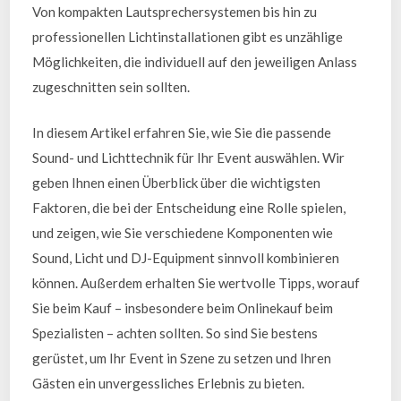
Von kompakten Lautsprechersystemen bis hin zu
professionellen Lichtinstallationen gibt es unzählige
Möglichkeiten, die individuell auf den jeweiligen Anlass
zugeschnitten sein sollten.
In diesem Artikel erfahren Sie, wie Sie die passende
Sound- und Lichttechnik für Ihr Event auswählen. Wir
geben Ihnen einen Überblick über die wichtigsten
Faktoren, die bei der Entscheidung eine Rolle spielen,
und zeigen, wie Sie verschiedene Komponenten wie
Sound, Licht und DJ-Equipment sinnvoll kombinieren
können. Außerdem erhalten Sie wertvolle Tipps, worauf
Sie beim Kauf – insbesondere beim Onlinekauf beim
Spezialisten – achten sollten. So sind Sie bestens
gerüstet, um Ihr Event in Szene zu setzen und Ihren
Gästen ein unvergessliches Erlebnis zu bieten.