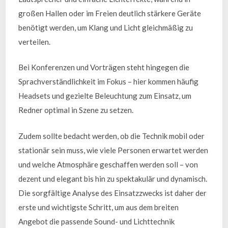
großen Hallen oder im Freien deutlich stärkere Geräte
benötigt werden, um Klang und Licht gleichmäßig zu
verteilen.
Bei Konferenzen und Vorträgen steht hingegen die
Sprachverständlichkeit im Fokus – hier kommen häufig
Headsets und gezielte Beleuchtung zum Einsatz, um
Redner optimal in Szene zu setzen.
Zudem sollte bedacht werden, ob die Technik mobil oder
stationär sein muss, wie viele Personen erwartet werden
und welche Atmosphäre geschaffen werden soll – von
dezent und elegant bis hin zu spektakulär und dynamisch.
Die sorgfältige Analyse des Einsatzzwecks ist daher der
erste und wichtigste Schritt, um aus dem breiten
Angebot die passende Sound- und Lichttechnik