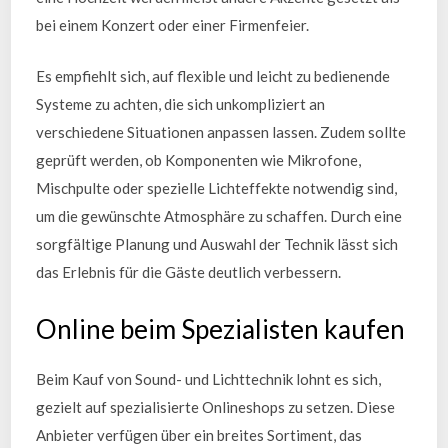
bei einem Konzert oder einer Firmenfeier.
Es empfiehlt sich, auf flexible und leicht zu bedienende
Systeme zu achten, die sich unkompliziert an
verschiedene Situationen anpassen lassen. Zudem sollte
geprüft werden, ob Komponenten wie Mikrofone,
Mischpulte oder spezielle Lichteffekte notwendig sind,
um die gewünschte Atmosphäre zu schaffen. Durch eine
sorgfältige Planung und Auswahl der Technik lässt sich
das Erlebnis für die Gäste deutlich verbessern.
Online beim Spezialisten kaufen
Beim Kauf von Sound- und Lichttechnik lohnt es sich,
gezielt auf spezialisierte Onlineshops zu setzen. Diese
Anbieter verfügen über ein breites Sortiment, das