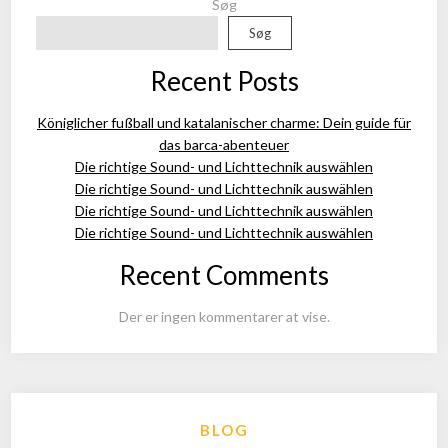
Søg
Søg
Recent Posts
Königlicher fußball und katalanischer charme: Dein guide für
das barca-abenteuer
Die richtige Sound- und Lichttechnik auswählen
Die richtige Sound- und Lichttechnik auswählen
Die richtige Sound- und Lichttechnik auswählen
Die richtige Sound- und Lichttechnik auswählen
Recent Comments
Der er ingen kommentarer at vise.
BLOG