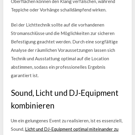
Oberflächen können den Klang verfälschen, während
Teppiche oder Vorhänge schalldämpfend wirken.
Bei der Lichttechnik sollte auf die vorhandenen
Stromanschlüsse und die Möglichkeiten zur sicheren
Befestigung geachtet werden. Durch eine sorgfältige
Analyse der räumlichen Voraussetzungen lassen sich
Technik und Ausstattung optimal auf die Location
abstimmen, sodass ein professionelles Ergebnis
garantiert ist.
Sound, Licht und DJ-Equipment
kombinieren
Um ein gelungenes Event zu realisieren, ist es essenziell,
Sound,
Licht und DJ-Equipment optimal miteinander zu