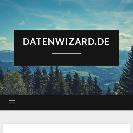
DATENWIZARD.DE