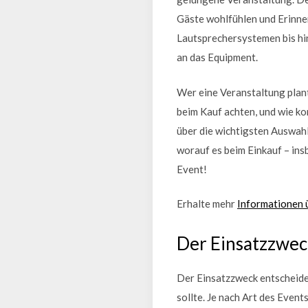
Gäste wohlfühlen und Erinne
Lautsprechersystemen bis hi
an das Equipment.
Wer eine Veranstaltung plant
beim Kauf achten, und wie kom
über die wichtigsten Auswahl
worauf es beim Einkauf – insb
Event!
Erhalte mehr
Informationen 
Der Einsatzzwec
Der Einsatzzweck entscheide
sollte. Je nach Art des Events