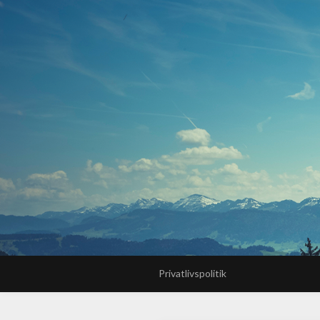
Privatlivspolitik