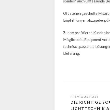
sondern auch umfassende Ber
Oft stehen geschulte Mitarbe
Empfehlungen abzugeben, die
Zudem profitieren Kunden be
Möglichkeit, Equipment vor de
technisch passende Lösungen
Lieferung.
DIE RICHTIGE S
LICHTTECHNIK 