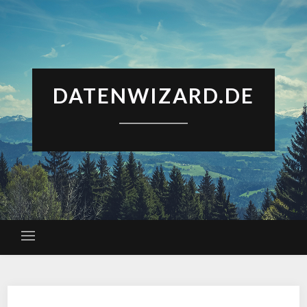
DATENWIZARD.DE