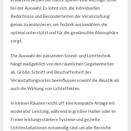
bei der Auswahl. Es lohnt sich, die individuellen
Bedürfnisse und Besonderheiten der Veranstaltung
genau zu analysieren, um Technik auszuwählen, die
optimal unterstützt und für die gewünschte Atmosphäre
sorgt.
Die Auswahl der passenden Sound- und Lichttechnik
hängt maßgeblich von den räumlichen Gegebenheiten
ab. Größe, Schnitt und Beschaffenheit des
Veranstaltungsortes beeinflussen sowohl die Akustik als
auch die Wirkung von Lichteffekten.
In kleinen Räumen reicht oft eine kompakte Anlage mit
moderater Leistung, während in großen Hallen oder im
Freien leistungsstärkere Systeme und gezielte
Lichtinstallationen notwendig sind, um alle Bereiche