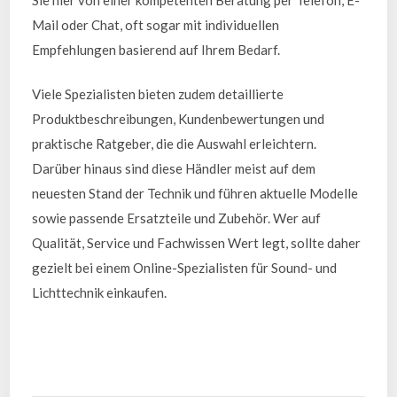
Mail oder Chat, oft sogar mit individuellen
Empfehlungen basierend auf Ihrem Bedarf.
Viele Spezialisten bieten zudem detaillierte
Produktbeschreibungen, Kundenbewertungen und
praktische Ratgeber, die die Auswahl erleichtern.
Darüber hinaus sind diese Händler meist auf dem
neuesten Stand der Technik und führen aktuelle Modelle
sowie passende Ersatzteile und Zubehör. Wer auf
Qualität, Service und Fachwissen Wert legt, sollte daher
gezielt bei einem Online-Spezialisten für Sound- und
Lichttechnik einkaufen.