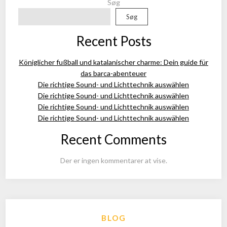
Søg
Søg
Recent Posts
Königlicher fußball und katalanischer charme: Dein guide für
das barca-abenteuer
Die richtige Sound- und Lichttechnik auswählen
Die richtige Sound- und Lichttechnik auswählen
Die richtige Sound- und Lichttechnik auswählen
Die richtige Sound- und Lichttechnik auswählen
Recent Comments
Der er ingen kommentarer at vise.
BLOG