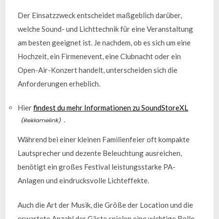
Der Einsatzzweck entscheidet maßgeblich darüber,
welche Sound- und Lichttechnik für eine Veranstaltung
am besten geeignet ist. Je nachdem, ob es sich um eine
Hochzeit, ein Firmenevent, eine Clubnacht oder ein
Open-Air-Konzert handelt, unterscheiden sich die
Anforderungen erheblich.
Hier
findest du mehr Informationen zu SoundStoreXL
.
Während bei einer kleinen Familienfeier oft kompakte
Lautsprecher und dezente Beleuchtung ausreichen,
benötigt ein großes Festival leistungsstarke PA-
Anlagen und eindrucksvolle Lichteffekte.
Auch die Art der Musik, die Größe der Location und die
erwartete Anzahl der Gäste spielen eine wichtige Rolle