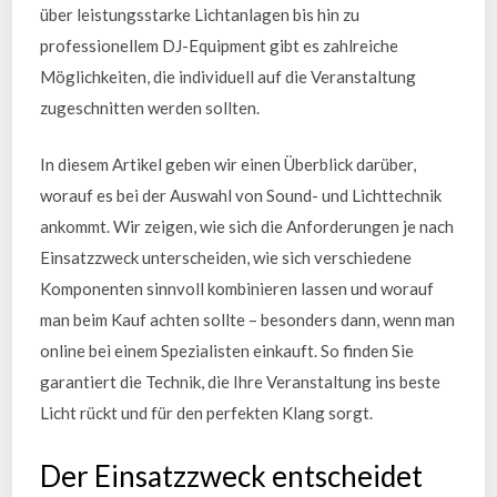
über leistungsstarke Lichtanlagen bis hin zu
professionellem DJ-Equipment gibt es zahlreiche
Möglichkeiten, die individuell auf die Veranstaltung
zugeschnitten werden sollten.
In diesem Artikel geben wir einen Überblick darüber,
worauf es bei der Auswahl von Sound- und Lichttechnik
ankommt. Wir zeigen, wie sich die Anforderungen je nach
Einsatzzweck unterscheiden, wie sich verschiedene
Komponenten sinnvoll kombinieren lassen und worauf
man beim Kauf achten sollte – besonders dann, wenn man
online bei einem Spezialisten einkauft. So finden Sie
garantiert die Technik, die Ihre Veranstaltung ins beste
Licht rückt und für den perfekten Klang sorgt.
Der Einsatzzweck entscheidet