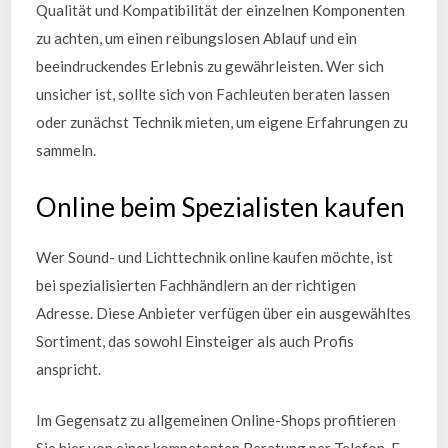
Qualität und Kompatibilität der einzelnen Komponenten
zu achten, um einen reibungslosen Ablauf und ein
beeindruckendes Erlebnis zu gewährleisten. Wer sich
unsicher ist, sollte sich von Fachleuten beraten lassen
oder zunächst Technik mieten, um eigene Erfahrungen zu
sammeln.
Online beim Spezialisten kaufen
Wer Sound- und Lichttechnik online kaufen möchte, ist
bei spezialisierten Fachhändlern an der richtigen
Adresse. Diese Anbieter verfügen über ein ausgewähltes
Sortiment, das sowohl Einsteiger als auch Profis
anspricht.
Im Gegensatz zu allgemeinen Online-Shops profitieren
Sie hier von einer kompetenten Beratung per Telefon, E-