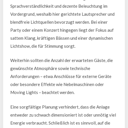
Sprachverständlichkeit und dezente Beleuchtung im
Vordergrund, weshalb hier gerichtete Lautsprecher und
blendfreie Lichtquellen bevorzugt werden. Bei einer
Party oder einem Konzert hingegen liegt der Fokus auf
sattem Klang, kräftigen Bässen und einer dynamischen
Lichtshow, die für Stimmung sorgt.
Weiterhin sollten die Anzahl der erwarteten Gäste, die
gewünschte Atmosphäre sowie technische
Anforderungen – etwa Anschlüsse für externe Geräte
oder besondere Effekte wie Nebelmaschinen oder
Moving Lights – beachtet werden.
Eine sorgfältige Planung verhindert, dass die Anlage
entweder zu schwach dimensioniert ist oder unnötig viel
Energie verbraucht. Schließlich ist es sinnvoll, auf die