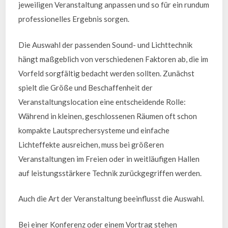
jeweiligen Veranstaltung anpassen und so für ein rundum
professionelles Ergebnis sorgen.
Die Auswahl der passenden Sound- und Lichttechnik
hängt maßgeblich von verschiedenen Faktoren ab, die im
Vorfeld sorgfältig bedacht werden sollten. Zunächst
spielt die Größe und Beschaffenheit der
Veranstaltungslocation eine entscheidende Rolle:
Während in kleinen, geschlossenen Räumen oft schon
kompakte Lautsprechersysteme und einfache
Lichteffekte ausreichen, muss bei größeren
Veranstaltungen im Freien oder in weitläufigen Hallen
auf leistungsstärkere Technik zurückgegriffen werden.
Auch die Art der Veranstaltung beeinflusst die Auswahl.
Bei einer Konferenz oder einem Vortrag stehen