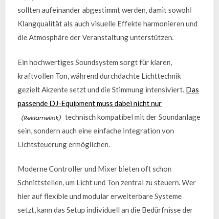
sollten aufeinander abgestimmt werden, damit sowohl
Klangqualität als auch visuelle Effekte harmonieren und
die Atmosphäre der Veranstaltung unterstützen.
Ein hochwertiges Soundsystem sorgt für klaren,
kraftvollen Ton, während durchdachte Lichttechnik
gezielt Akzente setzt und die Stimmung intensiviert.
Das
passende DJ-Equipment muss dabei nicht nur
technisch kompatibel mit der Soundanlage
sein, sondern auch eine einfache Integration von
Lichtsteuerung ermöglichen.
Moderne Controller und Mixer bieten oft schon
Schnittstellen, um Licht und Ton zentral zu steuern. Wer
hier auf flexible und modular erweiterbare Systeme
setzt, kann das Setup individuell an die Bedürfnisse der