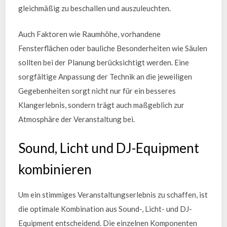
gleichmäßig zu beschallen und auszuleuchten.
Auch Faktoren wie Raumhöhe, vorhandene
Fensterflächen oder bauliche Besonderheiten wie Säulen
sollten bei der Planung berücksichtigt werden. Eine
sorgfältige Anpassung der Technik an die jeweiligen
Gegebenheiten sorgt nicht nur für ein besseres
Klangerlebnis, sondern trägt auch maßgeblich zur
Atmosphäre der Veranstaltung bei.
Sound, Licht und DJ-Equipment
kombinieren
Um ein stimmiges Veranstaltungserlebnis zu schaffen, ist
die optimale Kombination aus Sound-, Licht- und DJ-
Equipment entscheidend. Die einzelnen Komponenten