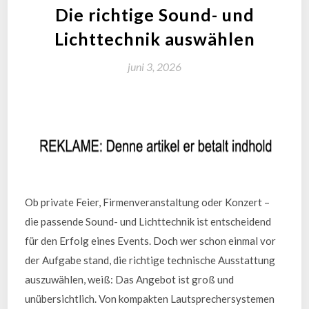
Die richtige Sound- und
Lichttechnik auswählen
juni 3, 2026
Ob private Feier, Firmenveranstaltung oder Konzert –
die passende Sound- und Lichttechnik ist entscheidend
für den Erfolg eines Events. Doch wer schon einmal vor
der Aufgabe stand, die richtige technische Ausstattung
auszuwählen, weiß: Das Angebot ist groß und
unübersichtlich. Von kompakten Lautsprechersystemen