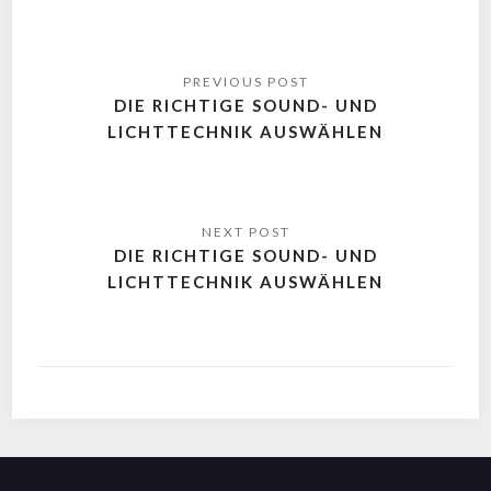
DIE RICHTIGE SOUND- UND
LICHTTECHNIK AUSWÄHLEN
DIE RICHTIGE SOUND- UND
LICHTTECHNIK AUSWÄHLEN