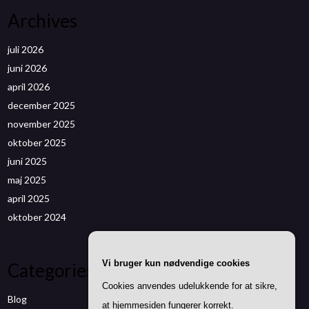
Archives
juli 2026
juni 2026
april 2026
december 2025
november 2025
oktober 2025
juni 2025
maj 2025
april 2025
oktober 2024
Vi bruger kun nødvendige cookies
Categories
Cookies anvendes udelukkende for at sikre,
Blog
at hjemmesiden fungerer korrekt.