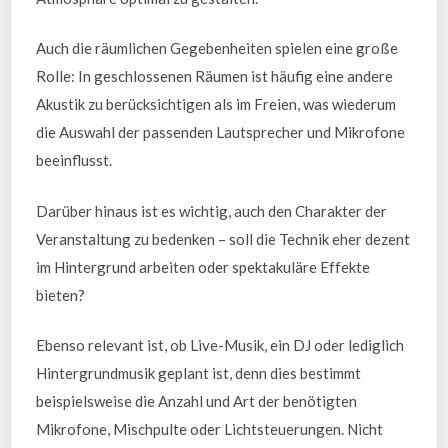
Auch die räumlichen Gegebenheiten spielen eine große
Rolle: In geschlossenen Räumen ist häufig eine andere
Akustik zu berücksichtigen als im Freien, was wiederum
die Auswahl der passenden Lautsprecher und Mikrofone
beeinflusst.
Darüber hinaus ist es wichtig, auch den Charakter der
Veranstaltung zu bedenken – soll die Technik eher dezent
im Hintergrund arbeiten oder spektakuläre Effekte
bieten?
Ebenso relevant ist, ob Live-Musik, ein DJ oder lediglich
Hintergrundmusik geplant ist, denn dies bestimmt
beispielsweise die Anzahl und Art der benötigten
Mikrofone, Mischpulte oder Lichtsteuerungen. Nicht