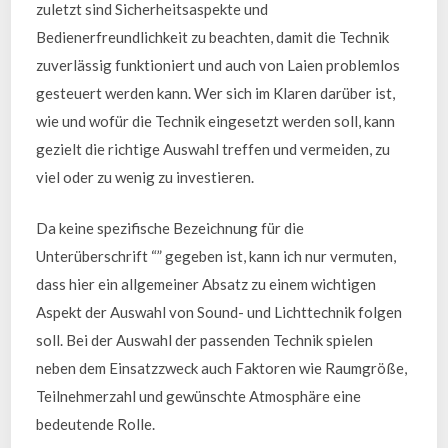
zuletzt sind Sicherheitsaspekte und
Bedienerfreundlichkeit zu beachten, damit die Technik
zuverlässig funktioniert und auch von Laien problemlos
gesteuert werden kann. Wer sich im Klaren darüber ist,
wie und wofür die Technik eingesetzt werden soll, kann
gezielt die richtige Auswahl treffen und vermeiden, zu
viel oder zu wenig zu investieren.
Da keine spezifische Bezeichnung für die
Unterüberschrift “” gegeben ist, kann ich nur vermuten,
dass hier ein allgemeiner Absatz zu einem wichtigen
Aspekt der Auswahl von Sound- und Lichttechnik folgen
soll. Bei der Auswahl der passenden Technik spielen
neben dem Einsatzzweck auch Faktoren wie Raumgröße,
Teilnehmerzahl und gewünschte Atmosphäre eine
bedeutende Rolle.