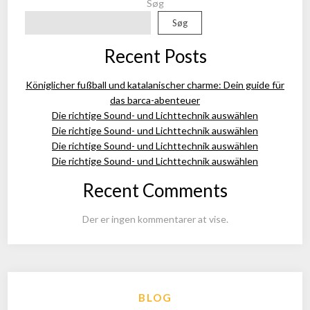
Søg
Søg
Recent Posts
Königlicher fußball und katalanischer charme: Dein guide für
das barca-abenteuer
Die richtige Sound- und Lichttechnik auswählen
Die richtige Sound- und Lichttechnik auswählen
Die richtige Sound- und Lichttechnik auswählen
Die richtige Sound- und Lichttechnik auswählen
Recent Comments
Der er ingen kommentarer at vise.
BLOG