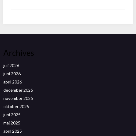
Archives
juli 2026
juni 2026
april 2026
december 2025
november 2025
oktober 2025
juni 2025
maj 2025
april 2025