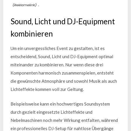
.
Sound, Licht und DJ-Equipment
kombinieren
Um ein unvergessliches Event zu gestalten, ist es
entscheidend, Sound, Licht und DJ-Equipment optimal
miteinander zu kombinieren. Nur wenn diese drei
Komponenten harmonisch zusammenspielen, entsteht
die gewünschte Atmosphäre und sowohl Musik als auch
Lichteffekte kommen voll zur Geltung.
Beispielsweise kann ein hochwertiges Soundsystem
durch gezielt eingesetzte Lichteffekte und
Nebelmaschinen noch mehr Wirkung entfalten, während
ein professionelles DJ-Setup für nahtlose Übergänge