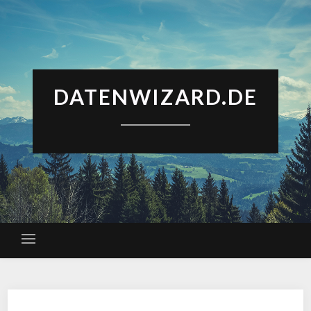
DATENWIZARD.DE