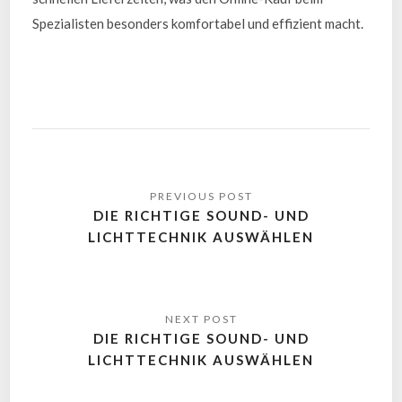
Spezialisten besonders komfortabel und effizient macht.
DIE RICHTIGE SOUND- UND
LICHTTECHNIK AUSWÄHLEN
DIE RICHTIGE SOUND- UND
LICHTTECHNIK AUSWÄHLEN