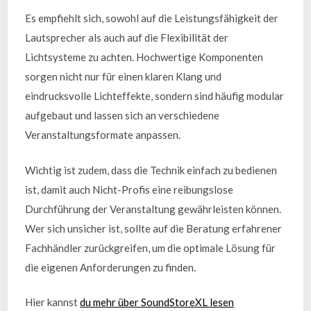
Es empfiehlt sich, sowohl auf die Leistungsfähigkeit der
Lautsprecher als auch auf die Flexibilität der
Lichtsysteme zu achten. Hochwertige Komponenten
sorgen nicht nur für einen klaren Klang und
eindrucksvolle Lichteffekte, sondern sind häufig modular
aufgebaut und lassen sich an verschiedene
Veranstaltungsformate anpassen.
Wichtig ist zudem, dass die Technik einfach zu bedienen
ist, damit auch Nicht-Profis eine reibungslose
Durchführung der Veranstaltung gewährleisten können.
Wer sich unsicher ist, sollte auf die Beratung erfahrener
Fachhändler zurückgreifen, um die optimale Lösung für
die eigenen Anforderungen zu finden.
Hier kannst
du mehr über SoundStoreXL lesen