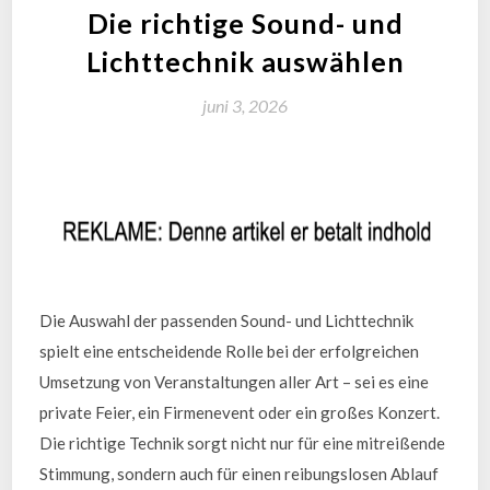
Die richtige Sound- und
Lichttechnik auswählen
juni 3, 2026
Die Auswahl der passenden Sound- und Lichttechnik
spielt eine entscheidende Rolle bei der erfolgreichen
Umsetzung von Veranstaltungen aller Art – sei es eine
private Feier, ein Firmenevent oder ein großes Konzert.
Die richtige Technik sorgt nicht nur für eine mitreißende
Stimmung, sondern auch für einen reibungslosen Ablauf