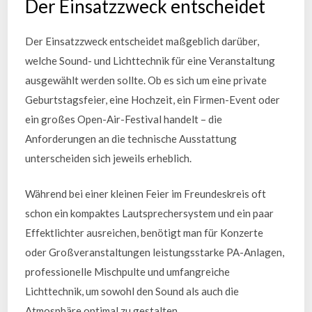
Der Einsatzzweck entscheidet
Der Einsatzzweck entscheidet maßgeblich darüber,
welche Sound- und Lichttechnik für eine Veranstaltung
ausgewählt werden sollte. Ob es sich um eine private
Geburtstagsfeier, eine Hochzeit, ein Firmen-Event oder
ein großes Open-Air-Festival handelt – die
Anforderungen an die technische Ausstattung
unterscheiden sich jeweils erheblich.
Während bei einer kleinen Feier im Freundeskreis oft
schon ein kompaktes Lautsprechersystem und ein paar
Effektlichter ausreichen, benötigt man für Konzerte
oder Großveranstaltungen leistungsstarke PA-Anlagen,
professionelle Mischpulte und umfangreiche
Lichttechnik, um sowohl den Sound als auch die
Atmosphäre optimal zu gestalten.