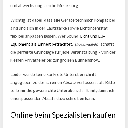
und abwechslungsreiche Musik sorgt.
Wichtig ist dabei, dass alle Geräte technisch kompatibel
sind und sich in der Lautstärke sowie Lichtintensität
flexibel anpassen lassen. Wer Sound,
Licht und DJ-
Equipment als Einheit betrachtet,
schafft
die perfekte Grundlage für jede Veranstaltung – von der
kleinen Privatfeier bis zur großen Bühnenshow.
Leider wurde keine konkrete Unterüberschrift
angegeben, zu der ich einen Absatz verfassen soll. Bitte
teile mir die gewünschte Unterüberschrift mit, damit ich
einen passenden Absatz dazu schreiben kann.
Online beim Spezialisten kaufen