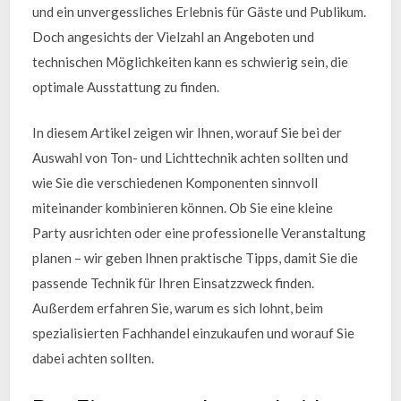
und ein unvergessliches Erlebnis für Gäste und Publikum.
Doch angesichts der Vielzahl an Angeboten und
technischen Möglichkeiten kann es schwierig sein, die
optimale Ausstattung zu finden.
In diesem Artikel zeigen wir Ihnen, worauf Sie bei der
Auswahl von Ton- und Lichttechnik achten sollten und
wie Sie die verschiedenen Komponenten sinnvoll
miteinander kombinieren können. Ob Sie eine kleine
Party ausrichten oder eine professionelle Veranstaltung
planen – wir geben Ihnen praktische Tipps, damit Sie die
passende Technik für Ihren Einsatzzweck finden.
Außerdem erfahren Sie, warum es sich lohnt, beim
spezialisierten Fachhandel einzukaufen und worauf Sie
dabei achten sollten.