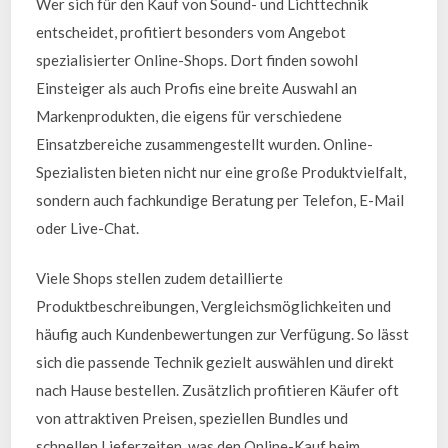
Wer sich für den Kauf von Sound- und Lichttechnik
entscheidet, profitiert besonders vom Angebot
spezialisierter Online-Shops. Dort finden sowohl
Einsteiger als auch Profis eine breite Auswahl an
Markenprodukten, die eigens für verschiedene
Einsatzbereiche zusammengestellt wurden. Online-
Spezialisten bieten nicht nur eine große Produktvielfalt,
sondern auch fachkundige Beratung per Telefon, E-Mail
oder Live-Chat.
Viele Shops stellen zudem detaillierte
Produktbeschreibungen, Vergleichsmöglichkeiten und
häufig auch Kundenbewertungen zur Verfügung. So lässt
sich die passende Technik gezielt auswählen und direkt
nach Hause bestellen. Zusätzlich profitieren Käufer oft
von attraktiven Preisen, speziellen Bundles und
schnellen Lieferzeiten, was den Online-Kauf beim