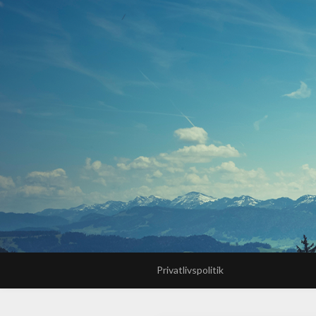
Privatlivspolitik