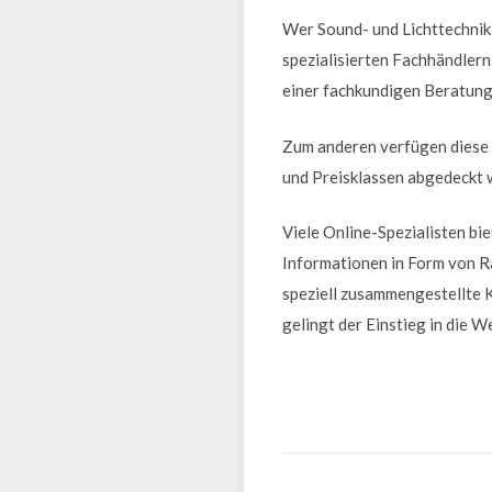
Wer Sound- und Lichttechnik 
spezialisierten Fachhändlern
einer fachkundigen Beratung,
Zum anderen verfügen diese 
und Preisklassen abgedeckt 
Viele Online-Spezialisten bi
Informationen in Form von R
speziell zusammengestellte K
gelingt der Einstieg in die W