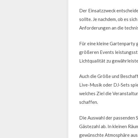
Der Einsatzzweck entscheide
sollte. Je nachdem, ob es sic
Anforderungen an die techni
Für eine kleine Gartenparty
größeren Events leistungsst
Lichtqualität zu gewährleiste
Auch die Größe und Beschaff
Live-Musik oder DJ-Sets spiel
welches Ziel die Veranstaltu
schaffen.
Die Auswahl der passenden S
Gästezahl ab. In kleinen Räu
gewünschte Atmosphäre aus