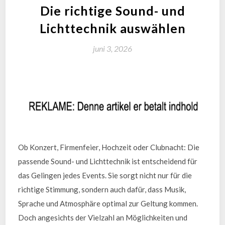
Die richtige Sound- und
Lichttechnik auswählen
juni 3, 2026
Ob Konzert, Firmenfeier, Hochzeit oder Clubnacht: Die
passende Sound- und Lichttechnik ist entscheidend für
das Gelingen jedes Events. Sie sorgt nicht nur für die
richtige Stimmung, sondern auch dafür, dass Musik,
Sprache und Atmosphäre optimal zur Geltung kommen.
Doch angesichts der Vielzahl an Möglichkeiten und