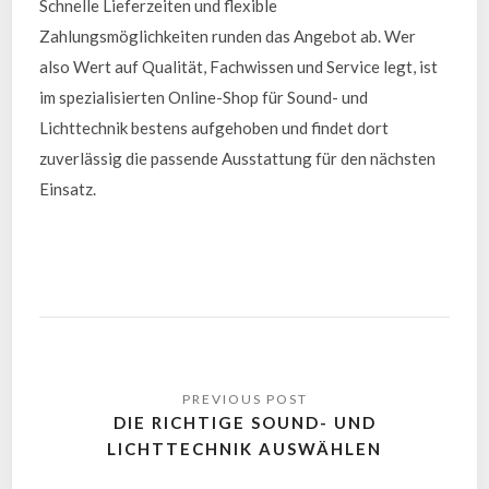
Schnelle Lieferzeiten und flexible
Zahlungsmöglichkeiten runden das Angebot ab. Wer
also Wert auf Qualität, Fachwissen und Service legt, ist
im spezialisierten Online-Shop für Sound- und
Lichttechnik bestens aufgehoben und findet dort
zuverlässig die passende Ausstattung für den nächsten
Einsatz.
DIE RICHTIGE SOUND- UND
LICHTTECHNIK AUSWÄHLEN