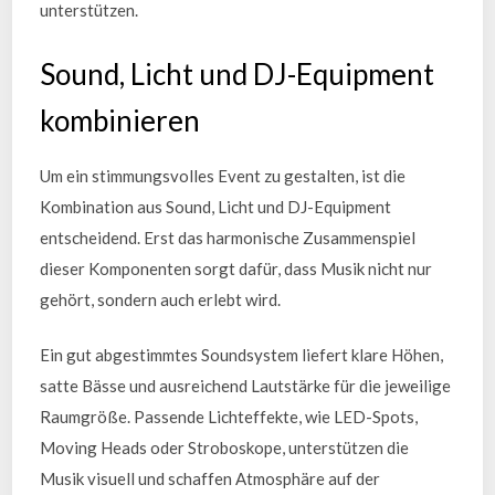
unterstützen.
Sound, Licht und DJ-Equipment
kombinieren
Um ein stimmungsvolles Event zu gestalten, ist die
Kombination aus Sound, Licht und DJ-Equipment
entscheidend. Erst das harmonische Zusammenspiel
dieser Komponenten sorgt dafür, dass Musik nicht nur
gehört, sondern auch erlebt wird.
Ein gut abgestimmtes Soundsystem liefert klare Höhen,
satte Bässe und ausreichend Lautstärke für die jeweilige
Raumgröße. Passende Lichteffekte, wie LED-Spots,
Moving Heads oder Stroboskope, unterstützen die
Musik visuell und schaffen Atmosphäre auf der