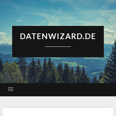
DATENWIZARD.DE