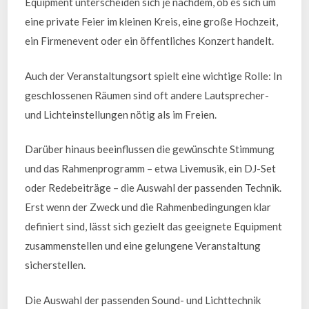
Equipment unterscheiden sich je nachdem, ob es sich um
eine private Feier im kleinen Kreis, eine große Hochzeit,
ein Firmenevent oder ein öffentliches Konzert handelt.
Auch der Veranstaltungsort spielt eine wichtige Rolle: In
geschlossenen Räumen sind oft andere Lautsprecher-
und Lichteinstellungen nötig als im Freien.
Darüber hinaus beeinflussen die gewünschte Stimmung
und das Rahmenprogramm – etwa Livemusik, ein DJ-Set
oder Redebeiträge – die Auswahl der passenden Technik.
Erst wenn der Zweck und die Rahmenbedingungen klar
definiert sind, lässt sich gezielt das geeignete Equipment
zusammenstellen und eine gelungene Veranstaltung
sicherstellen.
Die Auswahl der passenden Sound- und Lichttechnik