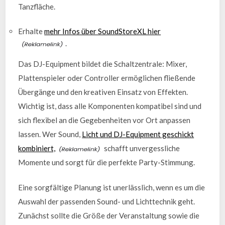
Tanzfläche.
Erhalte
mehr Infos über SoundStoreXL hier
.
Das DJ-Equipment bildet die Schaltzentrale: Mixer,
Plattenspieler oder Controller ermöglichen fließende
Übergänge und den kreativen Einsatz von Effekten.
Wichtig ist, dass alle Komponenten kompatibel sind und
sich flexibel an die Gegebenheiten vor Ort anpassen
lassen. Wer Sound,
Licht und DJ-Equipment geschickt
kombiniert,
schafft unvergessliche
Momente und sorgt für die perfekte Party-Stimmung.
Eine sorgfältige Planung ist unerlässlich, wenn es um die
Auswahl der passenden Sound- und Lichttechnik geht.
Zunächst sollte die Größe der Veranstaltung sowie die