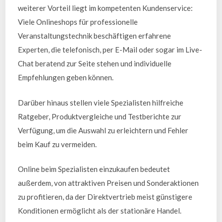
weiterer Vorteil liegt im kompetenten Kundenservice:
Viele Onlineshops für professionelle
Veranstaltungstechnik beschäftigen erfahrene
Experten, die telefonisch, per E-Mail oder sogar im Live-
Chat beratend zur Seite stehen und individuelle
Empfehlungen geben können.
Darüber hinaus stellen viele Spezialisten hilfreiche
Ratgeber, Produktvergleiche und Testberichte zur
Verfügung, um die Auswahl zu erleichtern und Fehler
beim Kauf zu vermeiden.
Online beim Spezialisten einzukaufen bedeutet
außerdem, von attraktiven Preisen und Sonderaktionen
zu profitieren, da der Direktvertrieb meist günstigere
Konditionen ermöglicht als der stationäre Handel.