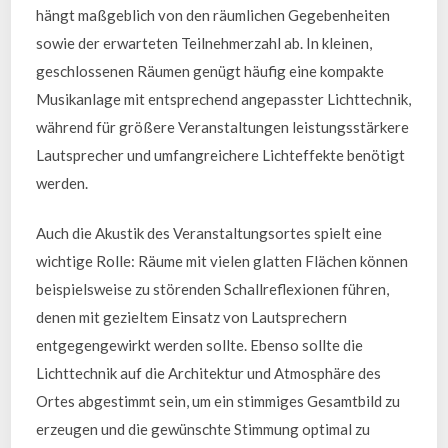
hängt maßgeblich von den räumlichen Gegebenheiten
sowie der erwarteten Teilnehmerzahl ab. In kleinen,
geschlossenen Räumen genügt häufig eine kompakte
Musikanlage mit entsprechend angepasster Lichttechnik,
während für größere Veranstaltungen leistungsstärkere
Lautsprecher und umfangreichere Lichteffekte benötigt
werden.
Auch die Akustik des Veranstaltungsortes spielt eine
wichtige Rolle: Räume mit vielen glatten Flächen können
beispielsweise zu störenden Schallreflexionen führen,
denen mit gezieltem Einsatz von Lautsprechern
entgegengewirkt werden sollte. Ebenso sollte die
Lichttechnik auf die Architektur und Atmosphäre des
Ortes abgestimmt sein, um ein stimmiges Gesamtbild zu
erzeugen und die gewünschte Stimmung optimal zu