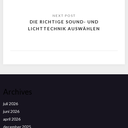
DIE RICHTIGE SOUND- UND
LICHTTECHNIK AUSWÄHLEN
Archives
juli 2026
juni 2026
april 2026
december 2025