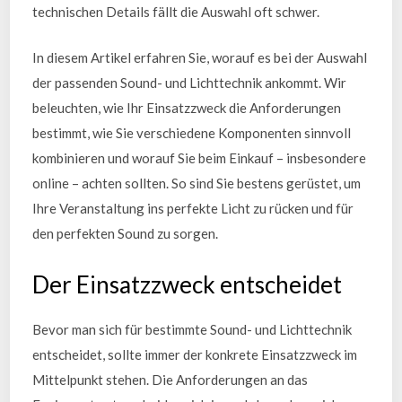
technischen Details fällt die Auswahl oft schwer.
In diesem Artikel erfahren Sie, worauf es bei der Auswahl
der passenden Sound- und Lichttechnik ankommt. Wir
beleuchten, wie Ihr Einsatzzweck die Anforderungen
bestimmt, wie Sie verschiedene Komponenten sinnvoll
kombinieren und worauf Sie beim Einkauf – insbesondere
online – achten sollten. So sind Sie bestens gerüstet, um
Ihre Veranstaltung ins perfekte Licht zu rücken und für
den perfekten Sound zu sorgen.
Der Einsatzzweck entscheidet
Bevor man sich für bestimmte Sound- und Lichttechnik
entscheidet, sollte immer der konkrete Einsatzzweck im
Mittelpunkt stehen. Die Anforderungen an das