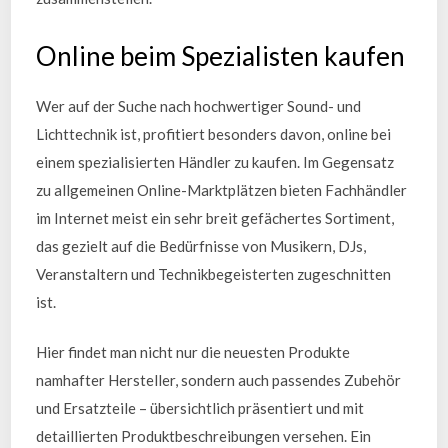
Online beim Spezialisten kaufen
Wer auf der Suche nach hochwertiger Sound- und
Lichttechnik ist, profitiert besonders davon, online bei
einem spezialisierten Händler zu kaufen. Im Gegensatz
zu allgemeinen Online-Marktplätzen bieten Fachhändler
im Internet meist ein sehr breit gefächertes Sortiment,
das gezielt auf die Bedürfnisse von Musikern, DJs,
Veranstaltern und Technikbegeisterten zugeschnitten
ist.
Hier findet man nicht nur die neuesten Produkte
namhafter Hersteller, sondern auch passendes Zubehör
und Ersatzteile – übersichtlich präsentiert und mit
detaillierten Produktbeschreibungen versehen. Ein