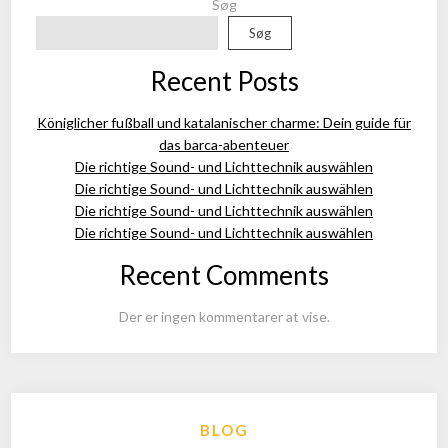
Søg
Søg
Recent Posts
Königlicher fußball und katalanischer charme: Dein guide für
das barca-abenteuer
Die richtige Sound- und Lichttechnik auswählen
Die richtige Sound- und Lichttechnik auswählen
Die richtige Sound- und Lichttechnik auswählen
Die richtige Sound- und Lichttechnik auswählen
Recent Comments
Der er ingen kommentarer at vise.
BLOG