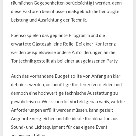
räumlichen Gegebenheiten berücksichtigt werden, denn
diese Faktoren beeinflussen maßgeblich die benötigte
Leistung und Ausrichtung der Technik.
Ebenso spielen das geplante Programm und die
erwartete Gästezahl eine Rolle: Bei einer Konferenz
werden beispielsweise andere Anforderungen an die
Tontechnik gestellt als bei einer ausgelassenen Party.
Auch das vorhandene Budget sollte von Anfang an klar
definiert werden, um unnötige Kosten zu vermeiden und
dennoch eine hochwertige technische Ausstattung zu
gewährleisten. Wer schon im Vorfeld genau weiß, welche
Anforderungen erfüllt werden müssen, kann gezielt
Angebote vergleichen und die ideale Kombination aus
Sound- und Lichtequipment für das eigene Event
zusammenstellen.