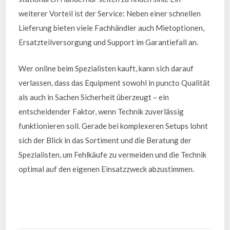
weiterer Vorteil ist der Service: Neben einer schnellen
Lieferung bieten viele Fachhändler auch Mietoptionen,
Ersatzteilversorgung und Support im Garantiefall an.
Wer online beim Spezialisten kauft, kann sich darauf
verlassen, dass das Equipment sowohl in puncto Qualität
als auch in Sachen Sicherheit überzeugt – ein
entscheidender Faktor, wenn Technik zuverlässig
funktionieren soll. Gerade bei komplexeren Setups lohnt
sich der Blick in das Sortiment und die Beratung der
Spezialisten, um Fehlkäufe zu vermeiden und die Technik
optimal auf den eigenen Einsatzzweck abzustimmen.