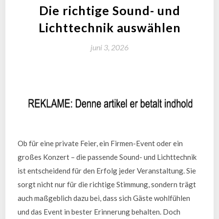
Die richtige Sound- und
Lichttechnik auswählen
juni 3, 2026
Ob für eine private Feier, ein Firmen-Event oder ein
großes Konzert – die passende Sound- und Lichttechnik
ist entscheidend für den Erfolg jeder Veranstaltung. Sie
sorgt nicht nur für die richtige Stimmung, sondern trägt
auch maßgeblich dazu bei, dass sich Gäste wohlfühlen
und das Event in bester Erinnerung behalten. Doch