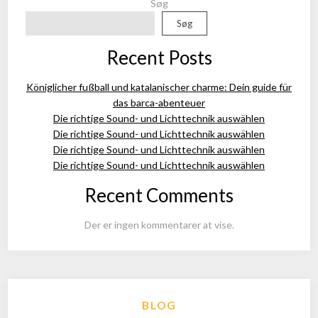
Søg
Søg
Recent Posts
Königlicher fußball und katalanischer charme: Dein guide für
das barca-abenteuer
Die richtige Sound- und Lichttechnik auswählen
Die richtige Sound- und Lichttechnik auswählen
Die richtige Sound- und Lichttechnik auswählen
Die richtige Sound- und Lichttechnik auswählen
Recent Comments
Der er ingen kommentarer at vise.
BLOG