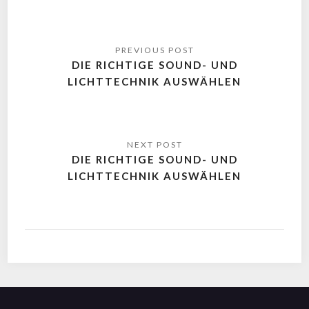
DIE RICHTIGE SOUND- UND
LICHTTECHNIK AUSWÄHLEN
DIE RICHTIGE SOUND- UND
LICHTTECHNIK AUSWÄHLEN