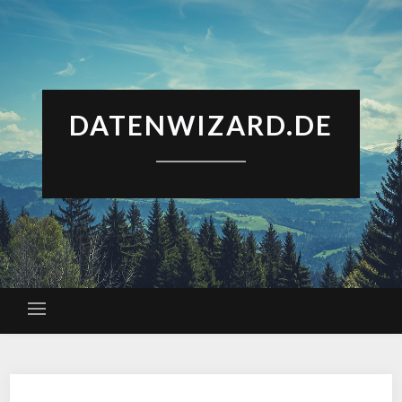
DATENWIZARD.DE