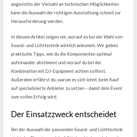
angesichts der Vielzahl an technischen Möglichkeiten
kann die Auswahl der richtigen Ausstattung schnell zur
Herausforderung werden.
In diesem Artikel zeigen wir, worauf es bei der Wahl von
Sound- und Lichttechnik wirklich ankommt. Wir geben
praktische Tipps, wie du die Komponenten optimal
aufeinander abstimmst und worauf du bei der
Kombination mit DJ-Equipment achten solltest.
Außerdem erfährst du, warum es sich lohnt, beim Kauf
auf spezialisierte Anbieter zu setzen – damit dein Event
zum vollen Erfolg wird.
Der Einsatzzweck entscheidet
Bei der Auswahl der passenden Sound- und Lichttechnik