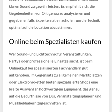
klaren Sound zu gewährleisten. Es empfiehlt sich, die
Gegebenheiten vor Ort genau zu analysieren und
gegebenenfalls Expertenrat einzuholen, um die Technik
optimal auf die Location abzustimmen.
Online beim Spezialisten kaufen
Wer Sound- und Lichttechnik für Veranstaltungen,
Partys oder professionelle Einsätze sucht, ist beim
Onlinekauf bei spezialisierten Fachhändlern gut
aufgehoben. Im Gegensatz zu allgemeinen Marktplätzen
oder Elektronikketten bieten spezialisierte Shops eine
breite Auswahl an hochwertigem Equipment, das genau
auf die Bedürfnisse von DJs, Veranstaltungsplanern und
Musikliebhabern zugeschnitten ist.