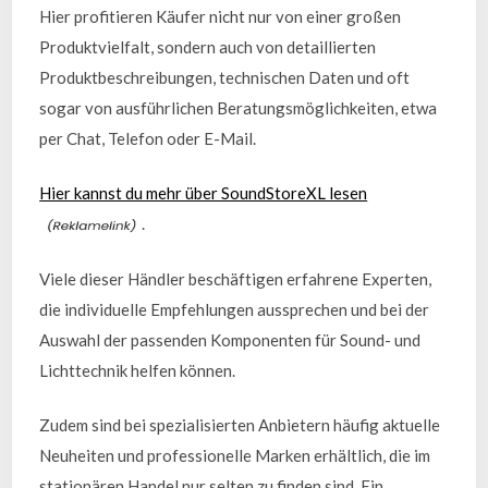
Hier profitieren Käufer nicht nur von einer großen
Produktvielfalt, sondern auch von detaillierten
Produktbeschreibungen, technischen Daten und oft
sogar von ausführlichen Beratungsmöglichkeiten, etwa
per Chat, Telefon oder E-Mail.
Hier kannst du mehr über SoundStoreXL lesen
.
Viele dieser Händler beschäftigen erfahrene Experten,
die individuelle Empfehlungen aussprechen und bei der
Auswahl der passenden Komponenten für Sound- und
Lichttechnik helfen können.
Zudem sind bei spezialisierten Anbietern häufig aktuelle
Neuheiten und professionelle Marken erhältlich, die im
stationären Handel nur selten zu finden sind. Ein