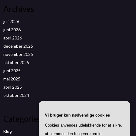
Archives
juli 2026
juni 2026
april 2026
december 2025
november 2025
oktober 2025
juni 2025
maj 2025
april 2025
oktober 2024
Vi bruger kun nødvendige cookies
Categories
Cookies anvendes udelukkende for at sikre,
Blog
at hjemmesiden fungerer korrekt.