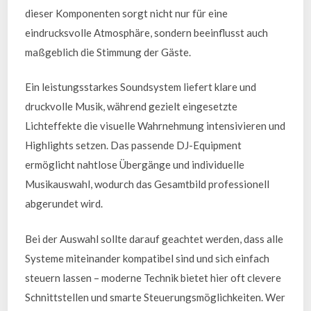
dieser Komponenten sorgt nicht nur für eine
eindrucksvolle Atmosphäre, sondern beeinflusst auch
maßgeblich die Stimmung der Gäste.
Ein leistungsstarkes Soundsystem liefert klare und
druckvolle Musik, während gezielt eingesetzte
Lichteffekte die visuelle Wahrnehmung intensivieren und
Highlights setzen. Das passende DJ-Equipment
ermöglicht nahtlose Übergänge und individuelle
Musikauswahl, wodurch das Gesamtbild professionell
abgerundet wird.
Bei der Auswahl sollte darauf geachtet werden, dass alle
Systeme miteinander kompatibel sind und sich einfach
steuern lassen – moderne Technik bietet hier oft clevere
Schnittstellen und smarte Steuerungsmöglichkeiten. Wer