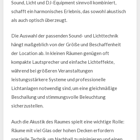
Sound, Licht und DJ-Equipment sinnvoll kombiniert,
schafft ein harmonisches Erlebnis, das sowohl akustisch
als auch optisch überzeugt.
Die Auswahl der passenden Sound- und Lichttechnik
hängt maßgeblich von der Größe und Beschaffenheit
der Location ab. In kleinen Räumen genügen oft
kompakte Lautsprecher und einfache Lichteffekte,
während bei größeren Veranstaltungen
leistungsstärkere Systeme und professionelle
Lichtanlagen notwendig sind, um eine gleichmäßige
Beschallung und stimmungsvolle Beleuchtung
sicherzustellen.
Auch die Akustik des Raumes spielt eine wichtige Rolle:
Räume mit viel Glas oder hohen Decken erfordern
spezielle Technik, um Nachhall zu minimieren und einen