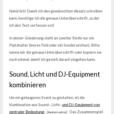
Natürlich! Damit ich den gewünschten Absatz schreiben
kann, benötige ich die genaue Unterüberschrift, zu der
ich den Text verfassen soll.
In deiner Gliederung steht an zweiter Stelle nur ein
Platzhalter (leeres Feld oder ein Sonderzeichen). Bitte
nenne mir die genaue Unterüberschrift oder kopiere sie
noch einmal, damit ich gezielt darauf eingehen kann.
Sound, Licht und DJ-Equipment
kombinieren
Um ein gelungenes Event zu gestalten, ist die
Kombination aus Sound-, Licht-
und DJ-Equipment von
zentraler Bedeutung.
Das Zusammenspiel