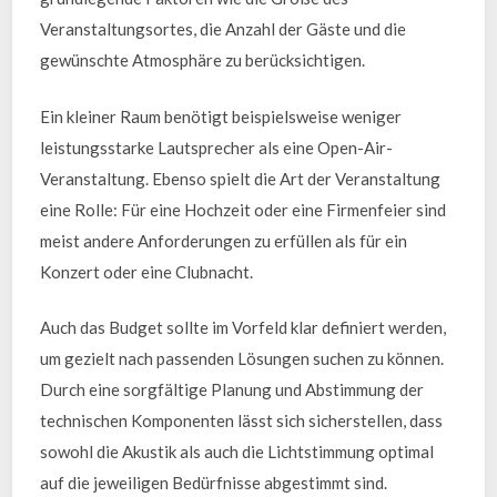
Veranstaltungsortes, die Anzahl der Gäste und die
gewünschte Atmosphäre zu berücksichtigen.
Ein kleiner Raum benötigt beispielsweise weniger
leistungsstarke Lautsprecher als eine Open-Air-
Veranstaltung. Ebenso spielt die Art der Veranstaltung
eine Rolle: Für eine Hochzeit oder eine Firmenfeier sind
meist andere Anforderungen zu erfüllen als für ein
Konzert oder eine Clubnacht.
Auch das Budget sollte im Vorfeld klar definiert werden,
um gezielt nach passenden Lösungen suchen zu können.
Durch eine sorgfältige Planung und Abstimmung der
technischen Komponenten lässt sich sicherstellen, dass
sowohl die Akustik als auch die Lichtstimmung optimal
auf die jeweiligen Bedürfnisse abgestimmt sind.