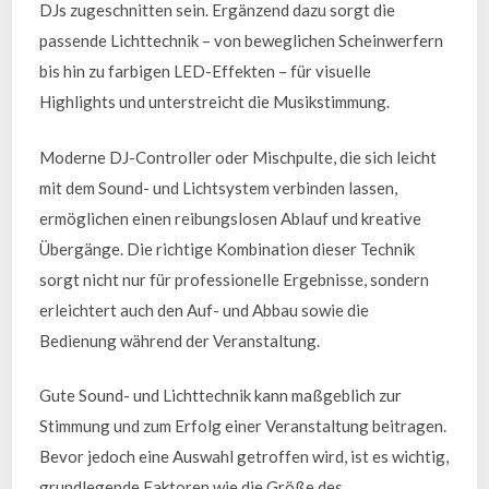
DJs zugeschnitten sein. Ergänzend dazu sorgt die
passende Lichttechnik – von beweglichen Scheinwerfern
bis hin zu farbigen LED-Effekten – für visuelle
Highlights und unterstreicht die Musikstimmung.
Moderne DJ-Controller oder Mischpulte, die sich leicht
mit dem Sound- und Lichtsystem verbinden lassen,
ermöglichen einen reibungslosen Ablauf und kreative
Übergänge. Die richtige Kombination dieser Technik
sorgt nicht nur für professionelle Ergebnisse, sondern
erleichtert auch den Auf- und Abbau sowie die
Bedienung während der Veranstaltung.
Gute Sound- und Lichttechnik kann maßgeblich zur
Stimmung und zum Erfolg einer Veranstaltung beitragen.
Bevor jedoch eine Auswahl getroffen wird, ist es wichtig,
grundlegende Faktoren wie die Größe des