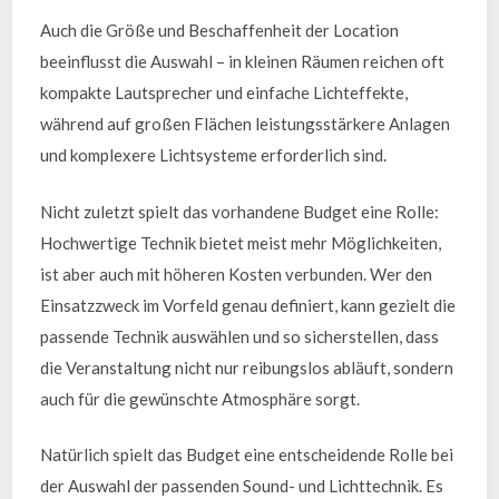
Auch die Größe und Beschaffenheit der Location
beeinflusst die Auswahl – in kleinen Räumen reichen oft
kompakte Lautsprecher und einfache Lichteffekte,
während auf großen Flächen leistungsstärkere Anlagen
und komplexere Lichtsysteme erforderlich sind.
Nicht zuletzt spielt das vorhandene Budget eine Rolle:
Hochwertige Technik bietet meist mehr Möglichkeiten,
ist aber auch mit höheren Kosten verbunden. Wer den
Einsatzzweck im Vorfeld genau definiert, kann gezielt die
passende Technik auswählen und so sicherstellen, dass
die Veranstaltung nicht nur reibungslos abläuft, sondern
auch für die gewünschte Atmosphäre sorgt.
Natürlich spielt das Budget eine entscheidende Rolle bei
der Auswahl der passenden Sound- und Lichttechnik. Es