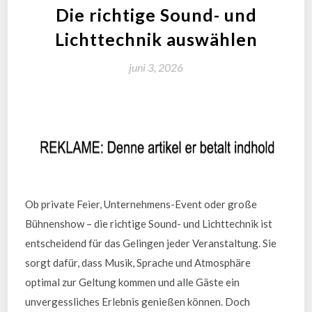
Die richtige Sound- und
Lichttechnik auswählen
juni 3, 2026
Ob private Feier, Unternehmens-Event oder große
Bühnenshow – die richtige Sound- und Lichttechnik ist
entscheidend für das Gelingen jeder Veranstaltung. Sie
sorgt dafür, dass Musik, Sprache und Atmosphäre
optimal zur Geltung kommen und alle Gäste ein
unvergessliches Erlebnis genießen können. Doch