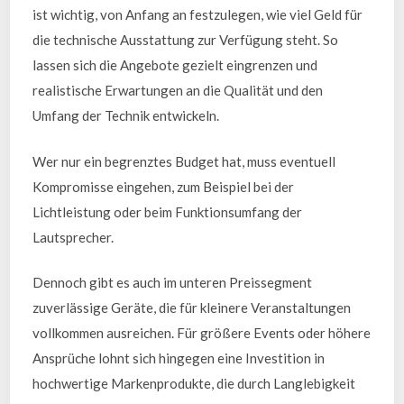
ist wichtig, von Anfang an festzulegen, wie viel Geld für
die technische Ausstattung zur Verfügung steht. So
lassen sich die Angebote gezielt eingrenzen und
realistische Erwartungen an die Qualität und den
Umfang der Technik entwickeln.
Wer nur ein begrenztes Budget hat, muss eventuell
Kompromisse eingehen, zum Beispiel bei der
Lichtleistung oder beim Funktionsumfang der
Lautsprecher.
Dennoch gibt es auch im unteren Preissegment
zuverlässige Geräte, die für kleinere Veranstaltungen
vollkommen ausreichen. Für größere Events oder höhere
Ansprüche lohnt sich hingegen eine Investition in
hochwertige Markenprodukte, die durch Langlebigkeit