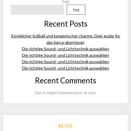
Søg
Søg
Recent Posts
Königlicher fußball und katalanischer charme: Dein guide für
das barca-abenteuer
Die richtige Sound- und Lichttechnik auswählen
Die richtige Sound- und Lichttechnik auswählen
Die richtige Sound- und Lichttechnik auswählen
Die richtige Sound- und Lichttechnik auswählen
Recent Comments
Der er ingen kommentarer at vise.
BLOG