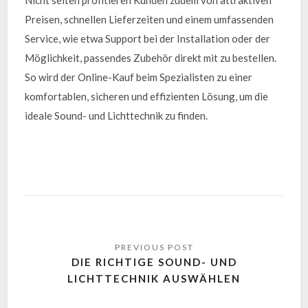
Preisen, schnellen Lieferzeiten und einem umfassenden
Service, wie etwa Support bei der Installation oder der
Möglichkeit, passendes Zubehör direkt mit zu bestellen.
So wird der Online-Kauf beim Spezialisten zu einer
komfortablen, sicheren und effizienten Lösung, um die
ideale Sound- und Lichttechnik zu finden.
DIE RICHTIGE SOUND- UND
LICHTTECHNIK AUSWÄHLEN