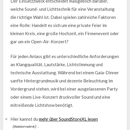
Der Einsatzzweck entscheidet maßgeblich darüber,
welche Sound- und Lichttechnik für eine Veranstaltung
die richtige Wahl ist. Dabei spielen zahlreiche Faktoren
eine Rolle: Handelt es sich um eine private Feier im
kleinen Kreis, eine große Hochzeit, ein Firmenevent oder
gar um ein Open-Air-Konzert?
Für jeden Anlass gibt es unterschiedliche Anforderungen
an Klangqualität, Lautstärke, Lichtstimmung und
technische Ausstattung. Während bei einem Gala-Dinner
sanfte Hintergrundmusik und dezente Beleuchtung im
Vordergrund stehen, wird bei einer ausgelassenen Party
oder einem Live-Konzert druckvoller Sound und eine
mitreißende Lichtshow benötigt.
Hier kannst du
mehr über SoundStoreXL lesen
.