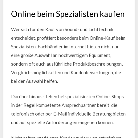
Online beim Spezialisten kaufen
Wer sich für den Kauf von Sound- und Lichttechnik
entscheidet, profitiert besonders beim Online-Kauf beim
Spezialisten. Fachhändler im Internet bieten nicht nur
eine große Auswahl an hochwertigem Equipment,
sondern oft auch ausführliche Produktbeschreibungen,
Vergleichsmöglichkeiten und Kundenbewertungen, die
bei der Auswahl helfen.
Darüber hinaus stehen bei spezialisierten Online-Shops
in der Regel kompetente Ansprechpartner bereit, die
telefonisch oder per E-Mail individuelle Beratung bieten
und auf spezielle Anforderungen eingehen können.
Nicht selten profitieren Kunden zudem von attraktiven