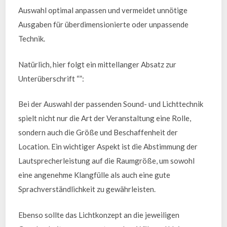
Auswahl optimal anpassen und vermeidet unnötige
Ausgaben für überdimensionierte oder unpassende
Technik.
Natürlich, hier folgt ein mittellanger Absatz zur
Unterüberschrift “”:
Bei der Auswahl der passenden Sound- und Lichttechnik
spielt nicht nur die Art der Veranstaltung eine Rolle,
sondern auch die Größe und Beschaffenheit der
Location. Ein wichtiger Aspekt ist die Abstimmung der
Lautsprecherleistung auf die Raumgröße, um sowohl
eine angenehme Klangfülle als auch eine gute
Sprachverständlichkeit zu gewährleisten.
Ebenso sollte das Lichtkonzept an die jeweiligen