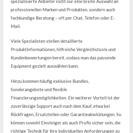
spezialisierte Anbieter nicht nur eine breite Auswahl an
professionellen Marken und Produkten, sondern auch
fachkundige Beratung – oft per Chat, Telefon oder E-
Mail.
Viele Spezialisten stellen detaillierte
Produktinformationen, hilfreiche Vergleichstools und
Kundenbewertungen bereit, sodass man das passende
Equipment gezielt auswählen kann.
Hinzu kommen häufig exklusive Bundles,
Sonderangebote und flexible
Finanzierungsmöglichkeiten. Ein weiterer Vorteil ist der
zuverlässige Support auch nach dem Kauf, etwa bei
Rückfragen, Ersatzteilen oder Garantieabwicklungen. So
können sowohl Einsteiger als auch Profis sicher sein, die
richtige Technik für ihre individuellen Anforderungen zu