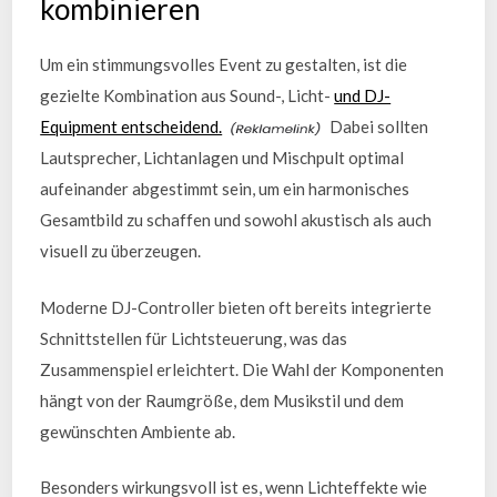
kombinieren
Um ein stimmungsvolles Event zu gestalten, ist die
gezielte Kombination aus Sound-, Licht-
und DJ-
Equipment entscheidend.
Dabei sollten
Lautsprecher, Lichtanlagen und Mischpult optimal
aufeinander abgestimmt sein, um ein harmonisches
Gesamtbild zu schaffen und sowohl akustisch als auch
visuell zu überzeugen.
Moderne DJ-Controller bieten oft bereits integrierte
Schnittstellen für Lichtsteuerung, was das
Zusammenspiel erleichtert. Die Wahl der Komponenten
hängt von der Raumgröße, dem Musikstil und dem
gewünschten Ambiente ab.
Besonders wirkungsvoll ist es, wenn Lichteffekte wie