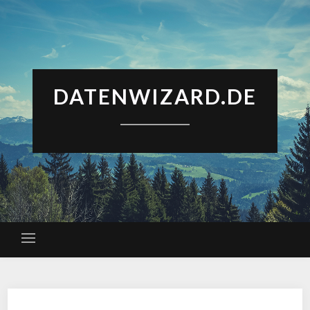
DATENWIZARD.DE