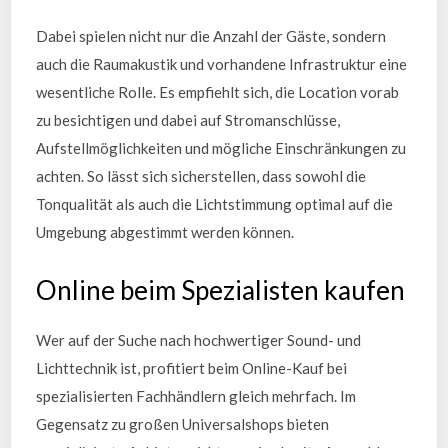
Dabei spielen nicht nur die Anzahl der Gäste, sondern
auch die Raumakustik und vorhandene Infrastruktur eine
wesentliche Rolle. Es empfiehlt sich, die Location vorab
zu besichtigen und dabei auf Stromanschlüsse,
Aufstellmöglichkeiten und mögliche Einschränkungen zu
achten. So lässt sich sicherstellen, dass sowohl die
Tonqualität als auch die Lichtstimmung optimal auf die
Umgebung abgestimmt werden können.
Online beim Spezialisten kaufen
Wer auf der Suche nach hochwertiger Sound- und
Lichttechnik ist, profitiert beim Online-Kauf bei
spezialisierten Fachhändlern gleich mehrfach. Im
Gegensatz zu großen Universalshops bieten