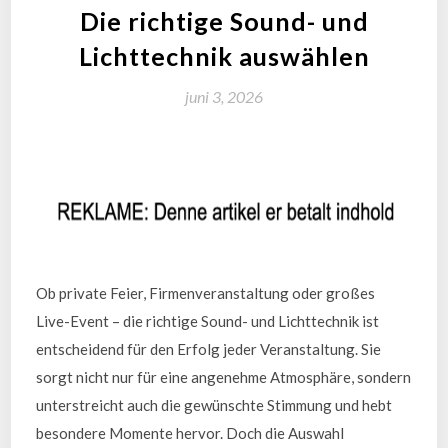
Die richtige Sound- und
Lichttechnik auswählen
juni 3, 2026
Ob private Feier, Firmenveranstaltung oder großes
Live-Event – die richtige Sound- und Lichttechnik ist
entscheidend für den Erfolg jeder Veranstaltung. Sie
sorgt nicht nur für eine angenehme Atmosphäre, sondern
unterstreicht auch die gewünschte Stimmung und hebt
besondere Momente hervor. Doch die Auswahl