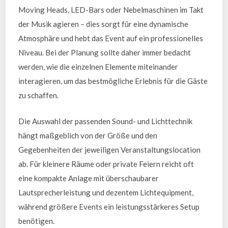
Moving Heads, LED-Bars oder Nebelmaschinen im Takt
der Musik agieren – dies sorgt für eine dynamische
Atmosphäre und hebt das Event auf ein professionelles
Niveau. Bei der Planung sollte daher immer bedacht
werden, wie die einzelnen Elemente miteinander
interagieren, um das bestmögliche Erlebnis für die Gäste
zu schaffen.
Die Auswahl der passenden Sound- und Lichttechnik
hängt maßgeblich von der Größe und den
Gegebenheiten der jeweiligen Veranstaltungslocation
ab. Für kleinere Räume oder private Feiern reicht oft
eine kompakte Anlage mit überschaubarer
Lautsprecherleistung und dezentem Lichtequipment,
während größere Events ein leistungsstärkeres Setup
benötigen.