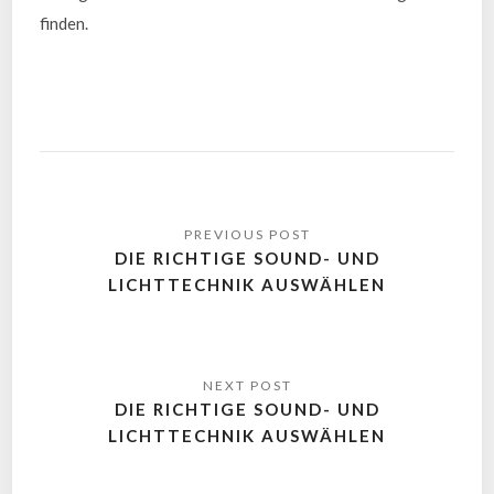
finden.
DIE RICHTIGE SOUND- UND
LICHTTECHNIK AUSWÄHLEN
DIE RICHTIGE SOUND- UND
LICHTTECHNIK AUSWÄHLEN