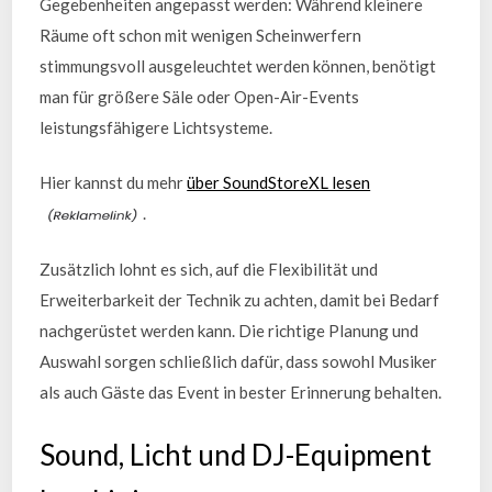
Gegebenheiten angepasst werden: Während kleinere
Räume oft schon mit wenigen Scheinwerfern
stimmungsvoll ausgeleuchtet werden können, benötigt
man für größere Säle oder Open-Air-Events
leistungsfähigere Lichtsysteme.
Hier kannst du mehr
über SoundStoreXL lesen
.
Zusätzlich lohnt es sich, auf die Flexibilität und
Erweiterbarkeit der Technik zu achten, damit bei Bedarf
nachgerüstet werden kann. Die richtige Planung und
Auswahl sorgen schließlich dafür, dass sowohl Musiker
als auch Gäste das Event in bester Erinnerung behalten.
Sound, Licht und DJ-Equipment