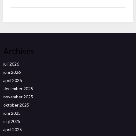
Archives
juli 2026
juni 2026
april 2026
december 2025
november 2025
oktober 2025
juni 2025
maj 2025
april 2025