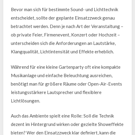
Bevor man sich für bestimmte Sound- und Lichttechnik
entscheidet, sollte der geplante Einsatzzweck genau
betrachtet werden. Denn je nach Art der Veranstaltung –
ob private Feier, Firmenevent, Konzert oder Hochzeit –
unterscheiden sich die Anforderungen an Lautstärke,
Klangqualität, Lichtintensität und Effekte erheblich.
Während für eine kleine Gartenparty oft eine kompakte
Musikanlage und einfache Beleuchtung ausreichen,
benötigt man für größere Räume oder Open-Air-Events
leistungsstärkere Lautsprecher und flexiblere
Lichtlösungen.
Auch das Ambiente spielt eine Rolle: Soll die Technik
dezent im Hintergrund wirken oder gezielte Showeffekte
bieten? Wer den Einsatzzweck klar definiert, kann die