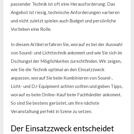
passender Technik ist oft eine Herausforderung: Das
Angebot ist riesig, technische Anforderungen variieren
und nicht zuletzt spielen auch Budget und persönliche
Vorlieben eine Rolle.
In diesem Artikel erfahren Sie, worauf es bei der Auswahl
von Sound- und Lichttechnik ankommt und wie Sie sich im
Dschungel der Möglichkeiten zurechtfinden. Wir zeigen,
wie Sie die Technik optimal an den Einsatzzweck
anpassen, worauf Sie beim Kombinieren von Sound-,
Licht- und DJ-Equipment achten sollten und geben Tipps,
worauf es beim Online-Kauf beim Fachhändler ankommt.
So sind Sie bestens gerüstet, um Ihre nächste
Veranstaltung perfekt in Szene zu setzen.
Der Einsatzzweck entscheidet