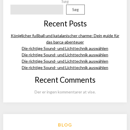
Søg
Søg
Recent Posts
Königlicher fußball und katalanischer charme: Dein guide für
das barca-abenteuer
Die richtige Sound- und Lichttechnik auswählen
Die richtige Sound- und Lichttechnik auswählen
Die richtige Sound- und Lichttechnik auswählen
Die richtige Sound- und Lichttechnik auswählen
Recent Comments
Der er ingen kommentarer at vise.
BLOG