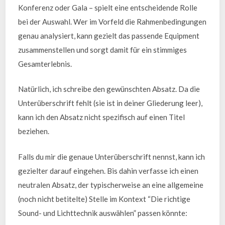
Konferenz oder Gala – spielt eine entscheidende Rolle
bei der Auswahl. Wer im Vorfeld die Rahmenbedingungen
genau analysiert, kann gezielt das passende Equipment
zusammenstellen und sorgt damit für ein stimmiges
Gesamterlebnis.
Natürlich, ich schreibe den gewünschten Absatz. Da die
Unterüberschrift fehlt (sie ist in deiner Gliederung leer),
kann ich den Absatz nicht spezifisch auf einen Titel
beziehen.
Falls du mir die genaue Unterüberschrift nennst, kann ich
gezielter darauf eingehen. Bis dahin verfasse ich einen
neutralen Absatz, der typischerweise an eine allgemeine
(noch nicht betitelte) Stelle im Kontext “Die richtige
Sound- und Lichttechnik auswählen” passen könnte: