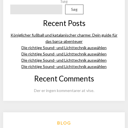
Søg
Søg
Recent Posts
Königlicher fußball und katalanischer charme: Dein guide für
das barca-abenteuer
Die richtige Sound- und Lichttechnik auswählen
Die richtige Sound- und Lichttechnik auswählen
Die richtige Sound- und Lichttechnik auswählen
Die richtige Sound- und Lichttechnik auswählen
Recent Comments
Der er ingen kommentarer at vise.
BLOG