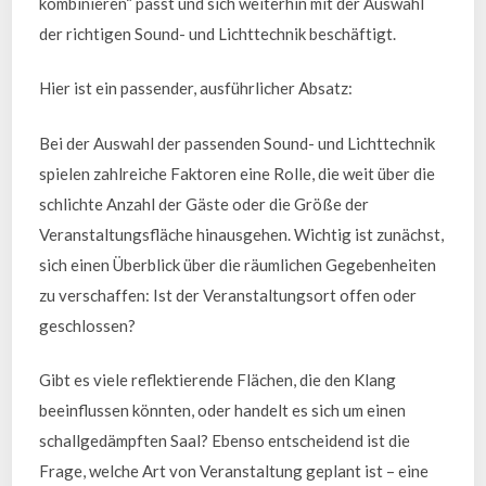
kombinieren“ passt und sich weiterhin mit der Auswahl
der richtigen Sound- und Lichttechnik beschäftigt.
Hier ist ein passender, ausführlicher Absatz:
Bei der Auswahl der passenden Sound- und Lichttechnik
spielen zahlreiche Faktoren eine Rolle, die weit über die
schlichte Anzahl der Gäste oder die Größe der
Veranstaltungsfläche hinausgehen. Wichtig ist zunächst,
sich einen Überblick über die räumlichen Gegebenheiten
zu verschaffen: Ist der Veranstaltungsort offen oder
geschlossen?
Gibt es viele reflektierende Flächen, die den Klang
beeinflussen könnten, oder handelt es sich um einen
schallgedämpften Saal? Ebenso entscheidend ist die
Frage, welche Art von Veranstaltung geplant ist – eine