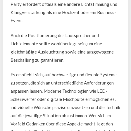
Party erfordert oftmals eine andere Lichtstimmung und
Klangverstärkung als eine Hochzeit oder ein Business-
Event.
Auch die Positionierung der Lautsprecher und
Lichtelemente sollte wohlüberlegt sein, um eine
gleichmäßige Ausleuchtung sowie eine ausgewogene
Beschallung zu garantieren.
Es empfiehlt sich, auf hochwertige und flexible Systeme
zu setzen, die sich an unterschiedliche Anforderungen
anpassen lassen. Moderne Technologien wie LED-
Scheinwerfer oder digitale Mischpulte ermöglichen es,
individuelle Wünsche präzise umzusetzen und die Technik
auf die jeweilige Situation abzustimmen. Wer sich im
Vorfeld Gedanken über diese Aspekte macht, legt den