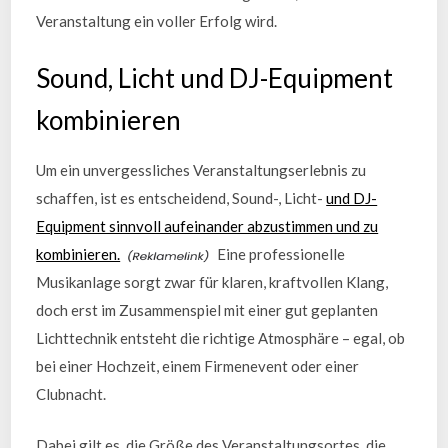
Veranstaltung ein voller Erfolg wird.
Sound, Licht und DJ-Equipment
kombinieren
Um ein unvergessliches Veranstaltungserlebnis zu
schaffen, ist es entscheidend, Sound-, Licht-
und DJ-
Equipment sinnvoll aufeinander abzustimmen und zu
kombinieren.
Eine professionelle
Musikanlage sorgt zwar für klaren, kraftvollen Klang,
doch erst im Zusammenspiel mit einer gut geplanten
Lichttechnik entsteht die richtige Atmosphäre – egal, ob
bei einer Hochzeit, einem Firmenevent oder einer
Clubnacht.
Dabei gilt es, die Größe des Veranstaltungsortes, die