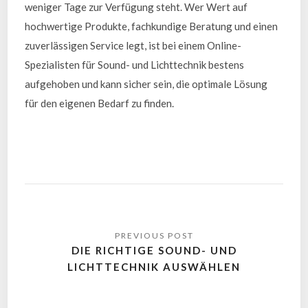
weniger Tage zur Verfügung steht. Wer Wert auf
hochwertige Produkte, fachkundige Beratung und einen
zuverlässigen Service legt, ist bei einem Online-
Spezialisten für Sound- und Lichttechnik bestens
aufgehoben und kann sicher sein, die optimale Lösung
für den eigenen Bedarf zu finden.
DIE RICHTIGE SOUND- UND
LICHTTECHNIK AUSWÄHLEN