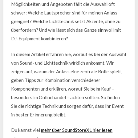
Möglichkeiten und Angeboten fällt die Auswahl oft
schwer: Welche Lautsprecher sind für meinen Anlass
geeignet? Welche Lichttechnik setzt Akzente, ohne zu
überfordern? Und wie lässt sich das Ganze sinnvoll mit
DJ-Equipment kombinieren?
In diesem Artikel erfahren Sie, worauf es bei der Auswahl
von Sound- und Lichttechnik wirklich ankommt. Wir
zeigen auf, warum der Anlass eine zentrale Rolle spielt,
geben Tipps zur Kombination verschiedener
Komponenten und erklären, worauf Sie beim Kauf –
besonders im Onlinehandel – achten sollten. So finden
Sie die richtige Technik und sorgen dafür, dass Ihr Event
in bester Erinnerung bleibt.
Du kannst viel
mehr über SoundStoreXL hier lesen