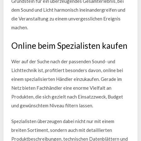
Grundstein für ein überzeugendes Gesamterlebnis, bei
dem Sound und Licht harmonisch ineinandergreifen und
die Veranstaltung zu einem unvergesslichen Ereignis
machen.
Online beim Spezialisten kaufen
Wer auf der Suche nach der passenden Sound- und
Lichttechnik ist, profitiert besonders davon, online bei
einem spezialisierten Händler einzukaufen. Gerade im
Netz bieten Fachhändler eine enorme Vielfalt an
Produkten, die sich gezielt nach Einsatzzweck, Budget
und gewünschtem Niveau filtern lassen.
Spezialisten überzeugen dabei nicht nur mit einem
breiten Sortiment, sondern auch mit detaillierten
Produktbeschreibungen, technischen Datenblättern und