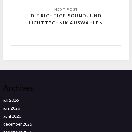
DIE RICHTIGE SOUND- UND
LICHTTECHNIK AUSWÄHLEN
Archives
juli 2026
juni 2026
april 2026
december 2025
november 2025