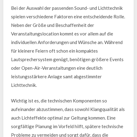
Bei der Auswahl der passenden Sound- und Lichttechnik
spielen verschiedene Faktoren eine entscheidende Rolle.
Neben der Größe und Beschaffenheit der
Veranstaltungslocation kommt es vor allem auf die
individuellen Anforderungen und Wünsche an. Während
für kleinere Feiern oft schon ein kompaktes
Lautsprechersystem genügt, benötigen größere Events
oder Open-Air-Veranstaltungen eine deutlich
leistungsstärkere Anlage samt abgestimmter
Lichttechnik.
Wichtig ist es, die technischen Komponenten so
aufeinander abzustimmen, dass sowohl Klangqualität als
auch Lichteffekte optimal zur Geltung kommen. Eine
sorgfältige Planung im Vorfeld hilft, spätere technische
Probleme zu vermeiden und sorgt dafür, dass die