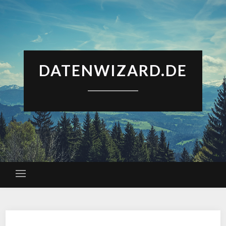
DATENWIZARD.DE