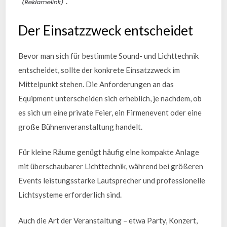
.
Der Einsatzzweck entscheidet
Bevor man sich für bestimmte Sound- und Lichttechnik
entscheidet, sollte der konkrete Einsatzzweck im
Mittelpunkt stehen. Die Anforderungen an das
Equipment unterscheiden sich erheblich, je nachdem, ob
es sich um eine private Feier, ein Firmenevent oder eine
große Bühnenveranstaltung handelt.
Für kleine Räume genügt häufig eine kompakte Anlage
mit überschaubarer Lichttechnik, während bei größeren
Events leistungsstarke Lautsprecher und professionelle
Lichtsysteme erforderlich sind.
Auch die Art der Veranstaltung – etwa Party, Konzert,