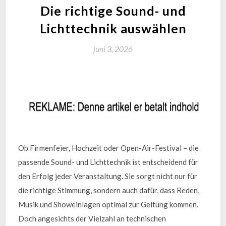
Die richtige Sound- und
Lichttechnik auswählen
juni 3, 2026
Ob Firmenfeier, Hochzeit oder Open-Air-Festival – die
passende Sound- und Lichttechnik ist entscheidend für
den Erfolg jeder Veranstaltung. Sie sorgt nicht nur für
die richtige Stimmung, sondern auch dafür, dass Reden,
Musik und Showeinlagen optimal zur Geltung kommen.
Doch angesichts der Vielzahl an technischen