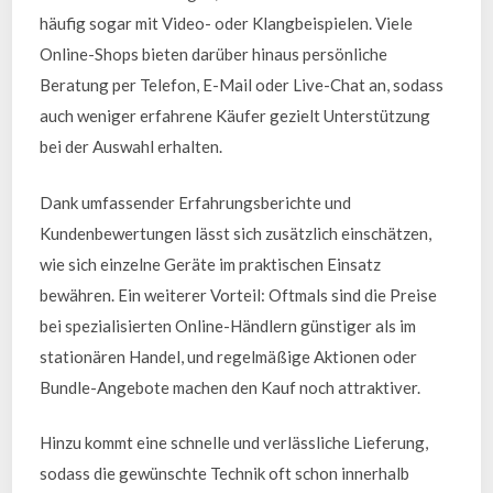
häufig sogar mit Video- oder Klangbeispielen. Viele
Online-Shops bieten darüber hinaus persönliche
Beratung per Telefon, E-Mail oder Live-Chat an, sodass
auch weniger erfahrene Käufer gezielt Unterstützung
bei der Auswahl erhalten.
Dank umfassender Erfahrungsberichte und
Kundenbewertungen lässt sich zusätzlich einschätzen,
wie sich einzelne Geräte im praktischen Einsatz
bewähren. Ein weiterer Vorteil: Oftmals sind die Preise
bei spezialisierten Online-Händlern günstiger als im
stationären Handel, und regelmäßige Aktionen oder
Bundle-Angebote machen den Kauf noch attraktiver.
Hinzu kommt eine schnelle und verlässliche Lieferung,
sodass die gewünschte Technik oft schon innerhalb