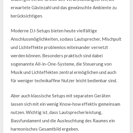
erwartete Gästezahl und das gewünschte Ambiente zu
berücksichtigen.
Moderne DJ-Setups bieten heute vielfältige
Anschlussmöglichkeiten, sodass Lautsprecher, Mischpult
und Lichteffekte problemlos miteinander vernetzt
werden können. Besonders praktisch sind dabei
sogenannte All-in-One-Systeme, die Steuerung von
Musik und Lichteffekten zentral ermöglichen und auch
für weniger technikaffine Nutzer leicht bedienbar sind.
Aber auch klassische Setups mit separaten Geräten
lassen sich mit ein wenig Know-how effektiv gemeinsam
nutzen. Wichtig ist, dass Lautsprecherleistung,
Bassfundament und die Ausleuchtung des Raumes ein
harmonisches Gesamtbild ergeben.