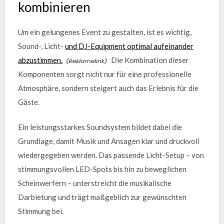
kombinieren
Um ein gelungenes Event zu gestalten, ist es wichtig,
Sound-, Licht-
und DJ-Equipment optimal aufeinander
abzustimmen.
Die Kombination dieser
Komponenten sorgt nicht nur für eine professionelle
Atmosphäre, sondern steigert auch das Erlebnis für die
Gäste.
Ein leistungsstarkes Soundsystem bildet dabei die
Grundlage, damit Musik und Ansagen klar und druckvoll
wiedergegeben werden. Das passende Licht-Setup – von
stimmungsvollen LED-Spots bis hin zu beweglichen
Scheinwerfern – unterstreicht die musikalische
Darbietung und trägt maßgeblich zur gewünschten
Stimmung bei.