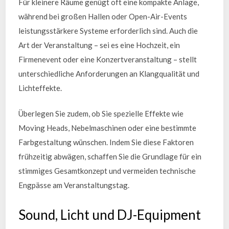
Für kleinere Räume genügt oft eine kompakte Anlage,
während bei großen Hallen oder Open-Air-Events
leistungsstärkere Systeme erforderlich sind. Auch die
Art der Veranstaltung – sei es eine Hochzeit, ein
Firmenevent oder eine Konzertveranstaltung – stellt
unterschiedliche Anforderungen an Klangqualität und
Lichteffekte.
Überlegen Sie zudem, ob Sie spezielle Effekte wie
Moving Heads, Nebelmaschinen oder eine bestimmte
Farbgestaltung wünschen. Indem Sie diese Faktoren
frühzeitig abwägen, schaffen Sie die Grundlage für ein
stimmiges Gesamtkonzept und vermeiden technische
Engpässe am Veranstaltungstag.
Sound, Licht und DJ-Equipment