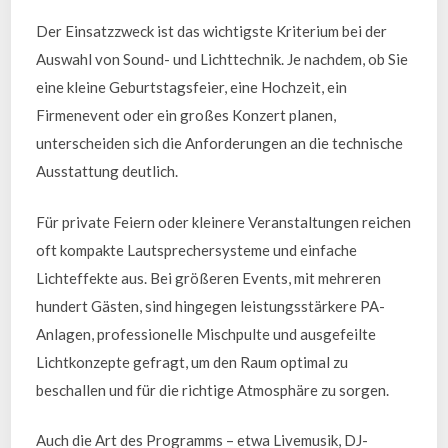
Der Einsatzzweck ist das wichtigste Kriterium bei der
Auswahl von Sound- und Lichttechnik. Je nachdem, ob Sie
eine kleine Geburtstagsfeier, eine Hochzeit, ein
Firmenevent oder ein großes Konzert planen,
unterscheiden sich die Anforderungen an die technische
Ausstattung deutlich.
Für private Feiern oder kleinere Veranstaltungen reichen
oft kompakte Lautsprechersysteme und einfache
Lichteffekte aus. Bei größeren Events, mit mehreren
hundert Gästen, sind hingegen leistungsstärkere PA-
Anlagen, professionelle Mischpulte und ausgefeilte
Lichtkonzepte gefragt, um den Raum optimal zu
beschallen und für die richtige Atmosphäre zu sorgen.
Auch die Art des Programms – etwa Livemusik, DJ-