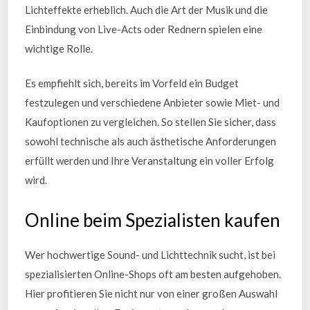
Lichteffekte erheblich. Auch die Art der Musik und die
Einbindung von Live-Acts oder Rednern spielen eine
wichtige Rolle.
Es empfiehlt sich, bereits im Vorfeld ein Budget
festzulegen und verschiedene Anbieter sowie Miet- und
Kaufoptionen zu vergleichen. So stellen Sie sicher, dass
sowohl technische als auch ästhetische Anforderungen
erfüllt werden und Ihre Veranstaltung ein voller Erfolg
wird.
Online beim Spezialisten kaufen
Wer hochwertige Sound- und Lichttechnik sucht, ist bei
spezialisierten Online-Shops oft am besten aufgehoben.
Hier profitieren Sie nicht nur von einer großen Auswahl