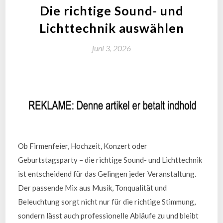
Die richtige Sound- und
Lichttechnik auswählen
juni 3, 2026
Ob Firmenfeier, Hochzeit, Konzert oder
Geburtstagsparty – die richtige Sound- und Lichttechnik
ist entscheidend für das Gelingen jeder Veranstaltung.
Der passende Mix aus Musik, Tonqualität und
Beleuchtung sorgt nicht nur für die richtige Stimmung,
sondern lässt auch professionelle Abläufe zu und bleibt