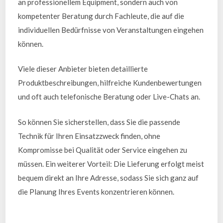
an professionellem Equipment, sondern auch von
kompetenter Beratung durch Fachleute, die auf die
individuellen Bedürfnisse von Veranstaltungen eingehen
können.
Viele dieser Anbieter bieten detaillierte
Produktbeschreibungen, hilfreiche Kundenbewertungen
und oft auch telefonische Beratung oder Live-Chats an.
So können Sie sicherstellen, dass Sie die passende
Technik für Ihren Einsatzzweck finden, ohne
Kompromisse bei Qualität oder Service eingehen zu
müssen. Ein weiterer Vorteil: Die Lieferung erfolgt meist
bequem direkt an Ihre Adresse, sodass Sie sich ganz auf
die Planung Ihres Events konzentrieren können.