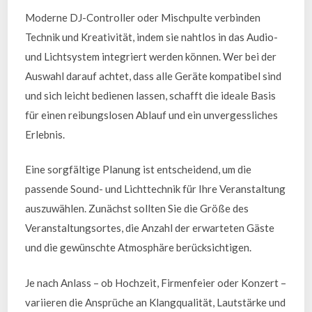
Moderne DJ-Controller oder Mischpulte verbinden
Technik und Kreativität, indem sie nahtlos in das Audio-
und Lichtsystem integriert werden können. Wer bei der
Auswahl darauf achtet, dass alle Geräte kompatibel sind
und sich leicht bedienen lassen, schafft die ideale Basis
für einen reibungslosen Ablauf und ein unvergessliches
Erlebnis.
Eine sorgfältige Planung ist entscheidend, um die
passende Sound- und Lichttechnik für Ihre Veranstaltung
auszuwählen. Zunächst sollten Sie die Größe des
Veranstaltungsortes, die Anzahl der erwarteten Gäste
und die gewünschte Atmosphäre berücksichtigen.
Je nach Anlass – ob Hochzeit, Firmenfeier oder Konzert –
variieren die Ansprüche an Klangqualität, Lautstärke und