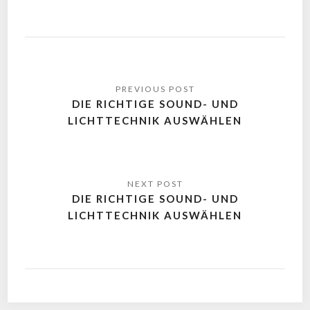
DIE RICHTIGE SOUND- UND
LICHTTECHNIK AUSWÄHLEN
DIE RICHTIGE SOUND- UND
LICHTTECHNIK AUSWÄHLEN