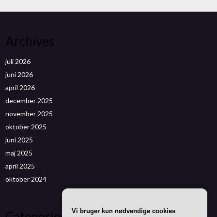
Archives
juli 2026
juni 2026
april 2026
december 2025
november 2025
oktober 2025
juni 2025
maj 2025
april 2025
oktober 2024
Vi bruger kun nødvendige cookies
Categories