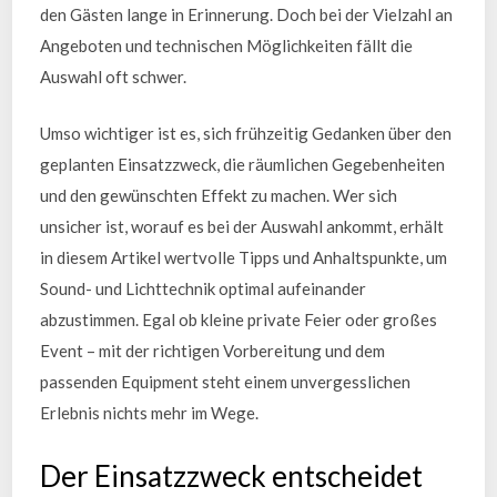
den Gästen lange in Erinnerung. Doch bei der Vielzahl an
Angeboten und technischen Möglichkeiten fällt die
Auswahl oft schwer.
Umso wichtiger ist es, sich frühzeitig Gedanken über den
geplanten Einsatzzweck, die räumlichen Gegebenheiten
und den gewünschten Effekt zu machen. Wer sich
unsicher ist, worauf es bei der Auswahl ankommt, erhält
in diesem Artikel wertvolle Tipps und Anhaltspunkte, um
Sound- und Lichttechnik optimal aufeinander
abzustimmen. Egal ob kleine private Feier oder großes
Event – mit der richtigen Vorbereitung und dem
passenden Equipment steht einem unvergesslichen
Erlebnis nichts mehr im Wege.
Der Einsatzzweck entscheidet