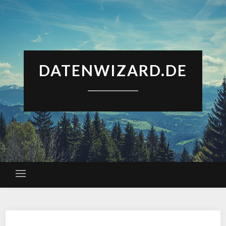
DATENWIZARD.DE