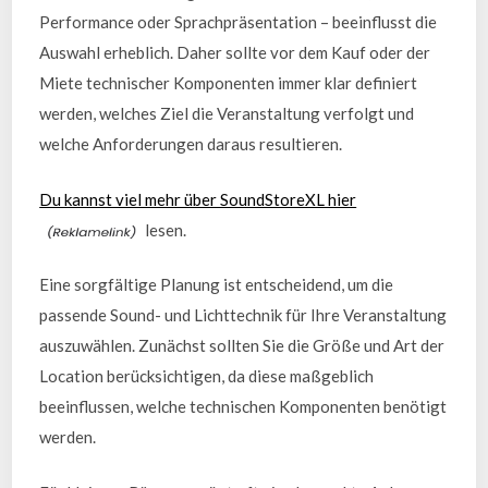
Performance oder Sprachpräsentation – beeinflusst die
Auswahl erheblich. Daher sollte vor dem Kauf oder der
Miete technischer Komponenten immer klar definiert
werden, welches Ziel die Veranstaltung verfolgt und
welche Anforderungen daraus resultieren.
Du kannst viel mehr über SoundStoreXL hier
lesen.
Eine sorgfältige Planung ist entscheidend, um die
passende Sound- und Lichttechnik für Ihre Veranstaltung
auszuwählen. Zunächst sollten Sie die Größe und Art der
Location berücksichtigen, da diese maßgeblich
beeinflussen, welche technischen Komponenten benötigt
werden.