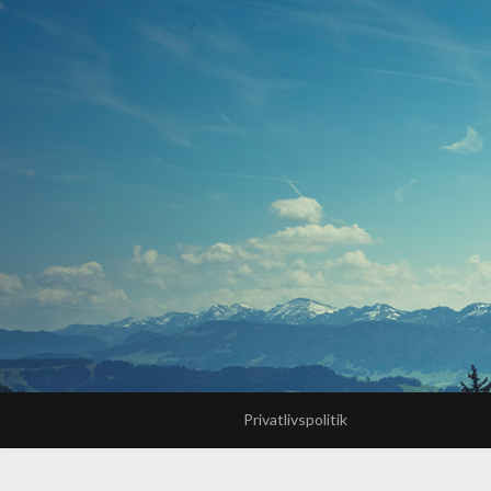
Privatlivspolitik