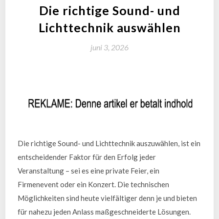
Die richtige Sound- und
Lichttechnik auswählen
juni 3, 2026
Die richtige Sound- und Lichttechnik auszuwählen, ist ein
entscheidender Faktor für den Erfolg jeder
Veranstaltung – sei es eine private Feier, ein
Firmenevent oder ein Konzert. Die technischen
Möglichkeiten sind heute vielfältiger denn je und bieten
für nahezu jeden Anlass maßgeschneiderte Lösungen.