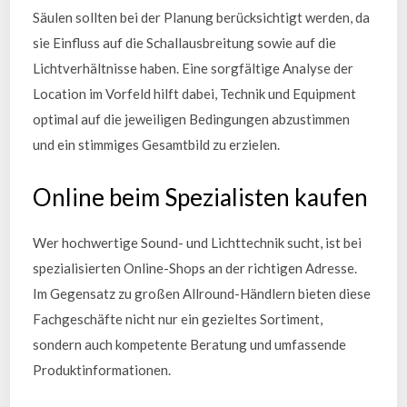
Säulen sollten bei der Planung berücksichtigt werden, da
sie Einfluss auf die Schallausbreitung sowie auf die
Lichtverhältnisse haben. Eine sorgfältige Analyse der
Location im Vorfeld hilft dabei, Technik und Equipment
optimal auf die jeweiligen Bedingungen abzustimmen
und ein stimmiges Gesamtbild zu erzielen.
Online beim Spezialisten kaufen
Wer hochwertige Sound- und Lichttechnik sucht, ist bei
spezialisierten Online-Shops an der richtigen Adresse.
Im Gegensatz zu großen Allround-Händlern bieten diese
Fachgeschäfte nicht nur ein gezieltes Sortiment,
sondern auch kompetente Beratung und umfassende
Produktinformationen.