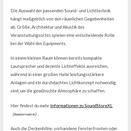
Die Auswahl der passenden Sound- und Lichttechnik
hängt maßgeblich von den räumlichen Gegebenheiten
ab. Größe, Architektur und Akustik des
Veranstaltungsortes spielen eine entscheidende Rolle
bei der Wahl des Equipments.
In einem kleinen Raum können bereits kompakte
Lautsprecher und dezente Lichteffekte ausreichen,
während in einer großen Halle leistungsstärkere
Anlagen und ein durchdachtes Lichtkonzept notwendig
sind, um die gewünschte Atmosphäre zu schaffen.
Hier findest du mehr
Informationen zu SoundStoreXL
.
Auch die Deckenhöhe, vorhandene Fensterfronten oder