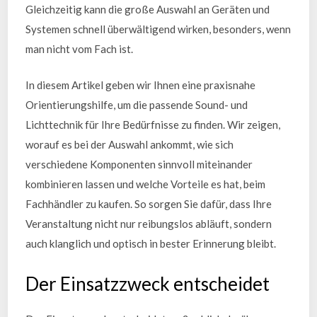
Gleichzeitig kann die große Auswahl an Geräten und
Systemen schnell überwältigend wirken, besonders, wenn
man nicht vom Fach ist.
In diesem Artikel geben wir Ihnen eine praxisnahe
Orientierungshilfe, um die passende Sound- und
Lichttechnik für Ihre Bedürfnisse zu finden. Wir zeigen,
worauf es bei der Auswahl ankommt, wie sich
verschiedene Komponenten sinnvoll miteinander
kombinieren lassen und welche Vorteile es hat, beim
Fachhändler zu kaufen. So sorgen Sie dafür, dass Ihre
Veranstaltung nicht nur reibungslos abläuft, sondern
auch klanglich und optisch in bester Erinnerung bleibt.
Der Einsatzzweck entscheidet