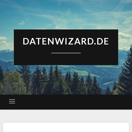
DATENWIZARD.DE