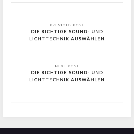
DIE RICHTIGE SOUND- UND
LICHTTECHNIK AUSWÄHLEN
DIE RICHTIGE SOUND- UND
LICHTTECHNIK AUSWÄHLEN