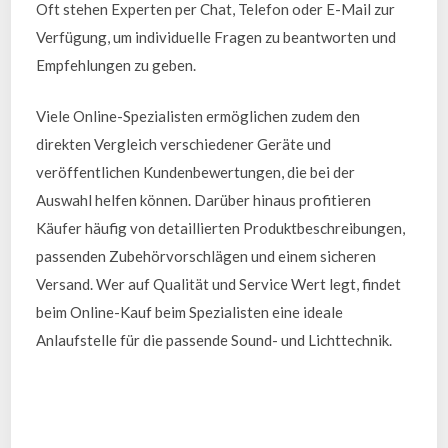
Oft stehen Experten per Chat, Telefon oder E-Mail zur
Verfügung, um individuelle Fragen zu beantworten und
Empfehlungen zu geben.
Viele Online-Spezialisten ermöglichen zudem den
direkten Vergleich verschiedener Geräte und
veröffentlichen Kundenbewertungen, die bei der
Auswahl helfen können. Darüber hinaus profitieren
Käufer häufig von detaillierten Produktbeschreibungen,
passenden Zubehörvorschlägen und einem sicheren
Versand. Wer auf Qualität und Service Wert legt, findet
beim Online-Kauf beim Spezialisten eine ideale
Anlaufstelle für die passende Sound- und Lichttechnik.