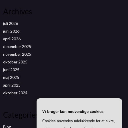
Archives
juli 2026
juni 2026
april 2026
december 2025
november 2025
oktober 2025
juni 2025
maj 2025
april 2025
oktober 2024
Vi bruger kun nødvendige cookies
Categories
Cookies anvendes udelukkende for at sikre,
Blog