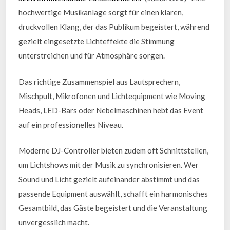
hochwertige Musikanlage sorgt für einen klaren,
druckvollen Klang, der das Publikum begeistert, während
gezielt eingesetzte Lichteffekte die Stimmung
unterstreichen und für Atmosphäre sorgen.
Das richtige Zusammenspiel aus Lautsprechern,
Mischpult, Mikrofonen und Lichtequipment wie Moving
Heads, LED-Bars oder Nebelmaschinen hebt das Event
auf ein professionelles Niveau.
Moderne DJ-Controller bieten zudem oft Schnittstellen,
um Lichtshows mit der Musik zu synchronisieren. Wer
Sound und Licht gezielt aufeinander abstimmt und das
passende Equipment auswählt, schafft ein harmonisches
Gesamtbild, das Gäste begeistert und die Veranstaltung
unvergesslich macht.