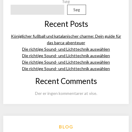
Søg
Søg
Recent Posts
Königlicher fußball und katalanischer charme: Dein guide für
das barca-abenteuer
Die richtige Sound- und Lichttechnik auswählen
Die richtige Sound- und Lichttechnik auswählen
Die richtige Sound- und Lichttechnik auswählen
Die richtige Sound- und Lichttechnik auswählen
Recent Comments
Der er ingen kommentarer at vise.
BLOG