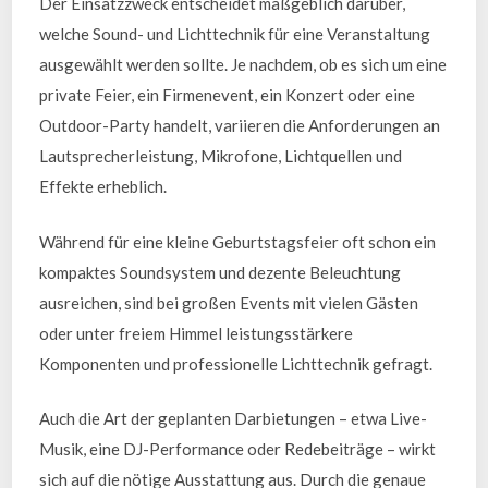
Der Einsatzzweck entscheidet maßgeblich darüber,
welche Sound- und Lichttechnik für eine Veranstaltung
ausgewählt werden sollte. Je nachdem, ob es sich um eine
private Feier, ein Firmenevent, ein Konzert oder eine
Outdoor-Party handelt, variieren die Anforderungen an
Lautsprecherleistung, Mikrofone, Lichtquellen und
Effekte erheblich.
Während für eine kleine Geburtstagsfeier oft schon ein
kompaktes Soundsystem und dezente Beleuchtung
ausreichen, sind bei großen Events mit vielen Gästen
oder unter freiem Himmel leistungsstärkere
Komponenten und professionelle Lichttechnik gefragt.
Auch die Art der geplanten Darbietungen – etwa Live-
Musik, eine DJ-Performance oder Redebeiträge – wirkt
sich auf die nötige Ausstattung aus. Durch die genaue