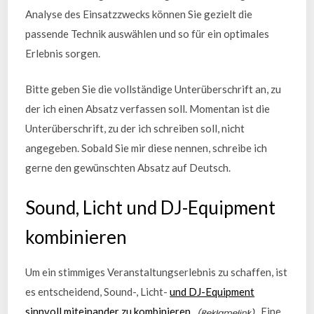
Analyse des Einsatzzwecks können Sie gezielt die
passende Technik auswählen und so für ein optimales
Erlebnis sorgen.
Bitte geben Sie die vollständige Unterüberschrift an, zu
der ich einen Absatz verfassen soll. Momentan ist die
Unterüberschrift, zu der ich schreiben soll, nicht
angegeben. Sobald Sie mir diese nennen, schreibe ich
gerne den gewünschten Absatz auf Deutsch.
Sound, Licht und DJ-Equipment
kombinieren
Um ein stimmiges Veranstaltungserlebnis zu schaffen, ist
es entscheidend, Sound-, Licht-
und DJ-Equipment
sinnvoll miteinander zu kombinieren.
Eine