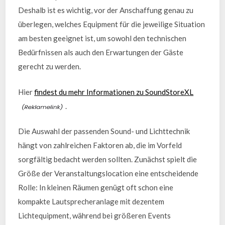
Deshalb ist es wichtig, vor der Anschaffung genau zu
überlegen, welches Equipment für die jeweilige Situation
am besten geeignet ist, um sowohl den technischen
Bedürfnissen als auch den Erwartungen der Gäste
gerecht zu werden.
Hier
findest du mehr Informationen zu SoundStoreXL
.
Die Auswahl der passenden Sound- und Lichttechnik
hängt von zahlreichen Faktoren ab, die im Vorfeld
sorgfältig bedacht werden sollten. Zunächst spielt die
Größe der Veranstaltungslocation eine entscheidende
Rolle: In kleinen Räumen genügt oft schon eine
kompakte Lautsprecheranlage mit dezentem
Lichtequipment, während bei größeren Events