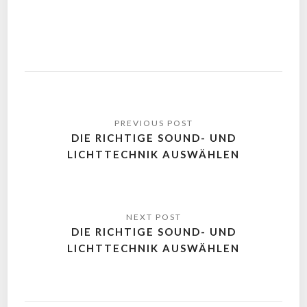
DIE RICHTIGE SOUND- UND
LICHTTECHNIK AUSWÄHLEN
DIE RICHTIGE SOUND- UND
LICHTTECHNIK AUSWÄHLEN