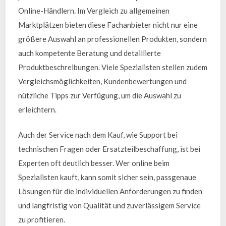
Online-Händlern. Im Vergleich zu allgemeinen
Marktplätzen bieten diese Fachanbieter nicht nur eine
größere Auswahl an professionellen Produkten, sondern
auch kompetente Beratung und detaillierte
Produktbeschreibungen. Viele Spezialisten stellen zudem
Vergleichsmöglichkeiten, Kundenbewertungen und
nützliche Tipps zur Verfügung, um die Auswahl zu
erleichtern.
Auch der Service nach dem Kauf, wie Support bei
technischen Fragen oder Ersatzteilbeschaffung, ist bei
Experten oft deutlich besser. Wer online beim
Spezialisten kauft, kann somit sicher sein, passgenaue
Lösungen für die individuellen Anforderungen zu finden
und langfristig von Qualität und zuverlässigem Service
zu profitieren.