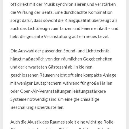
oft direkt mit der Musik synchronisieren und verstärken
die Wirkung der Beats. Eine durchdachte Kombination
sorgt dafür, dass sowohl die Klangqualität überzeugt als
auch das Lichtdesign zum Tanzen und Feiern einlädt – und
hebt die gesamte Veranstaltung auf ein neues Level.
Die Auswahl der passenden Sound- und Lichttechnik
hängt maßgeblich von den räumlichen Gegebenheiten
und der erwarteten Gästezahl ab. In kleinen,
geschlossenen Räumen reicht oft eine kompakte Anlage
mit weniger Lautsprechern, während für große Hallen
oder Open-Air-Veranstaltungen leistungsstärkere
Systeme notwendig sind, um eine gleichmäßige
Beschallung sicherzustellen.
Auch die Akustik des Raumes spielt eine wichtige Rolle: