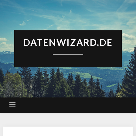
DATENWIZARD.DE