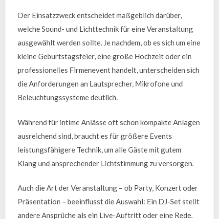
Der Einsatzzweck entscheidet maßgeblich darüber,
welche Sound- und Lichttechnik für eine Veranstaltung
ausgewählt werden sollte. Je nachdem, ob es sich um eine
kleine Geburtstagsfeier, eine große Hochzeit oder ein
professionelles Firmenevent handelt, unterscheiden sich
die Anforderungen an Lautsprecher, Mikrofone und
Beleuchtungssysteme deutlich.
Während für intime Anlässe oft schon kompakte Anlagen
ausreichend sind, braucht es für größere Events
leistungsfähigere Technik, um alle Gäste mit gutem
Klang und ansprechender Lichtstimmung zu versorgen.
Auch die Art der Veranstaltung – ob Party, Konzert oder
Präsentation – beeinflusst die Auswahl: Ein DJ-Set stellt
andere Ansprüche als ein Live-Auftritt oder eine Rede.