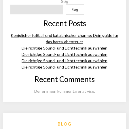
Søg
Søg
Recent Posts
Königlicher fußball und katalanischer charme: Dein guide für
das barca-abenteuer
Die richtige Sound- und Lichttechnik auswählen
Die richtige Sound- und Lichttechnik auswählen
Die richtige Sound- und Lichttechnik auswählen
Die richtige Sound- und Lichttechnik auswählen
Recent Comments
Der er ingen kommentarer at vise.
BLOG