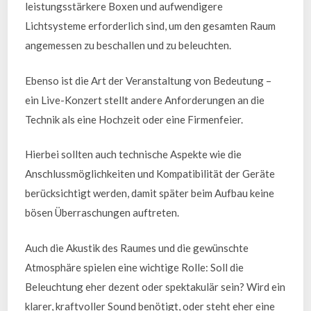
leistungsstärkere Boxen und aufwendigere
Lichtsysteme erforderlich sind, um den gesamten Raum
angemessen zu beschallen und zu beleuchten.
Ebenso ist die Art der Veranstaltung von Bedeutung –
ein Live-Konzert stellt andere Anforderungen an die
Technik als eine Hochzeit oder eine Firmenfeier.
Hierbei sollten auch technische Aspekte wie die
Anschlussmöglichkeiten und Kompatibilität der Geräte
berücksichtigt werden, damit später beim Aufbau keine
bösen Überraschungen auftreten.
Auch die Akustik des Raumes und die gewünschte
Atmosphäre spielen eine wichtige Rolle: Soll die
Beleuchtung eher dezent oder spektakulär sein? Wird ein
klarer, kraftvoller Sound benötigt, oder steht eher eine