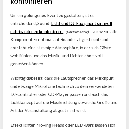
kombinieren
Um ein gelungenes Event zu gestalten, ist es
entscheidend, Sound,
Licht und DJ-Equipment sinnvoll
miteinander zu kombinieren.
Nur wenn alle
Komponenten optimal aufeinander abgestimmt sind,
entsteht eine stimmige Atmosphäre, in der sich Gäste
wohlfühlen und das Musik- und Lichterlebnis voll
genießen können.
Wichtig dabei ist, dass die Lautsprecher, das Mischpult
und etwaige Mikrofone technisch zu dem verwendeten
DJ-Controller oder CD-Player passen und auch das
Lichtkonzept auf die Musikrichtung sowie die Größe und
Art der Veranstaltung abgestimmt wird.
Effektlichter, Moving Heads oder LED-Bars lassen sich