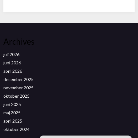
Archives
juli 2026
juni 2026
april 2026
december 2025
november 2025
oktober 2025
juni 2025
maj 2025
april 2025
oktober 2024