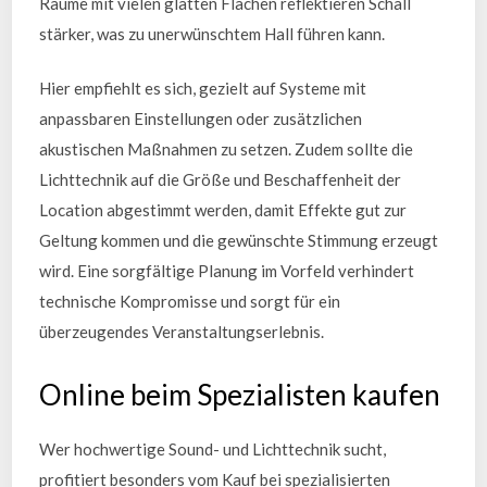
Räume mit vielen glatten Flächen reflektieren Schall
stärker, was zu unerwünschtem Hall führen kann.
Hier empfiehlt es sich, gezielt auf Systeme mit
anpassbaren Einstellungen oder zusätzlichen
akustischen Maßnahmen zu setzen. Zudem sollte die
Lichttechnik auf die Größe und Beschaffenheit der
Location abgestimmt werden, damit Effekte gut zur
Geltung kommen und die gewünschte Stimmung erzeugt
wird. Eine sorgfältige Planung im Vorfeld verhindert
technische Kompromisse und sorgt für ein
überzeugendes Veranstaltungserlebnis.
Online beim Spezialisten kaufen
Wer hochwertige Sound- und Lichttechnik sucht,
profitiert besonders vom Kauf bei spezialisierten