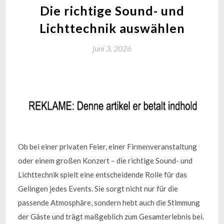
Die richtige Sound- und
Lichttechnik auswählen
juni 3, 2026
Ob bei einer privaten Feier, einer Firmenveranstaltung
oder einem großen Konzert – die richtige Sound- und
Lichttechnik spielt eine entscheidende Rolle für das
Gelingen jedes Events. Sie sorgt nicht nur für die
passende Atmosphäre, sondern hebt auch die Stimmung
der Gäste und trägt maßgeblich zum Gesamterlebnis bei.