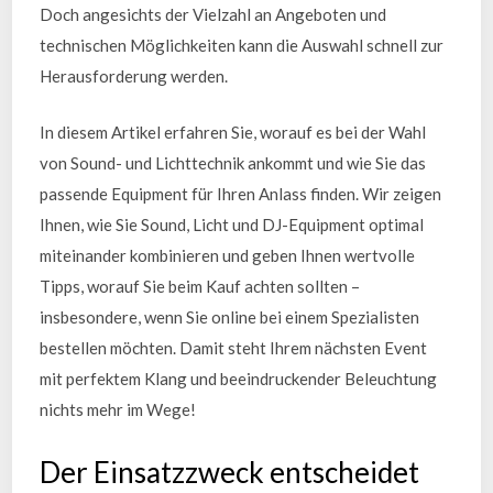
Doch angesichts der Vielzahl an Angeboten und
technischen Möglichkeiten kann die Auswahl schnell zur
Herausforderung werden.
In diesem Artikel erfahren Sie, worauf es bei der Wahl
von Sound- und Lichttechnik ankommt und wie Sie das
passende Equipment für Ihren Anlass finden. Wir zeigen
Ihnen, wie Sie Sound, Licht und DJ-Equipment optimal
miteinander kombinieren und geben Ihnen wertvolle
Tipps, worauf Sie beim Kauf achten sollten –
insbesondere, wenn Sie online bei einem Spezialisten
bestellen möchten. Damit steht Ihrem nächsten Event
mit perfektem Klang und beeindruckender Beleuchtung
nichts mehr im Wege!
Der Einsatzzweck entscheidet