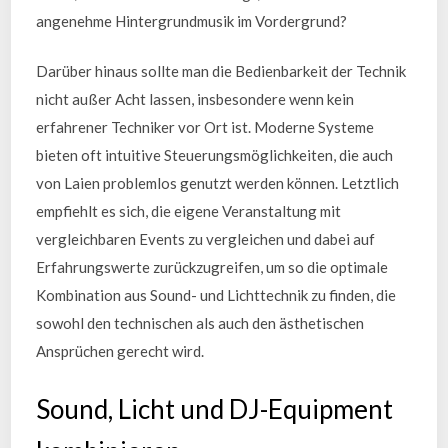
angenehme Hintergrundmusik im Vordergrund?
Darüber hinaus sollte man die Bedienbarkeit der Technik
nicht außer Acht lassen, insbesondere wenn kein
erfahrener Techniker vor Ort ist. Moderne Systeme
bieten oft intuitive Steuerungsmöglichkeiten, die auch
von Laien problemlos genutzt werden können. Letztlich
empfiehlt es sich, die eigene Veranstaltung mit
vergleichbaren Events zu vergleichen und dabei auf
Erfahrungswerte zurückzugreifen, um so die optimale
Kombination aus Sound- und Lichttechnik zu finden, die
sowohl den technischen als auch den ästhetischen
Ansprüchen gerecht wird.
Sound, Licht und DJ-Equipment