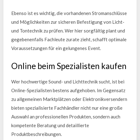
Ebenso ist es wichtig, die vorhandenen Stromanschlüsse
und Möglichkeiten zur sicheren Befestigung von Licht-
und Tontechnik zu prüfen. Wer hier sorgfältig plant und
gegebenenfalls Fachleute zurate zieht, schafft optimale
Voraussetzungen für ein gelungenes Event.
Online beim Spezialisten kaufen
Wer hochwertige Sound- und Lichttechnik sucht, ist bei
Online-Spezialisten bestens aufgehoben. Im Gegensatz
zu allgemeinen Marktplätzen oder Elektronikversendern
bieten spezialisierte Fachhändler nicht nur eine große
Auswahl an professionellen Produkten, sondern auch
kompetente Beratung und detaillierte
Produktbeschreibungen.