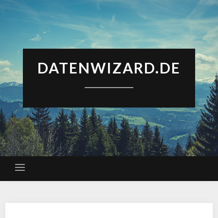
DATENWIZARD.DE