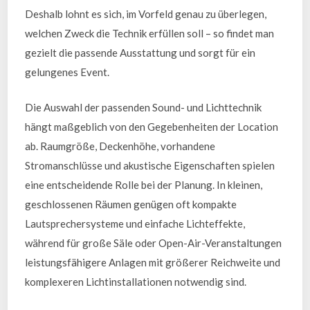
Deshalb lohnt es sich, im Vorfeld genau zu überlegen,
welchen Zweck die Technik erfüllen soll – so findet man
gezielt die passende Ausstattung und sorgt für ein
gelungenes Event.
Die Auswahl der passenden Sound- und Lichttechnik
hängt maßgeblich von den Gegebenheiten der Location
ab. Raumgröße, Deckenhöhe, vorhandene
Stromanschlüsse und akustische Eigenschaften spielen
eine entscheidende Rolle bei der Planung. In kleinen,
geschlossenen Räumen genügen oft kompakte
Lautsprechersysteme und einfache Lichteffekte,
während für große Säle oder Open-Air-Veranstaltungen
leistungsfähigere Anlagen mit größerer Reichweite und
komplexeren Lichtinstallationen notwendig sind.