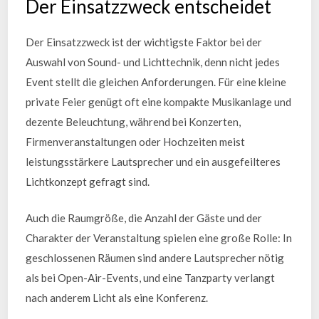
Der Einsatzzweck entscheidet
Der Einsatzzweck ist der wichtigste Faktor bei der
Auswahl von Sound- und Lichttechnik, denn nicht jedes
Event stellt die gleichen Anforderungen. Für eine kleine
private Feier genügt oft eine kompakte Musikanlage und
dezente Beleuchtung, während bei Konzerten,
Firmenveranstaltungen oder Hochzeiten meist
leistungsstärkere Lautsprecher und ein ausgefeilteres
Lichtkonzept gefragt sind.
Auch die Raumgröße, die Anzahl der Gäste und der
Charakter der Veranstaltung spielen eine große Rolle: In
geschlossenen Räumen sind andere Lautsprecher nötig
als bei Open-Air-Events, und eine Tanzparty verlangt
nach anderem Licht als eine Konferenz.