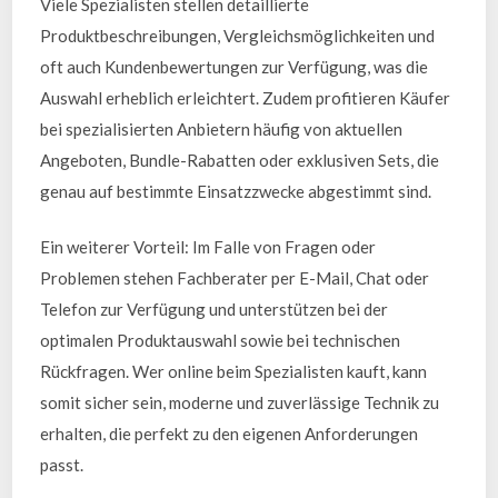
Viele Spezialisten stellen detaillierte
Produktbeschreibungen, Vergleichsmöglichkeiten und
oft auch Kundenbewertungen zur Verfügung, was die
Auswahl erheblich erleichtert. Zudem profitieren Käufer
bei spezialisierten Anbietern häufig von aktuellen
Angeboten, Bundle-Rabatten oder exklusiven Sets, die
genau auf bestimmte Einsatzzwecke abgestimmt sind.
Ein weiterer Vorteil: Im Falle von Fragen oder
Problemen stehen Fachberater per E-Mail, Chat oder
Telefon zur Verfügung und unterstützen bei der
optimalen Produktauswahl sowie bei technischen
Rückfragen. Wer online beim Spezialisten kauft, kann
somit sicher sein, moderne und zuverlässige Technik zu
erhalten, die perfekt zu den eigenen Anforderungen
passt.