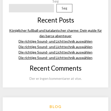
Søg
Søg
Recent Posts
Königlicher fußball und katalanischer charme: Dein guide für
das barca-abenteuer
Die richtige Sound- und Lichttechnik auswählen
Die richtige Sound- und Lichttechnik auswählen
Die richtige Sound- und Lichttechnik auswählen
Die richtige Sound- und Lichttechnik auswählen
Recent Comments
Der er ingen kommentarer at vise.
BLOG