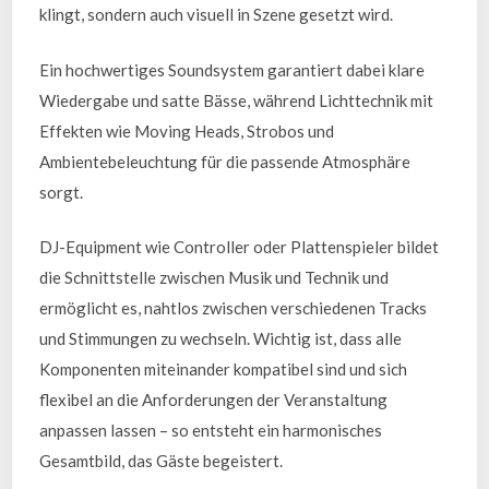
klingt, sondern auch visuell in Szene gesetzt wird.
Ein hochwertiges Soundsystem garantiert dabei klare
Wiedergabe und satte Bässe, während Lichttechnik mit
Effekten wie Moving Heads, Strobos und
Ambientebeleuchtung für die passende Atmosphäre
sorgt.
DJ-Equipment wie Controller oder Plattenspieler bildet
die Schnittstelle zwischen Musik und Technik und
ermöglicht es, nahtlos zwischen verschiedenen Tracks
und Stimmungen zu wechseln. Wichtig ist, dass alle
Komponenten miteinander kompatibel sind und sich
flexibel an die Anforderungen der Veranstaltung
anpassen lassen – so entsteht ein harmonisches
Gesamtbild, das Gäste begeistert.