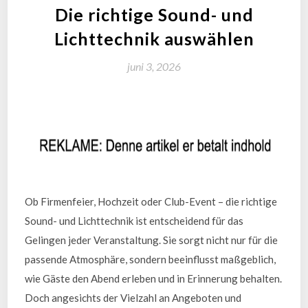
Die richtige Sound- und
Lichttechnik auswählen
juni 3, 2026
Ob Firmenfeier, Hochzeit oder Club-Event – die richtige
Sound- und Lichttechnik ist entscheidend für das
Gelingen jeder Veranstaltung. Sie sorgt nicht nur für die
passende Atmosphäre, sondern beeinflusst maßgeblich,
wie Gäste den Abend erleben und in Erinnerung behalten.
Doch angesichts der Vielzahl an Angeboten und