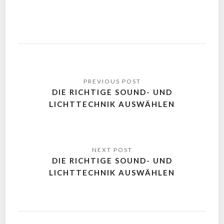
DIE RICHTIGE SOUND- UND
LICHTTECHNIK AUSWÄHLEN
DIE RICHTIGE SOUND- UND
LICHTTECHNIK AUSWÄHLEN