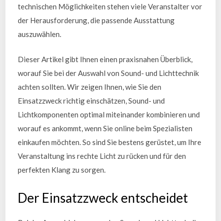
technischen Möglichkeiten stehen viele Veranstalter vor
der Herausforderung, die passende Ausstattung
auszuwählen.
Dieser Artikel gibt Ihnen einen praxisnahen Überblick,
worauf Sie bei der Auswahl von Sound- und Lichttechnik
achten sollten. Wir zeigen Ihnen, wie Sie den
Einsatzzweck richtig einschätzen, Sound- und
Lichtkomponenten optimal miteinander kombinieren und
worauf es ankommt, wenn Sie online beim Spezialisten
einkaufen möchten. So sind Sie bestens gerüstet, um Ihre
Veranstaltung ins rechte Licht zu rücken und für den
perfekten Klang zu sorgen.
Der Einsatzzweck entscheidet