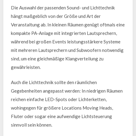
Die Auswahl der passenden Sound- und Lichttechnik
hängt maßgeblich von der Größe und Art der
Veranstaltung ab. In kleinen Räumen genügt oftmals eine
kompakte PA-Anlage mit integrierten Lautsprechern,
während bei großen Events leistungsstärkere Systeme
mit mehreren Lautsprechern und Subwoofern notwendig
sind, um eine gleichmäßige Klangverteilung zu
gewährleisten.
Auch die Lichttechnik sollte den räumlichen
Gegebenheiten angepasst werden: In niedrigen Räumen
reichen einfache LED-Spots oder Lichterketten,
wohingegen für größere Locations Moving Heads,
Fluter oder sogar eine aufwendige Lichtsteuerung
sinnvoll sein können.