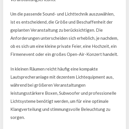
Um die passende Sound- und Lichttechnik auszuwählen,
ist es entscheidend, die Größe und Beschaffenheit der
geplanten Veranstaltung zu berücksichtigen. Die
Anforderungen unterscheiden sich erheblich, je nachdem,
ob es sich um eine kleine private Feier, eine Hochzeit, ein
Firmenevent oder ein großes Open-Air-Konzert handelt.
In kleinen Räumen reicht häufig eine kompakte
Lautsprecheranlage mit dezentem Lichtequipment aus,
während bei größeren Veranstaltungen
leistungsstärkere Boxen, Subwoofer und professionelle
Lichtsysteme benötigt werden, um für eine optimale
Klangverteilung und stimmungsvolle Beleuchtung zu
sorgen.