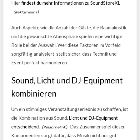
Hier
findest du mehr Informationen zu SoundStoreXL
.
Auch Aspekte wie die Anzahl der Gäste, die Raumakustik
und die gewünschte Atmosphäre spielen eine wichtige
Rolle bei der Auswahl. Wer diese Faktoren im Vorfeld
sorgfältig analysiert, stellt sicher, dass Technik und
Event perfekt harmonieren.
Sound, Licht und DJ-Equipment
kombinieren
Um ein stimmiges Veranstaltungserlebnis zu schaffen, ist
die Kombination aus Sound,
Licht und DJ-Equipment
entscheidend.
Das Zusammenspiel dieser
Komponenten sorgt dafür, dass Musik nicht nur gut