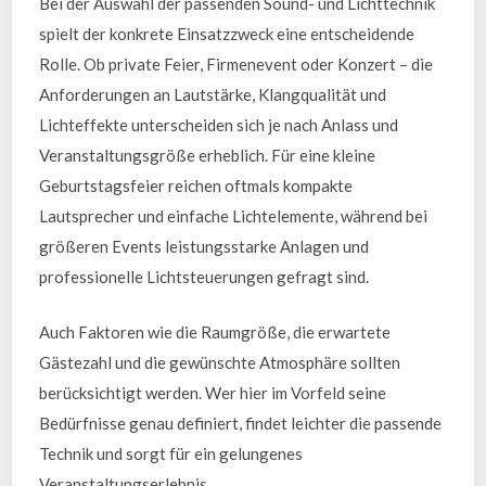
Bei der Auswahl der passenden Sound- und Lichttechnik
spielt der konkrete Einsatzzweck eine entscheidende
Rolle. Ob private Feier, Firmenevent oder Konzert – die
Anforderungen an Lautstärke, Klangqualität und
Lichteffekte unterscheiden sich je nach Anlass und
Veranstaltungsgröße erheblich. Für eine kleine
Geburtstagsfeier reichen oftmals kompakte
Lautsprecher und einfache Lichtelemente, während bei
größeren Events leistungsstarke Anlagen und
professionelle Lichtsteuerungen gefragt sind.
Auch Faktoren wie die Raumgröße, die erwartete
Gästezahl und die gewünschte Atmosphäre sollten
berücksichtigt werden. Wer hier im Vorfeld seine
Bedürfnisse genau definiert, findet leichter die passende
Technik und sorgt für ein gelungenes
Veranstaltungserlebnis.