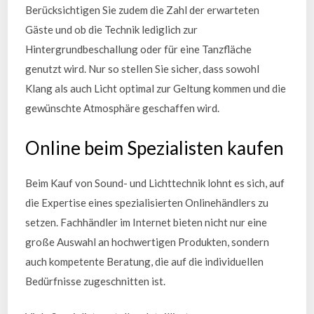
Berücksichtigen Sie zudem die Zahl der erwarteten
Gäste und ob die Technik lediglich zur
Hintergrundbeschallung oder für eine Tanzfläche
genutzt wird. Nur so stellen Sie sicher, dass sowohl
Klang als auch Licht optimal zur Geltung kommen und die
gewünschte Atmosphäre geschaffen wird.
Online beim Spezialisten kaufen
Beim Kauf von Sound- und Lichttechnik lohnt es sich, auf
die Expertise eines spezialisierten Onlinehändlers zu
setzen. Fachhändler im Internet bieten nicht nur eine
große Auswahl an hochwertigen Produkten, sondern
auch kompetente Beratung, die auf die individuellen
Bedürfnisse zugeschnitten ist.