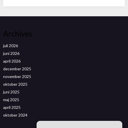
Archives
juli 2026
juni 2026
april 2026
december 2025
november 2025
oktober 2025
juni 2025
maj 2025
april 2025
oktober 2024