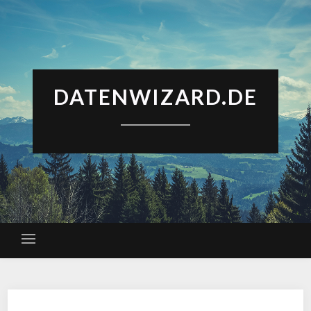
DATENWIZARD.DE