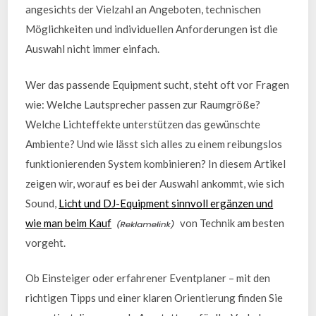
angesichts der Vielzahl an Angeboten, technischen
Möglichkeiten und individuellen Anforderungen ist die
Auswahl nicht immer einfach.
Wer das passende Equipment sucht, steht oft vor Fragen
wie: Welche Lautsprecher passen zur Raumgröße?
Welche Lichteffekte unterstützen das gewünschte
Ambiente? Und wie lässt sich alles zu einem reibungslos
funktionierenden System kombinieren? In diesem Artikel
zeigen wir, worauf es bei der Auswahl ankommt, wie sich
Sound,
Licht und DJ-Equipment sinnvoll ergänzen und
wie man beim Kauf
von Technik am besten
vorgeht.
Ob Einsteiger oder erfahrener Eventplaner – mit den
richtigen Tipps und einer klaren Orientierung finden Sie