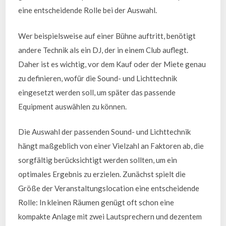
eine entscheidende Rolle bei der Auswahl.
Wer beispielsweise auf einer Bühne auftritt, benötigt
andere Technik als ein DJ, der in einem Club auflegt.
Daher ist es wichtig, vor dem Kauf oder der Miete genau
zu definieren, wofür die Sound- und Lichttechnik
eingesetzt werden soll, um später das passende
Equipment auswählen zu können.
Die Auswahl der passenden Sound- und Lichttechnik
hängt maßgeblich von einer Vielzahl an Faktoren ab, die
sorgfältig berücksichtigt werden sollten, um ein
optimales Ergebnis zu erzielen. Zunächst spielt die
Größe der Veranstaltungslocation eine entscheidende
Rolle: In kleinen Räumen genügt oft schon eine
kompakte Anlage mit zwei Lautsprechern und dezentem