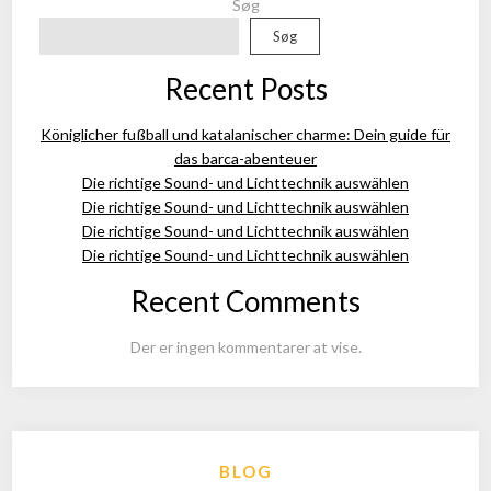
Søg
Søg
Recent Posts
Königlicher fußball und katalanischer charme: Dein guide für
das barca-abenteuer
Die richtige Sound- und Lichttechnik auswählen
Die richtige Sound- und Lichttechnik auswählen
Die richtige Sound- und Lichttechnik auswählen
Die richtige Sound- und Lichttechnik auswählen
Recent Comments
Der er ingen kommentarer at vise.
BLOG