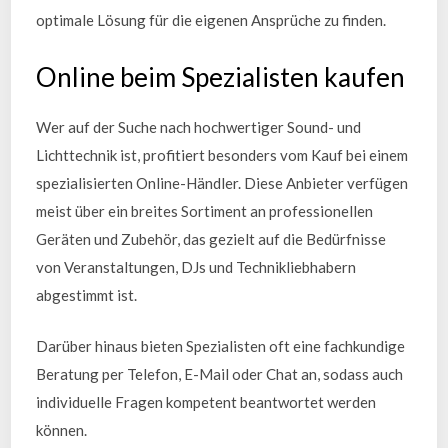
optimale Lösung für die eigenen Ansprüche zu finden.
Online beim Spezialisten kaufen
Wer auf der Suche nach hochwertiger Sound- und
Lichttechnik ist, profitiert besonders vom Kauf bei einem
spezialisierten Online-Händler. Diese Anbieter verfügen
meist über ein breites Sortiment an professionellen
Geräten und Zubehör, das gezielt auf die Bedürfnisse
von Veranstaltungen, DJs und Technikliebhabern
abgestimmt ist.
Darüber hinaus bieten Spezialisten oft eine fachkundige
Beratung per Telefon, E-Mail oder Chat an, sodass auch
individuelle Fragen kompetent beantwortet werden
können.