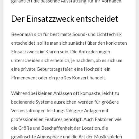
garantiert die passende Ausstattung für Ihr Vorhaben.
Der Einsatzzweck entscheidet
Bevor man sich für bestimmte Sound- und Lichttechnik
entscheidet, sollte man sich zunächst über den konkreten
Einsatzzweck im Klaren sein. Die Anforderungen
unterscheiden sich erheblich, je nachdem, ob es sich um
eine private Geburtstagsfeier, eine Hochzeit, ein
Firmenevent oder ein großes Konzert handelt.
Während bei kleinen Anlässen oft kompakte, leicht zu
bedienende Systeme ausreichen, werden für größere
Veranstaltungen leistungsfähigere Anlagen mit
professionellen Features benötigt. Auch Faktoren wie
die Größe und Beschaffenheit der Location, die
gewünschte Atmosphäre und die Art der Musik spielen