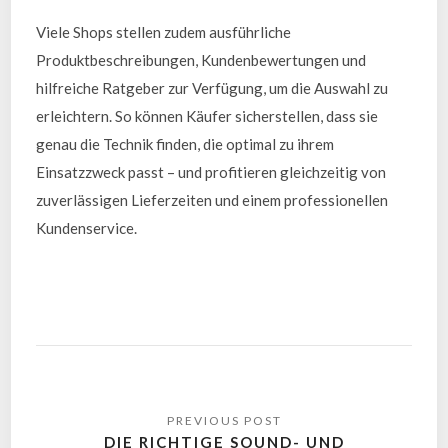
Viele Shops stellen zudem ausführliche
Produktbeschreibungen, Kundenbewertungen und
hilfreiche Ratgeber zur Verfügung, um die Auswahl zu
erleichtern. So können Käufer sicherstellen, dass sie
genau die Technik finden, die optimal zu ihrem
Einsatzzweck passt – und profitieren gleichzeitig von
zuverlässigen Lieferzeiten und einem professionellen
Kundenservice.
DIE RICHTIGE SOUND- UND