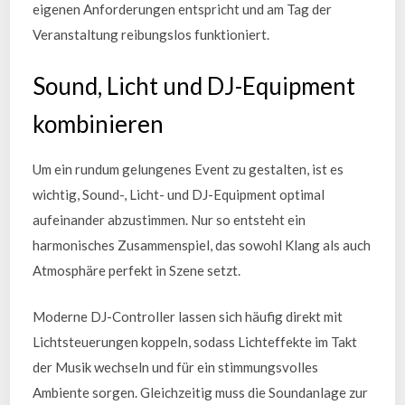
eigenen Anforderungen entspricht und am Tag der
Veranstaltung reibungslos funktioniert.
Sound, Licht und DJ-Equipment
kombinieren
Um ein rundum gelungenes Event zu gestalten, ist es
wichtig, Sound-, Licht- und DJ-Equipment optimal
aufeinander abzustimmen. Nur so entsteht ein
harmonisches Zusammenspiel, das sowohl Klang als auch
Atmosphäre perfekt in Szene setzt.
Moderne DJ-Controller lassen sich häufig direkt mit
Lichtsteuerungen koppeln, sodass Lichteffekte im Takt
der Musik wechseln und für ein stimmungsvolles
Ambiente sorgen. Gleichzeitig muss die Soundanlage zur