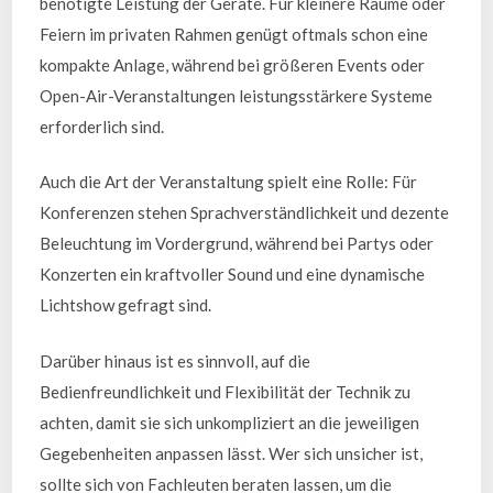
benötigte Leistung der Geräte. Für kleinere Räume oder
Feiern im privaten Rahmen genügt oftmals schon eine
kompakte Anlage, während bei größeren Events oder
Open-Air-Veranstaltungen leistungsstärkere Systeme
erforderlich sind.
Auch die Art der Veranstaltung spielt eine Rolle: Für
Konferenzen stehen Sprachverständlichkeit und dezente
Beleuchtung im Vordergrund, während bei Partys oder
Konzerten ein kraftvoller Sound und eine dynamische
Lichtshow gefragt sind.
Darüber hinaus ist es sinnvoll, auf die
Bedienfreundlichkeit und Flexibilität der Technik zu
achten, damit sie sich unkompliziert an die jeweiligen
Gegebenheiten anpassen lässt. Wer sich unsicher ist,
sollte sich von Fachleuten beraten lassen, um die