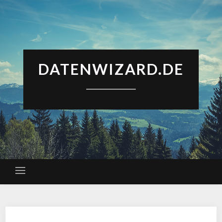
DATENWIZARD.DE