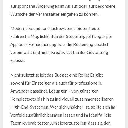
auf spontane Änderungen im Ablauf oder auf besondere
Wünsche der Veranstalter eingehen zu können.
Moderne Sound- und Lichtsysteme bieten heute
zahlreiche Möglichkeiten der Steuerung, oft sogar per
App oder Fernbedienung, was die Bedienung deutlich
vereinfacht und mehr Kreativität bei der Gestaltung
zulässt.
Nicht zuletzt spielt das Budget eine Rolle: Es gibt
sowohl für Einsteiger als auch für professionelle
Anwender passende Lösungen – von günstigen
Komplettsets bis hin zu individuell zusammenstellbaren
High-End-Systemen. Wer sich unsicher ist, sollte sich im
Vorfeld ausführlich beraten lassen und im Idealfall die
Technik vorab testen, um sicherzustellen, dass sie den