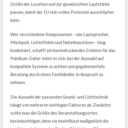
Größe der Location und zur gewünschten Lautstärke
passen, damit der DJ sein volles Potenzial ausschöpfen
kann.
Wer verschiedene Komponenten – wie Lautsprecher,
Mischpult, Lichteffekte und Nebelmaschinen – klug
kombiniert, schafft ein beeindruckendes Erlebnis für das
Publikum. Daher lohnt es sich, bei der Auswahl auf
kompatible Systeme zu achten und gegebenenfalls
Beratung durch einen Fachhändler in Anspruch zu
nehmen.
Die Auswahl der passenden Sound- und Lichttechnik
hängt von mehreren wichtigen Faktoren ab. Zunächst
sollte man die Größe des Veranstaltungsortes
berücksichtigen, denn sie beeinflusst maßgeblich die