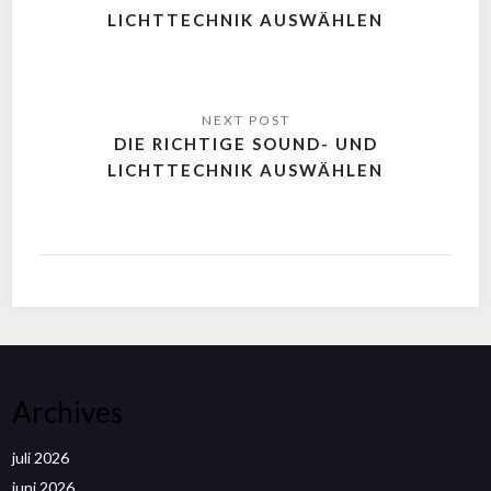
LICHTTECHNIK AUSWÄHLEN
DIE RICHTIGE SOUND- UND
LICHTTECHNIK AUSWÄHLEN
Archives
juli 2026
juni 2026