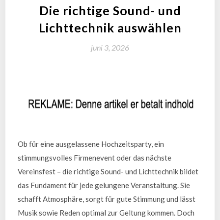
Die richtige Sound- und
Lichttechnik auswählen
juni 3, 2026
Ob für eine ausgelassene Hochzeitsparty, ein
stimmungsvolles Firmenevent oder das nächste
Vereinsfest – die richtige Sound- und Lichttechnik bildet
das Fundament für jede gelungene Veranstaltung. Sie
schafft Atmosphäre, sorgt für gute Stimmung und lässt
Musik sowie Reden optimal zur Geltung kommen. Doch