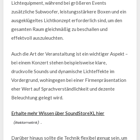
Lichtequipment, während bei größeren Events
zusätzliche Subwoofer, leistungsstärkere Boxen und ein
ausgeklügeltes Lichtkonzept erforderlich sind, um den
gesamten Raum gleichmäßig zu beschallen und
effektvoll auszuleuchten.
Auch die Art der Veranstaltung ist ein wichtiger Aspekt –
bei einem Konzert stehen beispielsweise klare,
druckvolle Sounds und dynamische Lichteffekte im
Vordergrund, wohingegen bei einer Firmenpräsentation
eher Wert auf Sprachverständlichkeit und dezente
Beleuchtung gelegt wird.
Erhalte mehr Wissen über SoundStoreXL hier
.
Darüber hinaus sollte die Technik flexibel genug sein, um