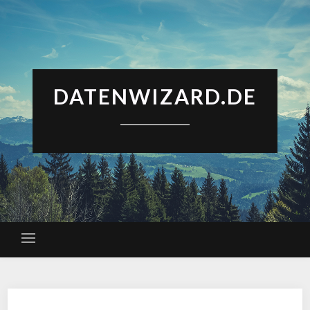
DATENWIZARD.DE