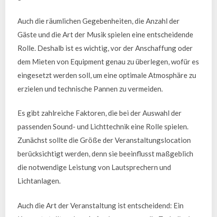
Auch die räumlichen Gegebenheiten, die Anzahl der
Gäste und die Art der Musik spielen eine entscheidende
Rolle. Deshalb ist es wichtig, vor der Anschaffung oder
dem Mieten von Equipment genau zu überlegen, wofür es
eingesetzt werden soll, um eine optimale Atmosphäre zu
erzielen und technische Pannen zu vermeiden.
Es gibt zahlreiche Faktoren, die bei der Auswahl der
passenden Sound- und Lichttechnik eine Rolle spielen.
Zunächst sollte die Größe der Veranstaltungslocation
berücksichtigt werden, denn sie beeinflusst maßgeblich
die notwendige Leistung von Lautsprechern und
Lichtanlagen.
Auch die Art der Veranstaltung ist entscheidend: Ein