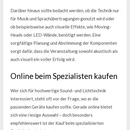
Darüber hinaus sollte bedacht werden, ob die Technik nur
für Musik und Sprachübertragungen genutzt wird oder
ob beispielsweise auch visuelle Effekte, wie Moving-
Heads oder LED-Wände, benötigt werden. Eine
sorgfältige Planung und Abstimmung der Komponenten
sorgt dafür, dass die Veranstaltung sowohl akustisch als
auch visuell ein voller Erfolg wird.
Online beim Spezialisten kaufen
Wer sich für hochwertige Sound- und Lichttechnik
interessiert, steht oft vor der Frage, wo er die
passenden Geräte kaufen sollte. Gerade online bietet
sich eine riesige Auswahl – doch besonders
empfehlenswert ist der Kauf beim spezialisierten