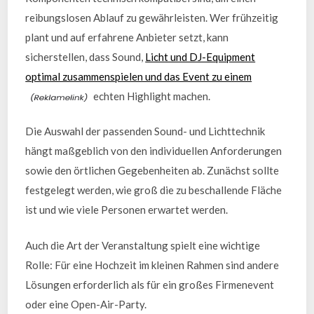
reibungslosen Ablauf zu gewährleisten. Wer frühzeitig
plant und auf erfahrene Anbieter setzt, kann
sicherstellen, dass Sound,
Licht und DJ-Equipment
optimal zusammenspielen und das Event zu einem
echten Highlight machen.
Die Auswahl der passenden Sound- und Lichttechnik
hängt maßgeblich von den individuellen Anforderungen
sowie den örtlichen Gegebenheiten ab. Zunächst sollte
festgelegt werden, wie groß die zu beschallende Fläche
ist und wie viele Personen erwartet werden.
Auch die Art der Veranstaltung spielt eine wichtige
Rolle: Für eine Hochzeit im kleinen Rahmen sind andere
Lösungen erforderlich als für ein großes Firmenevent
oder eine Open-Air-Party.