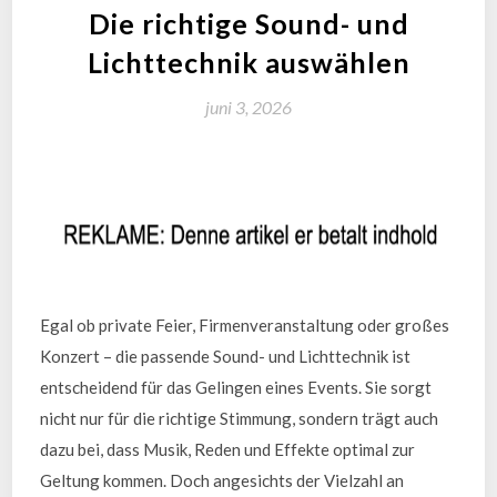
Die richtige Sound- und
Lichttechnik auswählen
juni 3, 2026
Egal ob private Feier, Firmenveranstaltung oder großes
Konzert – die passende Sound- und Lichttechnik ist
entscheidend für das Gelingen eines Events. Sie sorgt
nicht nur für die richtige Stimmung, sondern trägt auch
dazu bei, dass Musik, Reden und Effekte optimal zur
Geltung kommen. Doch angesichts der Vielzahl an