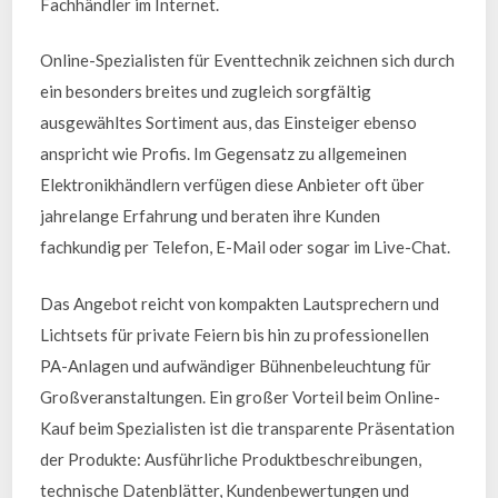
Fachhändler im Internet.
Online-Spezialisten für Eventtechnik zeichnen sich durch
ein besonders breites und zugleich sorgfältig
ausgewähltes Sortiment aus, das Einsteiger ebenso
anspricht wie Profis. Im Gegensatz zu allgemeinen
Elektronikhändlern verfügen diese Anbieter oft über
jahrelange Erfahrung und beraten ihre Kunden
fachkundig per Telefon, E-Mail oder sogar im Live-Chat.
Das Angebot reicht von kompakten Lautsprechern und
Lichtsets für private Feiern bis hin zu professionellen
PA-Anlagen und aufwändiger Bühnenbeleuchtung für
Großveranstaltungen. Ein großer Vorteil beim Online-
Kauf beim Spezialisten ist die transparente Präsentation
der Produkte: Ausführliche Produktbeschreibungen,
technische Datenblätter, Kundenbewertungen und