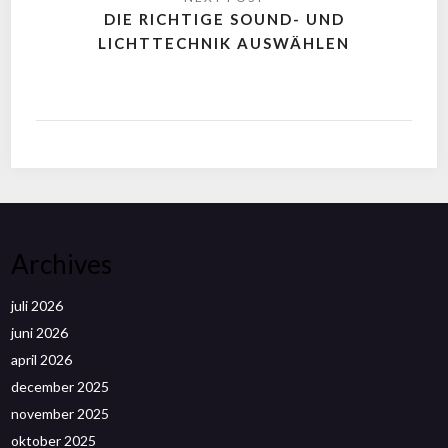
DIE RICHTIGE SOUND- UND
LICHTTECHNIK AUSWÄHLEN
Archives
juli 2026
juni 2026
april 2026
december 2025
november 2025
oktober 2025