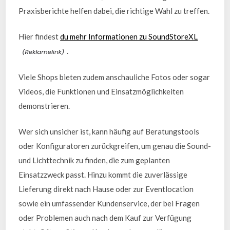
Praxisberichte helfen dabei, die richtige Wahl zu treffen.
Hier findest
du mehr Informationen zu SoundStoreXL
.
Viele Shops bieten zudem anschauliche Fotos oder sogar
Videos, die Funktionen und Einsatzmöglichkeiten
demonstrieren.
Wer sich unsicher ist, kann häufig auf Beratungstools
oder Konfiguratoren zurückgreifen, um genau die Sound-
und Lichttechnik zu finden, die zum geplanten
Einsatzzweck passt. Hinzu kommt die zuverlässige
Lieferung direkt nach Hause oder zur Eventlocation
sowie ein umfassender Kundenservice, der bei Fragen
oder Problemen auch nach dem Kauf zur Verfügung