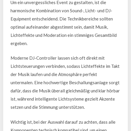
Um ein unvergessliches Event zu gestalten, ist die
harmonische Kombination von Sound-, Licht- und DJ-
Equipment entscheidend. Die Technikbereiche sollten
optimal aufeinander abgestimmt sein, damit Musik,
Lichteffekte und Moderation ein stimmiges Gesamtbild
ergeben.
Moderne DJ-Controller lassen sich oft direkt mit
Lichtsteuerungen verbinden, sodass Lichteffekte im Takt
der Musik laufen und die Atmosphäre perfekt
untermalen. Eine hochwertige Beschallungsanlage sorgt
dafür, dass die Musik überall gleichmäßig und klar hörbar
ist, während intelligente Lichtsysteme gezielt Akzente
setzen und die Stimmung unterstützen.
Wichtig ist, bei der Auswahl darauf zu achten, dass alle
Komponenten technisch kompatibel sind, um einen