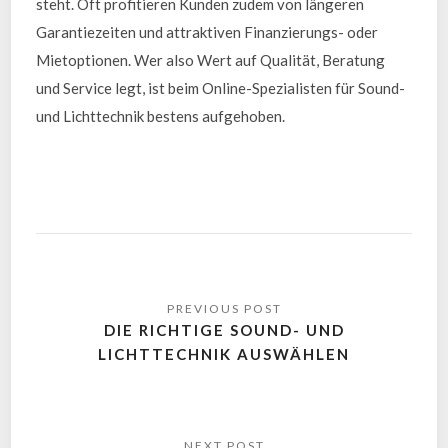
steht. Oft profitieren Kunden zudem von längeren
Garantiezeiten und attraktiven Finanzierungs- oder
Mietoptionen. Wer also Wert auf Qualität, Beratung
und Service legt, ist beim Online-Spezialisten für Sound-
und Lichttechnik bestens aufgehoben.
DIE RICHTIGE SOUND- UND
LICHTTECHNIK AUSWÄHLEN