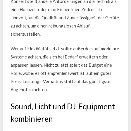
Konzert stellt andere Anforderungen an die Technik als
eine Hochzeit oder eine Firmenfeier. Zudem ist es
sinnvoll, auf die Qualität und Zuverlässigkeit der Geräte
zu achten, um einen reibungslosen Ablauf
sicherzustellen.
Wer auf Flexibilität setzt, sollte außerdem auf modulare
Systeme achten, die sich bei Bedarf erweitern oder
anpassen lassen. Nicht zuletzt spielt das Budget eine
Rolle, wobei es oft empfehlenswert ist, auf ein gutes
Preis-Leistungs-Verhältnis statt auf das günstigste
Angebot zu achten.
Sound, Licht und DJ-Equipment
kombinieren