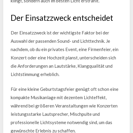
klingt, sondern auch im besten Licht erstrahlt.
Der Einsatzzweck entscheidet
Der Einsatzzweck ist der wichtigste Faktor bei der
Auswahl der passenden Sound- und Lichttechnik. Je
nachdem, ob du ein privates Event, eine Firmenfeier, ein
Konzert oder eine Hochzeit planst, unterscheiden sich
die Anforderungen an Lautstärke, Klangqualität und
Lichtstimmung erheblich.
Für eine kleine Geburtstagsfeier genügt oft schon eine
kompakte Musikanlage mit dezentem Lichteffekt,
während bei größeren Veranstaltungen wie Konzerten
leistungsstarke Lautsprecher, Mischpulte und
professionelle Lichtsysteme notwendig sind, um das
gewünschte Erlebnis zu schaffen.