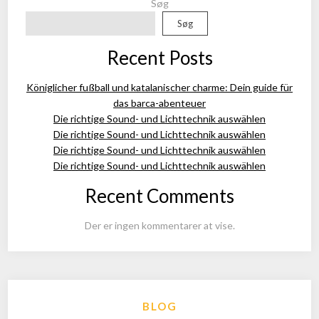
Søg
Søg
Recent Posts
Königlicher fußball und katalanischer charme: Dein guide für
das barca-abenteuer
Die richtige Sound- und Lichttechnik auswählen
Die richtige Sound- und Lichttechnik auswählen
Die richtige Sound- und Lichttechnik auswählen
Die richtige Sound- und Lichttechnik auswählen
Recent Comments
Der er ingen kommentarer at vise.
BLOG