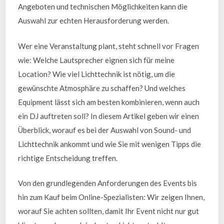
Angeboten und technischen Möglichkeiten kann die
Auswahl zur echten Herausforderung werden.
Wer eine Veranstaltung plant, steht schnell vor Fragen
wie: Welche Lautsprecher eignen sich für meine
Location? Wie viel Lichttechnik ist nötig, um die
gewünschte Atmosphäre zu schaffen? Und welches
Equipment lässt sich am besten kombinieren, wenn auch
ein DJ auftreten soll? In diesem Artikel geben wir einen
Überblick, worauf es bei der Auswahl von Sound- und
Lichttechnik ankommt und wie Sie mit wenigen Tipps die
richtige Entscheidung treffen.
Von den grundlegenden Anforderungen des Events bis
hin zum Kauf beim Online-Spezialisten: Wir zeigen Ihnen,
worauf Sie achten sollten, damit Ihr Event nicht nur gut