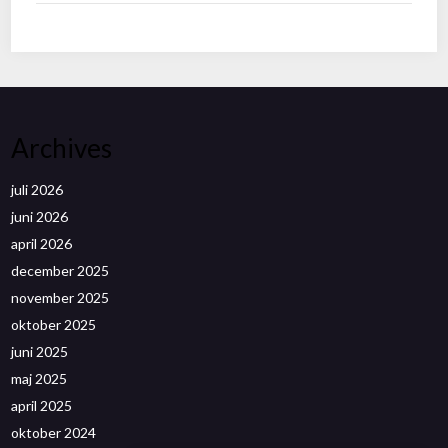
Archives
juli 2026
juni 2026
april 2026
december 2025
november 2025
oktober 2025
juni 2025
maj 2025
april 2025
oktober 2024