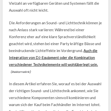
Vielzahl an verfügbaren Geräten und Systemen fällt die
Auswahl oft nicht leicht.
Die Anforderungen an Sound- und Lichttechnik können je
nach Anlass stark variieren: Während bei einer
Konferenz eher auf eine klare Sprachverständlichkeit
geachtet wird, stehen bei einer Party kräftige Bässe und
beeindruckende Lichteffekte im Vordergrund.
Auch die
Integration von DJ-Equipment oder die Kombination
verschiedener Technikelemente will wohlüberlegt sein.
In diesem Artikel erfahren Sie, worauf es bei der Auswahl
der richtigen Sound- und Lichttechnik ankommt, wie Sie
verschiedene Komponenten sinnvoll kombinieren und
warum sich der Kauf beim Fachhändler im Internet lohnt.