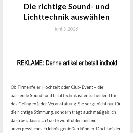
Die richtige Sound- und
Lichttechnik auswählen
juni 3, 2026
Ob Firmenfeier, Hochzeit oder Club-Event – die
passende Sound- und Lichttechnik ist entscheidend für
das Gelingen jeder Veranstaltung. Sie sorgt nicht nur für
die richtige Stimmung, sondern trägt auch maßgeblich
dazu bei, dass sich Gäste wohlfühlen und ein
unvergessliches Erlebnis genießen können. Doch bei der