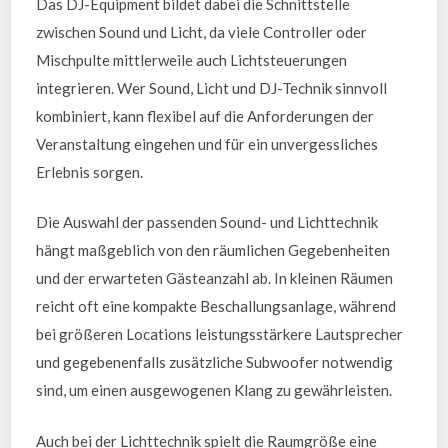
Das DJ-Equipment bildet dabei die Schnittstelle
zwischen Sound und Licht, da viele Controller oder
Mischpulte mittlerweile auch Lichtsteuerungen
integrieren. Wer Sound, Licht und DJ-Technik sinnvoll
kombiniert, kann flexibel auf die Anforderungen der
Veranstaltung eingehen und für ein unvergessliches
Erlebnis sorgen.
Die Auswahl der passenden Sound- und Lichttechnik
hängt maßgeblich von den räumlichen Gegebenheiten
und der erwarteten Gästeanzahl ab. In kleinen Räumen
reicht oft eine kompakte Beschallungsanlage, während
bei größeren Locations leistungsstärkere Lautsprecher
und gegebenenfalls zusätzliche Subwoofer notwendig
sind, um einen ausgewogenen Klang zu gewährleisten.
Auch bei der Lichttechnik spielt die Raumgröße eine