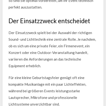
So sind Sie optimal vorbereitet, um Ihr Event technisch
perfekt auszustatten.
Der Einsatzzweck entscheidet
Der Einsatzzweck spielt bei der Auswahl der richtigen
Sound- und Lichttechnik eine zentrale Rolle. Je nachdem,
ob es sich um eine private Feier, ein Firmenevent, ein
Konzert oder eine Outdoor-Veranstaltung handelt,
variieren die Anforderungen an das technische
Equipment erheblich.
Für eine kleine Geburtstagsfeier genügt oft eine
kompakte Musikanlage mit ein paar Lichteffekten,
während bei größeren Events leistungsstarke
Lautsprecher, Mikrofone und professionelle
Lichtsysteme unverzichtbar sind.