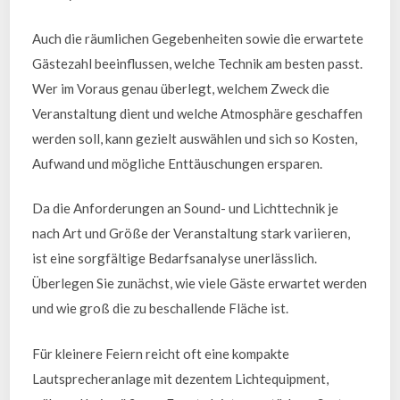
Auch die räumlichen Gegebenheiten sowie die erwartete
Gästezahl beeinflussen, welche Technik am besten passt.
Wer im Voraus genau überlegt, welchem Zweck die
Veranstaltung dient und welche Atmosphäre geschaffen
werden soll, kann gezielt auswählen und sich so Kosten,
Aufwand und mögliche Enttäuschungen ersparen.
Da die Anforderungen an Sound- und Lichttechnik je
nach Art und Größe der Veranstaltung stark variieren,
ist eine sorgfältige Bedarfsanalyse unerlässlich.
Überlegen Sie zunächst, wie viele Gäste erwartet werden
und wie groß die zu beschallende Fläche ist.
Für kleinere Feiern reicht oft eine kompakte
Lautsprecheranlage mit dezentem Lichtequipment,