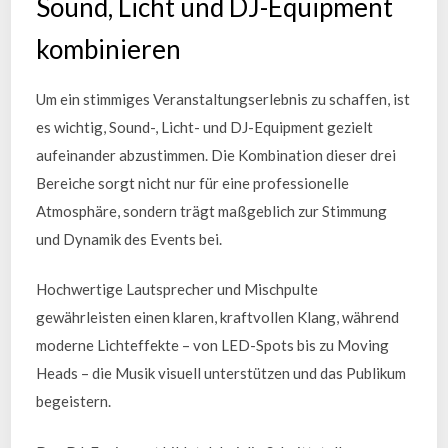
Sound, Licht und DJ-Equipment
kombinieren
Um ein stimmiges Veranstaltungserlebnis zu schaffen, ist
es wichtig, Sound-, Licht- und DJ-Equipment gezielt
aufeinander abzustimmen. Die Kombination dieser drei
Bereiche sorgt nicht nur für eine professionelle
Atmosphäre, sondern trägt maßgeblich zur Stimmung
und Dynamik des Events bei.
Hochwertige Lautsprecher und Mischpulte
gewährleisten einen klaren, kraftvollen Klang, während
moderne Lichteffekte – von LED-Spots bis zu Moving
Heads – die Musik visuell unterstützen und das Publikum
begeistern.