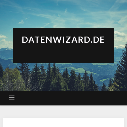
DATENWIZARD.DE