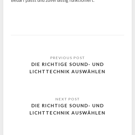
DIE RICHTIGE SOUND- UND
LICHTTECHNIK AUSWÄHLEN
DIE RICHTIGE SOUND- UND
LICHTTECHNIK AUSWÄHLEN