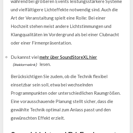
während bei größeren Events leistungsstärkere Systeme
und vielfältigere Lichteffekte notwendig sind. Auch die
Art der Veranstaltung spielt eine Rolle: Bei einer
Hochzeit stehen meist andere Lichtstimmungen und
Klangqualitäten im Vordergrund als bei einer Clubnacht
oder einer Firmenpräsentation.
Du kannst viel
mehr über SoundStoreXL hier
lesen.
Berücksichtigen Sie zudem, ob die Technik flexibel
einsetzbar sein soll, etwa bei wechselnden
Programmpunkten oder unterschiedlichen Raumgrößen.
Eine vorausschauende Planung stellt sicher, dass die
gewählte Technik optimal zum Anlass passt und den
gewünschten Effekt erzielt.