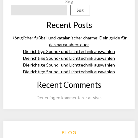
Søg
Søg
Recent Posts
Königlicher fußball und katalanischer charme: Dein guide für
das barca-abenteuer
Die richtige Sound- und Lichttechnik auswählen
Die richtige Sound- und Lichttechnik auswählen
Die richtige Sound- und Lichttechnik auswählen
Die richtige Sound- und Lichttechnik auswählen
Recent Comments
Der er ingen kommentarer at vise.
BLOG