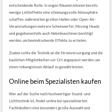
entscheidende Rolle: In engen Räumen können bereits
wenige Lichteffekte eine stimmungsvolle Atmosphäre
schaffen, während bei großen Hallen oder Open-Air-
Veranstaltungen mehrere Scheinwerfer, Moving Heads
und gegebenenfalls auch Nebelmaschinen benötigt
werden, um beeindruckende Effekte zu erzielen.
Zudem sollte die Technik an die Stromversorgung und die
baulichen Möglichkeiten vor Ort angepasst werden, um
einen reibungslosen Ablauf zu gewährleisten.
Online beim Spezialisten kaufen
Wer auf der Suche nach hochwertiger Sound- und
Lichttechnik ist, findet online bei spezialisierten
Fachhändlern eine besonders große Auswahl und