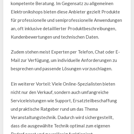
kompetente Beratung. Im Gegensatz zu allgemeinen
Elektronikshops bieten diese Anbieter gezielt Produkte
für professionelle und semiprofessionelle Anwendungen
an, oft inklusive detaillierter Produktbeschreibungen,
Kundenbewertungen und technischen Daten.
Zudem stehen meist Experten per Telefon, Chat oder E-
Mail zur Verfügung, um individuelle Anforderungen zu
besprechen und passende Lösungen vorzuschlagen.
Ein weiterer Vorteil: Viele Online-Spezialisten bieten
nicht nur den Verkauf, sondern auch umfangreiche
Serviceleistungen wie Support, Ersatzteilbeschaffung
und praktische Ratgeber rund um das Thema
Veranstaltungstechnik. Dadurch wird sichergestellt,
dass die ausgewählte Technik optimal zum eigenen
Bedarf passt und zuverlässig funktioniert.