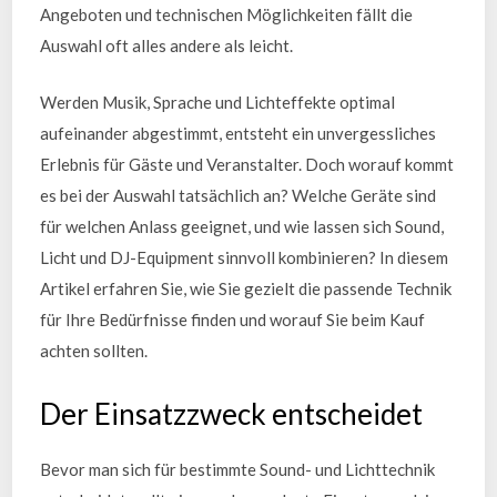
Angeboten und technischen Möglichkeiten fällt die
Auswahl oft alles andere als leicht.
Werden Musik, Sprache und Lichteffekte optimal
aufeinander abgestimmt, entsteht ein unvergessliches
Erlebnis für Gäste und Veranstalter. Doch worauf kommt
es bei der Auswahl tatsächlich an? Welche Geräte sind
für welchen Anlass geeignet, und wie lassen sich Sound,
Licht und DJ-Equipment sinnvoll kombinieren? In diesem
Artikel erfahren Sie, wie Sie gezielt die passende Technik
für Ihre Bedürfnisse finden und worauf Sie beim Kauf
achten sollten.
Der Einsatzzweck entscheidet
Bevor man sich für bestimmte Sound- und Lichttechnik