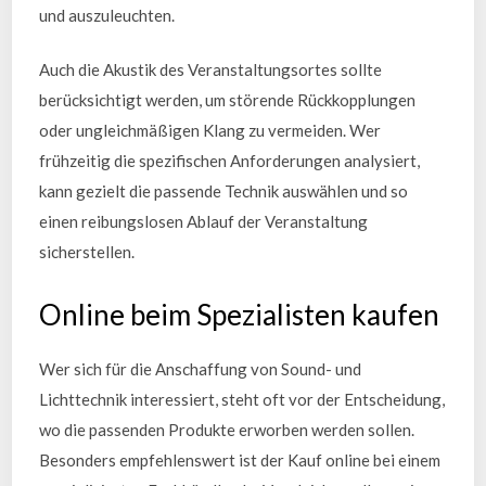
und auszuleuchten.
Auch die Akustik des Veranstaltungsortes sollte
berücksichtigt werden, um störende Rückkopplungen
oder ungleichmäßigen Klang zu vermeiden. Wer
frühzeitig die spezifischen Anforderungen analysiert,
kann gezielt die passende Technik auswählen und so
einen reibungslosen Ablauf der Veranstaltung
sicherstellen.
Online beim Spezialisten kaufen
Wer sich für die Anschaffung von Sound- und
Lichttechnik interessiert, steht oft vor der Entscheidung,
wo die passenden Produkte erworben werden sollen.
Besonders empfehlenswert ist der Kauf online bei einem