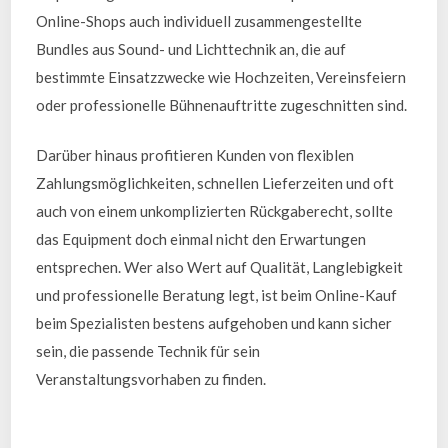
Online-Shops auch individuell zusammengestellte
Bundles aus Sound- und Lichttechnik an, die auf
bestimmte Einsatzzwecke wie Hochzeiten, Vereinsfeiern
oder professionelle Bühnenauftritte zugeschnitten sind.
Darüber hinaus profitieren Kunden von flexiblen
Zahlungsmöglichkeiten, schnellen Lieferzeiten und oft
auch von einem unkomplizierten Rückgaberecht, sollte
das Equipment doch einmal nicht den Erwartungen
entsprechen. Wer also Wert auf Qualität, Langlebigkeit
und professionelle Beratung legt, ist beim Online-Kauf
beim Spezialisten bestens aufgehoben und kann sicher
sein, die passende Technik für sein
Veranstaltungsvorhaben zu finden.