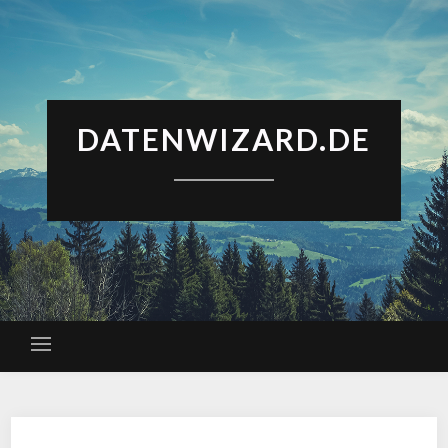
DATENWIZARD.DE