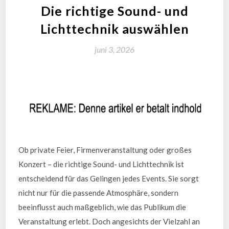
Die richtige Sound- und
Lichttechnik auswählen
juni 3, 2026
Ob private Feier, Firmenveranstaltung oder großes
Konzert – die richtige Sound- und Lichttechnik ist
entscheidend für das Gelingen jedes Events. Sie sorgt
nicht nur für die passende Atmosphäre, sondern
beeinflusst auch maßgeblich, wie das Publikum die
Veranstaltung erlebt. Doch angesichts der Vielzahl an