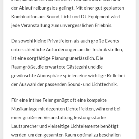
der Ablauf reibungslos gelingt. Mit einer gut geplanten
Kombination aus Sound, Licht und DJ-Equipment wird
jede Veranstaltung zum unvergesslichen Erlebnis.
Da sowohl kleine Privatfeiern als auch große Events
unterschiedliche Anforderungen an die Technik stellen,
ist eine sorgfältige Planung unerlässlich. Die
Raumgröße, die erwartete Gästezahl und die
gewünschte Atmosphäre spielen eine wichtige Rolle bei
der Auswahl der passenden Sound- und Lichttechnik.
Für eine intime Feier genügt oft eine kompakte
Musikanlage mit dezenten Lichteffekten, während bei
einer größeren Veranstaltung leistungsstarke
Lautsprecher und vielseitige Lichtelemente benötigt
werden, um den gesamten Raum optimal zu beschallen