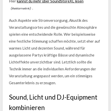
Hier
kannst du mehr über SoundStoreXL lesen
.
Auch Aspekte wie Stromversorgung, Akustik des
Veranstaltungsortes und die gewünschte Atmosphäre
spielen eine entscheidende Rolle. Wer beispielsweise
eine festliche Stimmung schaffen möchte, setzt eher auf
warmes Licht und dezenten Sound, während für
ausgelassene Partys kräftige Bässe und dynamische
Lichteffekte unverzichtbar sind. Letztlich sollte die
Technik immer an die individuellen Anforderungen der
Veranstaltung angepasst werden, um ein stimmiges
Gesamterlebnis zu erzeugen.
Sound, Licht und DJ-Equipment
kombinieren