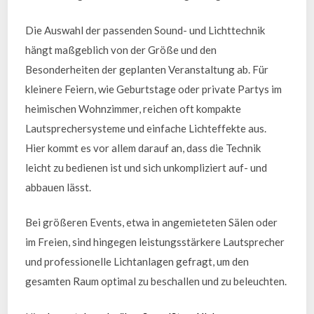
Die Auswahl der passenden Sound- und Lichttechnik
hängt maßgeblich von der Größe und den
Besonderheiten der geplanten Veranstaltung ab. Für
kleinere Feiern, wie Geburtstage oder private Partys im
heimischen Wohnzimmer, reichen oft kompakte
Lautsprechersysteme und einfache Lichteffekte aus.
Hier kommt es vor allem darauf an, dass die Technik
leicht zu bedienen ist und sich unkompliziert auf- und
abbauen lässt.
Bei größeren Events, etwa in angemieteten Sälen oder
im Freien, sind hingegen leistungsstärkere Lautsprecher
und professionelle Lichtanlagen gefragt, um den
gesamten Raum optimal zu beschallen und zu beleuchten.