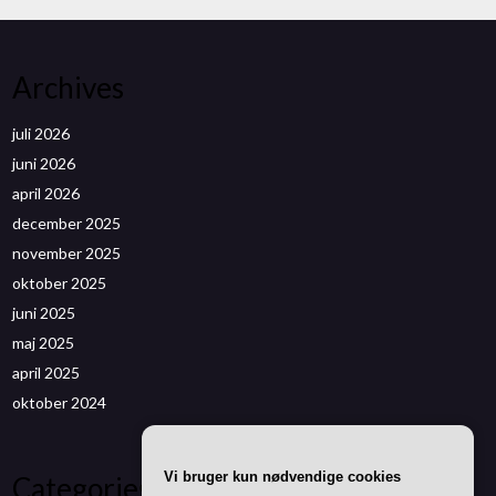
Archives
juli 2026
juni 2026
april 2026
december 2025
november 2025
oktober 2025
juni 2025
maj 2025
april 2025
oktober 2024
Vi bruger kun nødvendige cookies
Categories