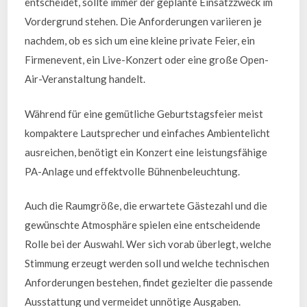
entscheidet, sollte immer der geplante Einsatzzweck im
Vordergrund stehen. Die Anforderungen variieren je
nachdem, ob es sich um eine kleine private Feier, ein
Firmenevent, ein Live-Konzert oder eine große Open-
Air-Veranstaltung handelt.
Während für eine gemütliche Geburtstagsfeier meist
kompaktere Lautsprecher und einfaches Ambientelicht
ausreichen, benötigt ein Konzert eine leistungsfähige
PA-Anlage und effektvolle Bühnenbeleuchtung.
Auch die Raumgröße, die erwartete Gästezahl und die
gewünschte Atmosphäre spielen eine entscheidende
Rolle bei der Auswahl. Wer sich vorab überlegt, welche
Stimmung erzeugt werden soll und welche technischen
Anforderungen bestehen, findet gezielter die passende
Ausstattung und vermeidet unnötige Ausgaben.