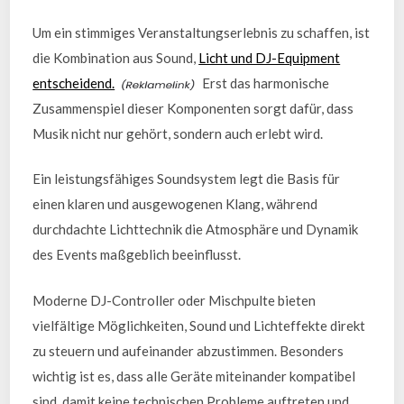
Um ein stimmiges Veranstaltungserlebnis zu schaffen, ist
die Kombination aus Sound,
Licht und DJ-Equipment
entscheidend.
Erst das harmonische
Zusammenspiel dieser Komponenten sorgt dafür, dass
Musik nicht nur gehört, sondern auch erlebt wird.
Ein leistungsfähiges Soundsystem legt die Basis für
einen klaren und ausgewogenen Klang, während
durchdachte Lichttechnik die Atmosphäre und Dynamik
des Events maßgeblich beeinflusst.
Moderne DJ-Controller oder Mischpulte bieten
vielfältige Möglichkeiten, Sound und Lichteffekte direkt
zu steuern und aufeinander abzustimmen. Besonders
wichtig ist es, dass alle Geräte miteinander kompatibel
sind, damit keine technischen Probleme auftreten und