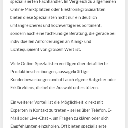
spezialisierten Fachhändler. Im Vergleich zu allgemeinen
Online-Marktplätzen oder Elektronikgroßmärkten
bieten diese Spezialisten nicht nur ein deutlich
umfangreicheres und hochwertigeres Sortiment,
sondern auch eine fachkundige Beratung, die gerade bei
individuellen Anforderungen an Klang- und
Lichtequipment von großem Wert ist.
Viele Online-Spezialisten verfügen über detaillierte
Produktbeschreibungen, aussagekräftige
Kundenbewertungen und oft auch eigene Ratgeber oder
Erklärvideos, die bei der Auswahl unterstützen.
Ein weiterer Vorteil ist die Möglichkeit, direkt mit
Experten in Kontakt zu treten – sei es über Telefon, E-
Mail oder Live-Chat –, um Fragen zu klären oder sich
Empfehlungen einzuholen. Oft bieten spezialisierte