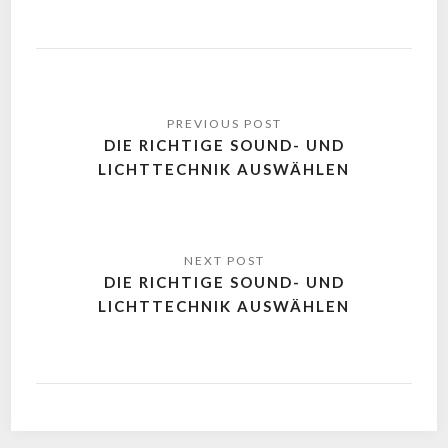
DIE RICHTIGE SOUND- UND
LICHTTECHNIK AUSWÄHLEN
DIE RICHTIGE SOUND- UND
LICHTTECHNIK AUSWÄHLEN