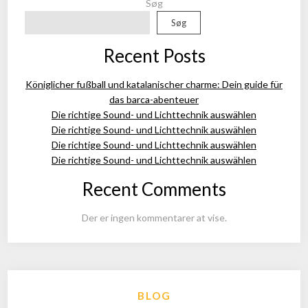
Søg
Søg
Recent Posts
Königlicher fußball und katalanischer charme: Dein guide für
das barca-abenteuer
Die richtige Sound- und Lichttechnik auswählen
Die richtige Sound- und Lichttechnik auswählen
Die richtige Sound- und Lichttechnik auswählen
Die richtige Sound- und Lichttechnik auswählen
Recent Comments
Der er ingen kommentarer at vise.
BLOG