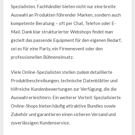
Spezialisten. Fachhändler bieten nicht nur eine breite
Auswahl an Produkten führender Marken, sondern auch
kompetente Beratung – oft per Chat, Telefon oder E-
Mail. Dank klar strukturierter Webshops findet man
gezielt das passende Equipment für den eigenen Bedarf,
sei es für eine Party, ein Firmenevent oder den
professionellen Bühneneinsatz.
Viele Online-Spezialisten stellen zudem detaillierte
Produktbeschreibungen, technische Datenblätter und
hilfreiche Kundenbewertungen zur Verfügung, die die
Auswahl erleichtern. Ein weiterer Vorteil: Spezialisierte
Online-Shops bieten häufig attraktive Bundles sowie
Zubehör und garantieren einen sicheren Versand und
zuverlässigen Kundenservice.