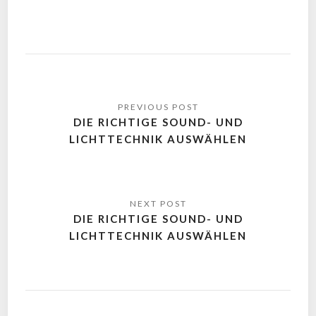
DIE RICHTIGE SOUND- UND
LICHTTECHNIK AUSWÄHLEN
DIE RICHTIGE SOUND- UND
LICHTTECHNIK AUSWÄHLEN