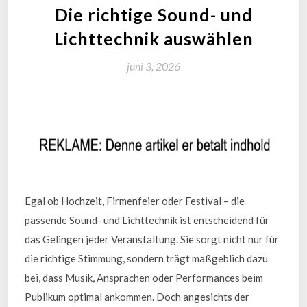
Die richtige Sound- und
Lichttechnik auswählen
juni 3, 2026
Egal ob Hochzeit, Firmenfeier oder Festival – die
passende Sound- und Lichttechnik ist entscheidend für
das Gelingen jeder Veranstaltung. Sie sorgt nicht nur für
die richtige Stimmung, sondern trägt maßgeblich dazu
bei, dass Musik, Ansprachen oder Performances beim
Publikum optimal ankommen. Doch angesichts der