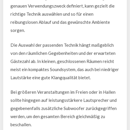
genauen Verwendungszweck definiert, kann gezielt die
richtige Technik auswählen und so für einen
reibungslosen Ablauf und das gewünschte Ambiente
sorgen.
Die Auswahl der passenden Technik hängt maßgeblich
von den räumlichen Gegebenheiten und der erwarteten
Gästezahl ab. In kleinen, geschlossenen Räumen reicht
meist ein kompaktes Soundsystem, das auch bei niedriger
Lautstärke eine gute Klangqualität bietet.
Bei größeren Veranstaltungen im Freien oder in Hallen
sollte hingegen auf leistungsstärkere Lautsprecher und
gegebenenfalls zusätzliche Subwoofer zurückgegriffen
werden, um den gesamten Bereich gleichmäßig zu
beschallen.