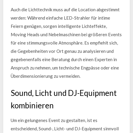
Auch die Lichttechnik muss auf die Location abgestimmt
werden: Während einfache LED-Strahler für intime
Feiern genügen, sorgen intelligente Lichteffekte,
Moving Heads und Nebelmaschinen bei größeren Events
für eine stimmungsvolle Atmosphäre. Es empfiehlt sich,
die Gegebenheiten vor Ort genau zu analysieren und
gegebenenfalls eine Beratung durch einen Experten in
Anspruch zu nehmen, um technische Engpässe oder eine
Überdimensionierung zu vermeiden.
Sound, Licht und DJ-Equipment
kombinieren
Um ein gelungenes Event zu gestalten, ist es
entscheidend, Sound-, Licht- und DJ-Equipment sinnvoll