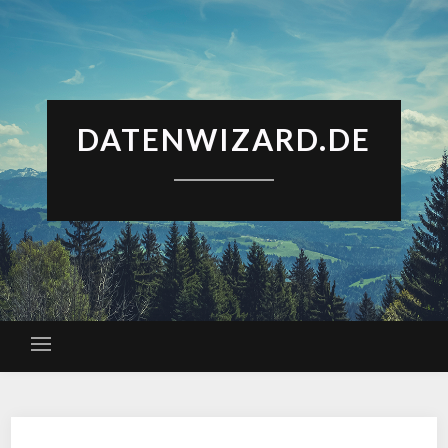
DATENWIZARD.DE