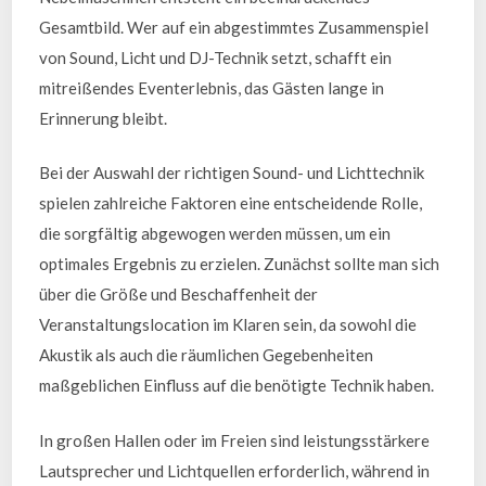
Gesamtbild. Wer auf ein abgestimmtes Zusammenspiel
von Sound, Licht und DJ-Technik setzt, schafft ein
mitreißendes Eventerlebnis, das Gästen lange in
Erinnerung bleibt.
Bei der Auswahl der richtigen Sound- und Lichttechnik
spielen zahlreiche Faktoren eine entscheidende Rolle,
die sorgfältig abgewogen werden müssen, um ein
optimales Ergebnis zu erzielen. Zunächst sollte man sich
über die Größe und Beschaffenheit der
Veranstaltungslocation im Klaren sein, da sowohl die
Akustik als auch die räumlichen Gegebenheiten
maßgeblichen Einfluss auf die benötigte Technik haben.
In großen Hallen oder im Freien sind leistungsstärkere
Lautsprecher und Lichtquellen erforderlich, während in