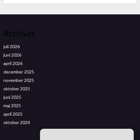
Archives
juli 2026
juni 2026
april 2026
december 2025
november 2025
oktober 2025
juni 2025
maj 2025
april 2025
oktober 2024