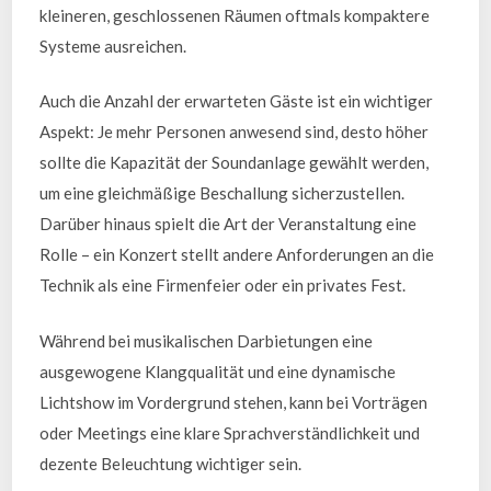
kleineren, geschlossenen Räumen oftmals kompaktere
Systeme ausreichen.
Auch die Anzahl der erwarteten Gäste ist ein wichtiger
Aspekt: Je mehr Personen anwesend sind, desto höher
sollte die Kapazität der Soundanlage gewählt werden,
um eine gleichmäßige Beschallung sicherzustellen.
Darüber hinaus spielt die Art der Veranstaltung eine
Rolle – ein Konzert stellt andere Anforderungen an die
Technik als eine Firmenfeier oder ein privates Fest.
Während bei musikalischen Darbietungen eine
ausgewogene Klangqualität und eine dynamische
Lichtshow im Vordergrund stehen, kann bei Vorträgen
oder Meetings eine klare Sprachverständlichkeit und
dezente Beleuchtung wichtiger sein.