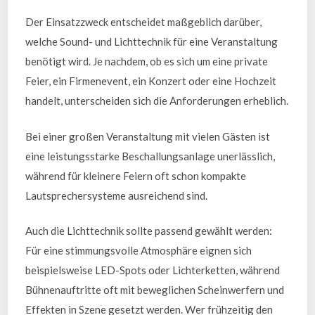
Der Einsatzzweck entscheidet maßgeblich darüber,
welche Sound- und Lichttechnik für eine Veranstaltung
benötigt wird. Je nachdem, ob es sich um eine private
Feier, ein Firmenevent, ein Konzert oder eine Hochzeit
handelt, unterscheiden sich die Anforderungen erheblich.
Bei einer großen Veranstaltung mit vielen Gästen ist
eine leistungsstarke Beschallungsanlage unerlässlich,
während für kleinere Feiern oft schon kompakte
Lautsprechersysteme ausreichend sind.
Auch die Lichttechnik sollte passend gewählt werden:
Für eine stimmungsvolle Atmosphäre eignen sich
beispielsweise LED-Spots oder Lichterketten, während
Bühnenauftritte oft mit beweglichen Scheinwerfern und
Effekten in Szene gesetzt werden. Wer frühzeitig den