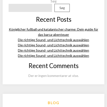
Søg
Søg
Recent Posts
Königlicher fußball und katalanischer charme: Dein guide für
das barca-abenteuer
Die richtige Sound- und Lichttechnik auswählen
Die richtige Sound- und Lichttechnik auswählen
Die richtige Sound- und Lichttechnik auswählen
Die richtige Sound- und Lichttechnik auswählen
Recent Comments
Der er ingen kommentarer at vise.
BLOG