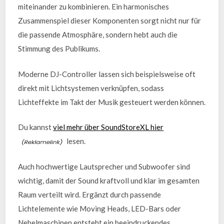
miteinander zu kombinieren. Ein harmonisches
Zusammenspiel dieser Komponenten sorgt nicht nur für
die passende Atmosphäre, sondern hebt auch die
Stimmung des Publikums.
Moderne DJ-Controller lassen sich beispielsweise oft
direkt mit Lichtsystemen verknüpfen, sodass
Lichteffekte im Takt der Musik gesteuert werden können.
Du kannst
viel mehr über SoundStoreXL hier
lesen.
Auch hochwertige Lautsprecher und Subwoofer sind
wichtig, damit der Sound kraftvoll und klar im gesamten
Raum verteilt wird. Ergänzt durch passende
Lichtelemente wie Moving Heads, LED-Bars oder
Nebelmaschinen entsteht ein beeindruckendes