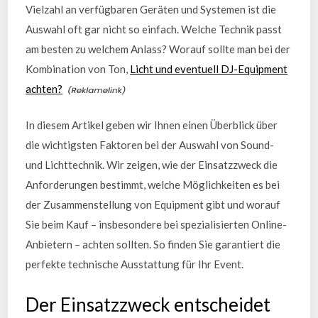
Vielzahl an verfügbaren Geräten und Systemen ist die
Auswahl oft gar nicht so einfach. Welche Technik passt
am besten zu welchem Anlass? Worauf sollte man bei der
Kombination von Ton,
Licht und eventuell DJ-Equipment
achten?
In diesem Artikel geben wir Ihnen einen Überblick über
die wichtigsten Faktoren bei der Auswahl von Sound-
und Lichttechnik. Wir zeigen, wie der Einsatzzweck die
Anforderungen bestimmt, welche Möglichkeiten es bei
der Zusammenstellung von Equipment gibt und worauf
Sie beim Kauf – insbesondere bei spezialisierten Online-
Anbietern – achten sollten. So finden Sie garantiert die
perfekte technische Ausstattung für Ihr Event.
Der Einsatzzweck entscheidet