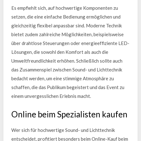
Es empfiehlt sich, auf hochwertige Komponenten zu
setzen, die eine einfache Bedienung ermöglichen und
gleichzeitig flexibel anpassbar sind. Moderne Technik
bietet zudem zahlreiche Möglichkeiten, beispielsweise
über drahtlose Steuerungen oder energieeffiziente LED-
Lösungen, die sowohl den Komfort als auch die
Umweltfreundlichkeit erhöhen. Schließlich sollte auch
das Zusammenspiel zwischen Sound- und Lichttechnik
bedacht werden, um eine stimmige Atmosphäre zu
schaffen, die das Publikum begeistert und das Event zu
einem unvergesslichen Erlebnis macht.
Online beim Spezialisten kaufen
Wer sich für hochwertige Sound- und Lichttechnik
entscheidet, profitiert besonders beim Online-Kauf beim