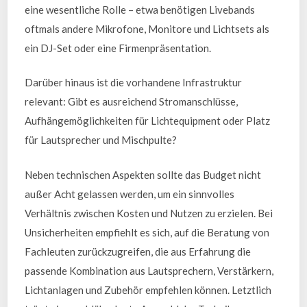
eine wesentliche Rolle – etwa benötigen Livebands
oftmals andere Mikrofone, Monitore und Lichtsets als
ein DJ-Set oder eine Firmenpräsentation.
Darüber hinaus ist die vorhandene Infrastruktur
relevant: Gibt es ausreichend Stromanschlüsse,
Aufhängemöglichkeiten für Lichtequipment oder Platz
für Lautsprecher und Mischpulte?
Neben technischen Aspekten sollte das Budget nicht
außer Acht gelassen werden, um ein sinnvolles
Verhältnis zwischen Kosten und Nutzen zu erzielen. Bei
Unsicherheiten empfiehlt es sich, auf die Beratung von
Fachleuten zurückzugreifen, die aus Erfahrung die
passende Kombination aus Lautsprechern, Verstärkern,
Lichtanlagen und Zubehör empfehlen können. Letztlich