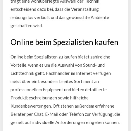
trägt eine wohlüberlegte Auswahl der Technik
entscheidend dazu bei, dass die Veranstaltung
reibungslos verläuft und das gewünschte Ambiente
geschaffen wird.
Online beim Spezialisten kaufen
Online beim Spezialisten zu kaufen bietet zahlreiche
Vorteile, wenn es um die Auswahl von Sound- und
Lichttechnik geht. Fachhändler im Internet verfügen
meist über ein besonders breites Sortiment an
professionellem Equipment und bieten detaillierte
Produktbeschreibungen sowie hilfreiche
Kundenbewertungen. Oft stehen außerdem erfahrene
Berater per Chat, E-Mail oder Telefon zur Verfügung, die
gezielt auf individuelle Anforderungen eingehen können.