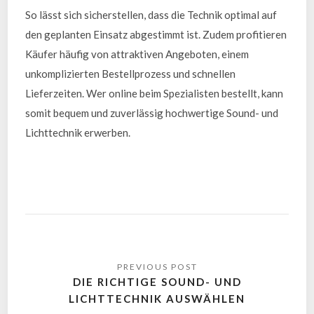
So lässt sich sicherstellen, dass die Technik optimal auf
den geplanten Einsatz abgestimmt ist. Zudem profitieren
Käufer häufig von attraktiven Angeboten, einem
unkomplizierten Bestellprozess und schnellen
Lieferzeiten. Wer online beim Spezialisten bestellt, kann
somit bequem und zuverlässig hochwertige Sound- und
Lichttechnik erwerben.
DIE RICHTIGE SOUND- UND
LICHTTECHNIK AUSWÄHLEN