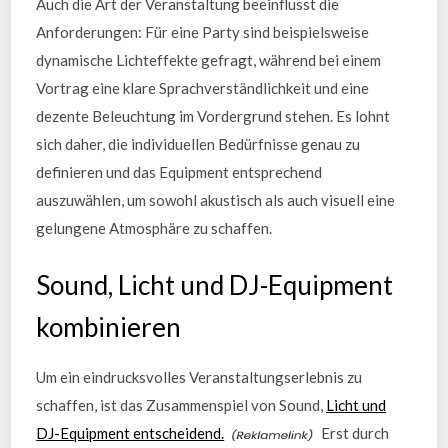
Auch die Art der Veranstaltung beeinflusst die
Anforderungen: Für eine Party sind beispielsweise
dynamische Lichteffekte gefragt, während bei einem
Vortrag eine klare Sprachverständlichkeit und eine
dezente Beleuchtung im Vordergrund stehen. Es lohnt
sich daher, die individuellen Bedürfnisse genau zu
definieren und das Equipment entsprechend
auszuwählen, um sowohl akustisch als auch visuell eine
gelungene Atmosphäre zu schaffen.
Sound, Licht und DJ-Equipment
kombinieren
Um ein eindrucksvolles Veranstaltungserlebnis zu
schaffen, ist das Zusammenspiel von Sound,
Licht und
DJ-Equipment entscheidend.
Erst durch