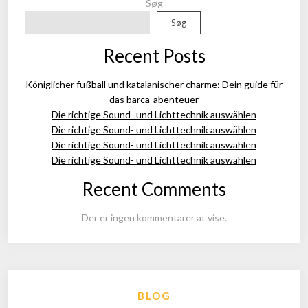
Søg
Søg
Recent Posts
Königlicher fußball und katalanischer charme: Dein guide für
das barca-abenteuer
Die richtige Sound- und Lichttechnik auswählen
Die richtige Sound- und Lichttechnik auswählen
Die richtige Sound- und Lichttechnik auswählen
Die richtige Sound- und Lichttechnik auswählen
Recent Comments
Der er ingen kommentarer at vise.
BLOG