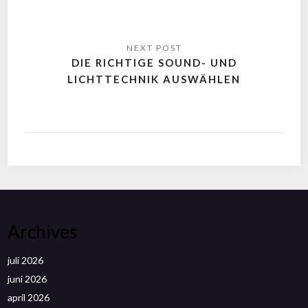
DIE RICHTIGE SOUND- UND
LICHTTECHNIK AUSWÄHLEN
Archives
juli 2026
juni 2026
april 2026