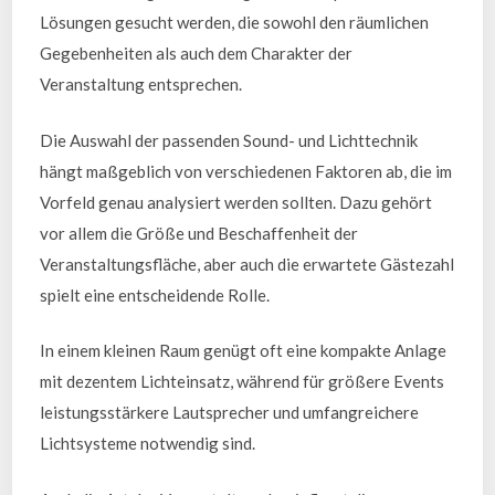
Lösungen gesucht werden, die sowohl den räumlichen
Gegebenheiten als auch dem Charakter der
Veranstaltung entsprechen.
Die Auswahl der passenden Sound- und Lichttechnik
hängt maßgeblich von verschiedenen Faktoren ab, die im
Vorfeld genau analysiert werden sollten. Dazu gehört
vor allem die Größe und Beschaffenheit der
Veranstaltungsfläche, aber auch die erwartete Gästezahl
spielt eine entscheidende Rolle.
In einem kleinen Raum genügt oft eine kompakte Anlage
mit dezentem Lichteinsatz, während für größere Events
leistungsstärkere Lautsprecher und umfangreichere
Lichtsysteme notwendig sind.