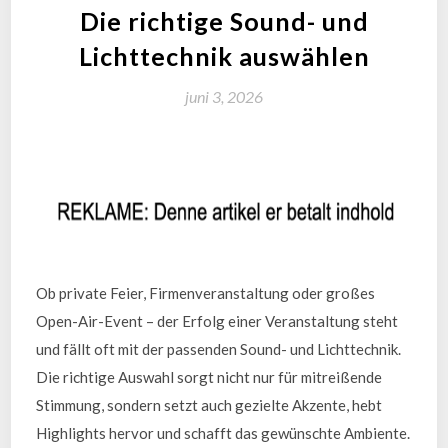
Die richtige Sound- und
Lichttechnik auswählen
juni 3, 2026
Ob private Feier, Firmenveranstaltung oder großes
Open-Air-Event – der Erfolg einer Veranstaltung steht
und fällt oft mit der passenden Sound- und Lichttechnik.
Die richtige Auswahl sorgt nicht nur für mitreißende
Stimmung, sondern setzt auch gezielte Akzente, hebt
Highlights hervor und schafft das gewünschte Ambiente.