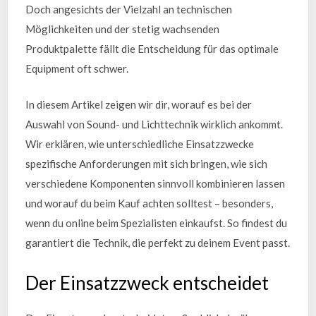
Doch angesichts der Vielzahl an technischen
Möglichkeiten und der stetig wachsenden
Produktpalette fällt die Entscheidung für das optimale
Equipment oft schwer.
In diesem Artikel zeigen wir dir, worauf es bei der
Auswahl von Sound- und Lichttechnik wirklich ankommt.
Wir erklären, wie unterschiedliche Einsatzzwecke
spezifische Anforderungen mit sich bringen, wie sich
verschiedene Komponenten sinnvoll kombinieren lassen
und worauf du beim Kauf achten solltest – besonders,
wenn du online beim Spezialisten einkaufst. So findest du
garantiert die Technik, die perfekt zu deinem Event passt.
Der Einsatzzweck entscheidet