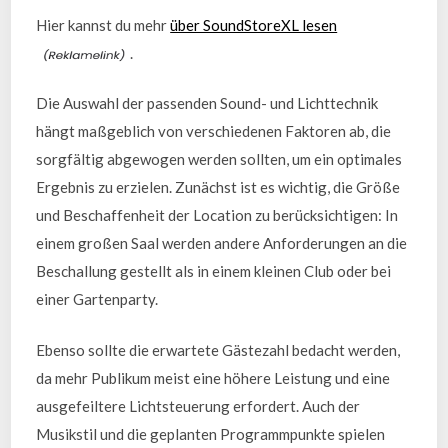
Hier kannst du mehr
über SoundStoreXL lesen
.
Die Auswahl der passenden Sound- und Lichttechnik
hängt maßgeblich von verschiedenen Faktoren ab, die
sorgfältig abgewogen werden sollten, um ein optimales
Ergebnis zu erzielen. Zunächst ist es wichtig, die Größe
und Beschaffenheit der Location zu berücksichtigen: In
einem großen Saal werden andere Anforderungen an die
Beschallung gestellt als in einem kleinen Club oder bei
einer Gartenparty.
Ebenso sollte die erwartete Gästezahl bedacht werden,
da mehr Publikum meist eine höhere Leistung und eine
ausgefeiltere Lichtsteuerung erfordert. Auch der
Musikstil und die geplanten Programmpunkte spielen