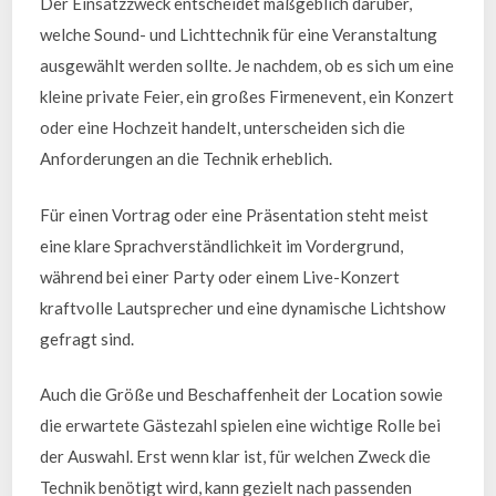
Der Einsatzzweck entscheidet maßgeblich darüber,
welche Sound- und Lichttechnik für eine Veranstaltung
ausgewählt werden sollte. Je nachdem, ob es sich um eine
kleine private Feier, ein großes Firmenevent, ein Konzert
oder eine Hochzeit handelt, unterscheiden sich die
Anforderungen an die Technik erheblich.
Für einen Vortrag oder eine Präsentation steht meist
eine klare Sprachverständlichkeit im Vordergrund,
während bei einer Party oder einem Live-Konzert
kraftvolle Lautsprecher und eine dynamische Lichtshow
gefragt sind.
Auch die Größe und Beschaffenheit der Location sowie
die erwartete Gästezahl spielen eine wichtige Rolle bei
der Auswahl. Erst wenn klar ist, für welchen Zweck die
Technik benötigt wird, kann gezielt nach passenden