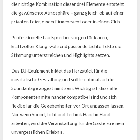
die richtige Kombination dieser drei Elemente entsteht
die gewünschte Atmosphäre – ganz gleich, ob auf einer
privaten Feier, einem Firmenevent oder in einem Club.
Professionelle Lautsprecher sorgen für klaren,
kraftvollen Klang, während passende Lichteffekte die
Stimmung unterstreichen und Highlights setzen.
Das DJ-Equipment bildet das Herzstück für die
musikalische Gestaltung und sollte optimal auf die
Soundanlage abgestimmt sein. Wichtig ist, dass alle
Komponenten miteinander kompatibel sind und sich
flexibel an die Gegebenheiten vor Ort anpassen lassen.
Nur wenn Sound, Licht und Technik Hand in Hand
arbeiten, wird die Veranstaltung für die Gäste zu einem
unvergesslichen Erlebnis.