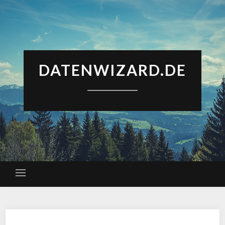
DATENWIZARD.DE