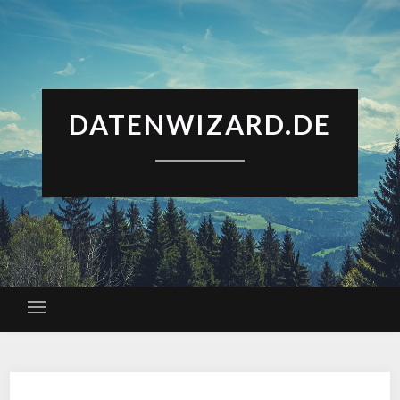
DATENWIZARD.DE