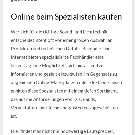
Online beim Spezialisten kaufen
Wer sich für die richtige Sound- und Lichttechnik
entscheidet, steht oft vor einer großen Auswahl an
Produkten und technischen Details. Besonders im
Internet bieten spezialisierte Fachhändler eine
hervorragende Möglichkeit, sich umfassend zu
informieren und gezielt einzukaufen. Im Gegensatz zu
allgemeinen Online-Marktplätzen oder Elektronikriesen
punkten diese Spezialisten mit einem tiefen Sortiment,
das auf die Anforderungen von DJs, Bands,
Veranstaltern und Technikbegeisterten zugeschnitten
ist.
Hier findet man nicht nur hochwertige Lautsprecher,