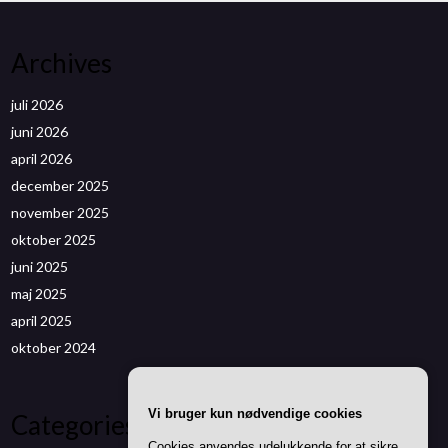
Archives
juli 2026
juni 2026
april 2026
december 2025
november 2025
oktober 2025
juni 2025
maj 2025
april 2025
oktober 2024
Vi bruger kun nødvendige cookies
Categories
Cookies anvendes udelukkende for at sikre,