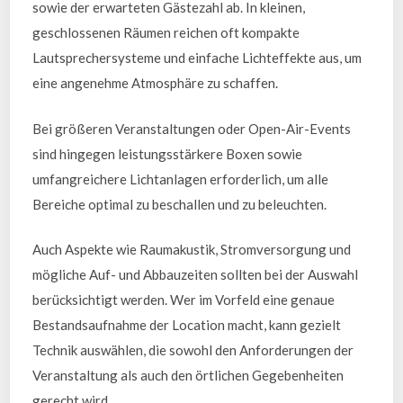
sowie der erwarteten Gästezahl ab. In kleinen,
geschlossenen Räumen reichen oft kompakte
Lautsprechersysteme und einfache Lichteffekte aus, um
eine angenehme Atmosphäre zu schaffen.
Bei größeren Veranstaltungen oder Open-Air-Events
sind hingegen leistungsstärkere Boxen sowie
umfangreichere Lichtanlagen erforderlich, um alle
Bereiche optimal zu beschallen und zu beleuchten.
Auch Aspekte wie Raumakustik, Stromversorgung und
mögliche Auf- und Abbauzeiten sollten bei der Auswahl
berücksichtigt werden. Wer im Vorfeld eine genaue
Bestandsaufnahme der Location macht, kann gezielt
Technik auswählen, die sowohl den Anforderungen der
Veranstaltung als auch den örtlichen Gegebenheiten
gerecht wird.