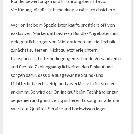
Kundenbewertungen und Erfahrungsberichte zur
Verfügung, die die Entscheidung zusätzlich absichern.
Wer online beim Spezialisten kauft, profitiert oft von
exklusiven Marken, attraktiven Bundle-Angeboten und
gelegentlich sogar von Mietoptionen, um die Technik
zunächst zu testen. Nicht zuletzt erleichtern
transparente Lieferbedingungen, schnelle Versandzeiten
und flexible Zahlungsmöglichkeiten den Einkauf und
sorgen dafür, dass die ausgewählte Sound- und
Lichttechnik rechtzeitig und zuverlässig beim Kunden
ankommt. So wird der Onlinekauf beim Fachhändler zur
bequemen und gleichzeitig sicheren Lösung für alle, die
Wert auf Qualität, Service und Fachwissen legen.