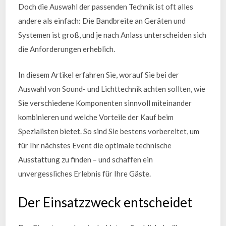
Doch die Auswahl der passenden Technik ist oft alles
andere als einfach: Die Bandbreite an Geräten und
Systemen ist groß, und je nach Anlass unterscheiden sich
die Anforderungen erheblich.
In diesem Artikel erfahren Sie, worauf Sie bei der
Auswahl von Sound- und Lichttechnik achten sollten, wie
Sie verschiedene Komponenten sinnvoll miteinander
kombinieren und welche Vorteile der Kauf beim
Spezialisten bietet. So sind Sie bestens vorbereitet, um
für Ihr nächstes Event die optimale technische
Ausstattung zu finden – und schaffen ein
unvergessliches Erlebnis für Ihre Gäste.
Der Einsatzzweck entscheidet