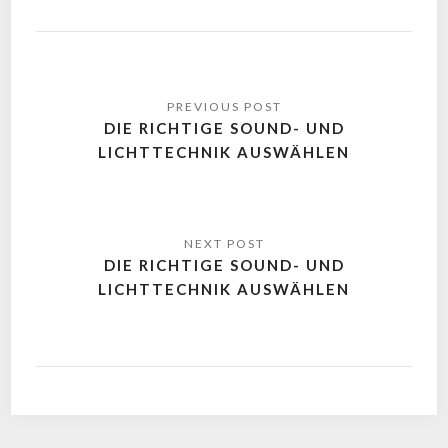
DIE RICHTIGE SOUND- UND
LICHTTECHNIK AUSWÄHLEN
DIE RICHTIGE SOUND- UND
LICHTTECHNIK AUSWÄHLEN