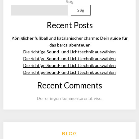
Søg
Søg
Recent Posts
Königlicher fußball und katalanischer charme: Dein guide für
das barca-abenteuer
Die richtige Sound- und Lichttechnik auswählen
Die richtige Sound- und Lichttechnik auswählen
Die richtige Sound- und Lichttechnik auswählen
Die richtige Sound- und Lichttechnik auswählen
Recent Comments
Der er ingen kommentarer at vise.
BLOG