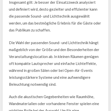
Insgesamt gilt: Je besser der Einsatzzweck analysiert
und definiert wird, desto gezielter und effizienter kann
die passende Sound- und Lichttechnik ausgewählt
werden, um das bestmögliche Erlebnis für die Gäste oder
das Publikum zu schaffen.
Die Wahl der passenden Sound- und Lichttechnik hängt
maßgeblich von der Größe und den Besonderheiten der
Veranstaltungslocation ab. In kleinen Räumen genügen
oft kompakte Lautsprecher und einfache Lichteffekte,
während in großen Sälen oder bei Open-Air-Events
leistungsstärkere Systeme und eine aufwendigere
Beleuchtung notwendig sind.
Auch die akustischen Gegebenheiten wie Raumhöhe,
Wandmaterialien oder vorhandene Fenster spielen eine
wichtige Rolle bei der Auswahl. Um für eine