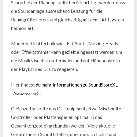
Schon bei der Planung sollte berücksichtigt werden, dass
die Soundanlage ausreichend Leistung für die
Raumgröße liefert und gleichzeitig mit dem Lichtsystem
harmoniert.
Moderne Lichttechnik wie LED-Spots, Moving Heads
oder Effektstrahler kann gezielt eingesetzt werden, um
die Musik visuell zu untermalen und auf Höhepunkte in
der Playlist des DJs zu reagieren.
Hier findest
du mehr Informationen zu SoundStoreXL
.
Gleichzeitig sollte das DJ-Equipment, etwa Mischpulte,
Controller oder Plattenspieler, optimal in das
Gesamtkonzept eingebunden werden. Viele aktuelle
Geräte bieten Schnittstellen, über die sich Licht- und