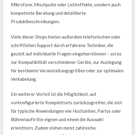
Mikrofone, Mischpulte oder Lichteffekte, sondern auch
kompetente Beratung und detaillierte
Produktbeschreibungen.
Viele dieser Shops bieten außerdem telefonischen oder
schriftlichen Support durch erfahrene Techniker, die
gezielt auf individuelle Fragen eingehen können – sei es
zur Kompatibilität verschiedener Geräte, zur Auslegung
für bestimmte Veranstaltungsgrößen oder zur optimalen
Verkabelung.
Ein weiterer Vorteil ist die Möglichkeit, auf
vorkonfigurierte Komplettsets zurückzugreifen, die sich
für typische Anwendungen wie Hochzeiten, Partys oder
Bühnenauftritte eignen und einem die Auswahl
erleichtern. Zudem stehen meist zahlreiche