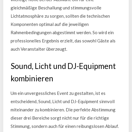
gleichmäßige Beschallung und stimmungsvolle
Lichtatmosphäre zu sorgen, sollten die technischen
Komponenten optimal auf die jeweiligen
Rahmenbedingungen abgestimmt werden. So wird ein
professionelles Ergebnis erzielt, das sowohl Gäste als
auch Veranstalter überzeugt.
Sound, Licht und DJ-Equipment
kombinieren
Um ein unvergessliches Event zu gestalten, ist es
entscheidend, Sound, Licht und DJ-Equipment sinnvoll
miteinander zu kombinieren. Die perfekte Abstimmung
dieser drei Bereiche sorgt nicht nur für die richtige
Stimmung, sondern auch für einen reibungslosen Ablauf.