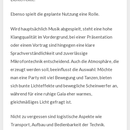
Ebenso spielt die geplante Nutzung eine Rolle.
Wird hauptsächlich Musik abgespielt, steht eine hohe
Klangqualität im Vordergrund, bei einer Präsentation
oder einem Vortrag sind hingegen eine klare
Sprachverständlichkeit und zuverlässige
Mikrofontechnik entscheidend. Auch die Atmosphäre, die
erzeugt werden soll, beeinflusst die Auswahl: Möchte
man eine Party mit viel Bewegung und Tanzen, bieten
sich bunte Lichteffekte und bewegliche Scheinwerfer an,
während für eine ruhige Gala eher warmes,
gleichmäßiges Licht gefragt ist.
Nicht zu vergessen sind logistische Aspekte wie
Transport, Aufbau und Bedienbarkeit der Technik.