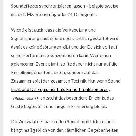
Soundeffekte synchronisieren lassen – beispielsweise
durch DMX-Steuerung oder MIDI-Signale.
Wichtig ist auch, dass die Verkabelung und
Signalführung sauber und übersichtlich gestaltet wird,
damit es keine Störungen gibt und der DJ sich voll auf
seine Performance konzentrieren kann. Wer einen
gelungenen Event plant, sollte daher nicht nur auf die
Einzelkomponenten achten, sondern auf das
Zusammenspiel der gesamten Technik. Nur wenn Sound,
Licht und DJ-Equipment als Einheit funktionieren,
entsteht das besondere Erlebnis, das
Gäste begeistert und lange in Erinnerung bleibt.
Die Auswahl der passenden Sound- und Lichttechnik
hängt maßgeblich von den räumlichen Gegebenheiten