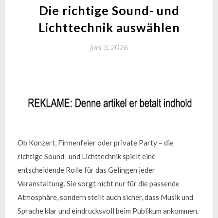
Die richtige Sound- und
Lichttechnik auswählen
juni 3, 2026
Ob Konzert, Firmenfeier oder private Party – die
richtige Sound- und Lichttechnik spielt eine
entscheidende Rolle für das Gelingen jeder
Veranstaltung. Sie sorgt nicht nur für die passende
Atmosphäre, sondern stellt auch sicher, dass Musik und
Sprache klar und eindrucksvoll beim Publikum ankommen.