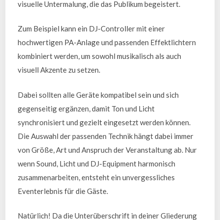
visuelle Untermalung, die das Publikum begeistert.
Zum Beispiel kann ein DJ-Controller mit einer
hochwertigen PA-Anlage und passenden Effektlichtern
kombiniert werden, um sowohl musikalisch als auch
visuell Akzente zu setzen.
Dabei sollten alle Geräte kompatibel sein und sich
gegenseitig ergänzen, damit Ton und Licht
synchronisiert und gezielt eingesetzt werden können.
Die Auswahl der passenden Technik hängt dabei immer
von Größe, Art und Anspruch der Veranstaltung ab. Nur
wenn Sound, Licht und DJ-Equipment harmonisch
zusammenarbeiten, entsteht ein unvergessliches
Eventerlebnis für die Gäste.
Natürlich! Da die Unterüberschrift in deiner Gliederung