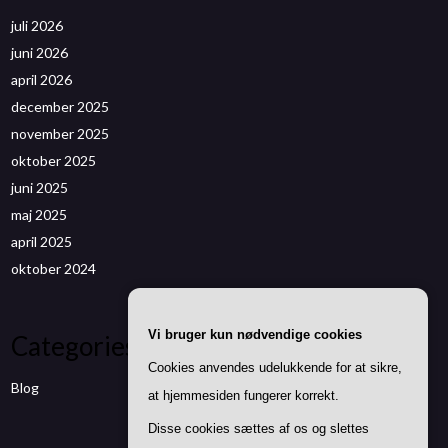
juli 2026
juni 2026
april 2026
december 2025
november 2025
oktober 2025
juni 2025
maj 2025
april 2025
oktober 2024
Vi bruger kun nødvendige cookies
Categories
Cookies anvendes udelukkende for at sikre,
Blog
at hjemmesiden fungerer korrekt.
Disse cookies sættes af os og slettes