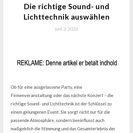
Die richtige Sound- und
Lichttechnik auswählen
juni 3, 2026
Ob für eine ausgelassene Party, eine
Firmenveranstaltung oder das nächste Konzert – die
richtige Sound- und Lichttechnik ist der Schlüssel zu
einem gelungenen Event. Sie sorgt nicht nur für die
passende Atmosphäre, sondern beeinflusst auch
maßgeblich die Stimmung und das Gesamterlebnis der