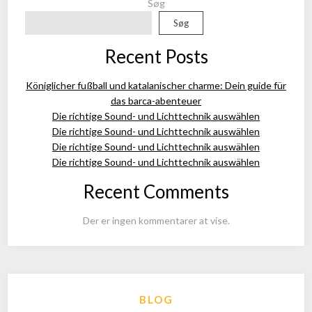
Søg
Søg
Recent Posts
Königlicher fußball und katalanischer charme: Dein guide für
das barca-abenteuer
Die richtige Sound- und Lichttechnik auswählen
Die richtige Sound- und Lichttechnik auswählen
Die richtige Sound- und Lichttechnik auswählen
Die richtige Sound- und Lichttechnik auswählen
Recent Comments
Der er ingen kommentarer at vise.
BLOG