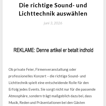
Die richtige Sound- und
Lichttechnik auswählen
juni 3, 2026
Ob private Feier, Firmenveranstaltung oder
professionelles Konzert – die richtige Sound- und
Lichttechnik spielt eine entscheidende Rolle für den
Erfolg jedes Events. Sie sorgt nicht nur für die passende
Atmosphäre, sondern trägt maßgeblich dazu bei, dass
Musik, Reden und Präsentationen bei den Gästen