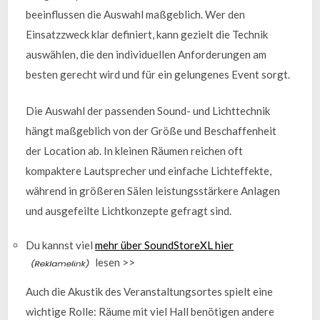
beeinflussen die Auswahl maßgeblich. Wer den
Einsatzzweck klar definiert, kann gezielt die Technik
auswählen, die den individuellen Anforderungen am
besten gerecht wird und für ein gelungenes Event sorgt.
Die Auswahl der passenden Sound- und Lichttechnik
hängt maßgeblich von der Größe und Beschaffenheit
der Location ab. In kleinen Räumen reichen oft
kompaktere Lautsprecher und einfache Lichteffekte,
während in größeren Sälen leistungsstärkere Anlagen
und ausgefeilte Lichtkonzepte gefragt sind.
Du kannst viel
mehr über SoundStoreXL hier
lesen >>
Auch die Akustik des Veranstaltungsortes spielt eine
wichtige Rolle: Räume mit viel Hall benötigen andere