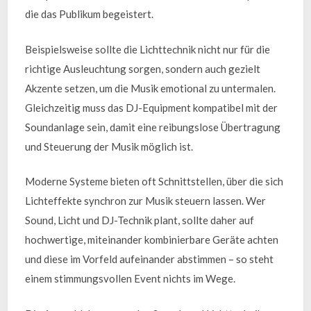
die das Publikum begeistert.
Beispielsweise sollte die Lichttechnik nicht nur für die
richtige Ausleuchtung sorgen, sondern auch gezielt
Akzente setzen, um die Musik emotional zu untermalen.
Gleichzeitig muss das DJ-Equipment kompatibel mit der
Soundanlage sein, damit eine reibungslose Übertragung
und Steuerung der Musik möglich ist.
Moderne Systeme bieten oft Schnittstellen, über die sich
Lichteffekte synchron zur Musik steuern lassen. Wer
Sound, Licht und DJ-Technik plant, sollte daher auf
hochwertige, miteinander kombinierbare Geräte achten
und diese im Vorfeld aufeinander abstimmen – so steht
einem stimmungsvollen Event nichts im Wege.