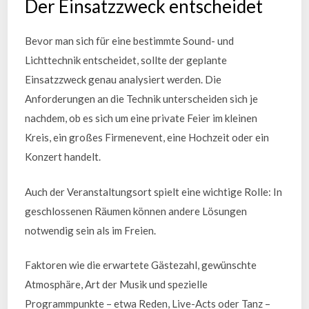
Der Einsatzzweck entscheidet
Bevor man sich für eine bestimmte Sound- und
Lichttechnik entscheidet, sollte der geplante
Einsatzzweck genau analysiert werden. Die
Anforderungen an die Technik unterscheiden sich je
nachdem, ob es sich um eine private Feier im kleinen
Kreis, ein großes Firmenevent, eine Hochzeit oder ein
Konzert handelt.
Auch der Veranstaltungsort spielt eine wichtige Rolle: In
geschlossenen Räumen können andere Lösungen
notwendig sein als im Freien.
Faktoren wie die erwartete Gästezahl, gewünschte
Atmosphäre, Art der Musik und spezielle
Programmpunkte – etwa Reden, Live-Acts oder Tanz –