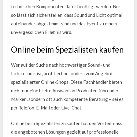
technischen Komponenten dafür benötigt werden. Nur
so lässt sich sicherstellen, dass Sound und Licht optimal
aufeinander abgestimmt sind und das Event zu einem
unvergesslichen Erlebnis wird.
Online beim Spezialisten kaufen
Wer auf der Suche nach hochwertiger Sound- und
Lichttechnik ist, profitiert besonders vom Angebot
spezialisierter Online-Shops. Diese Fachhändler bieten
nicht nur eine breite Auswahl an Produkten führender
Marken, sondern oft auch kompetente Beratung – sei es
per Telefon, E-Mail oder Live-Chat.
Online beim Spezialisten zu kaufen hat den Vorteil, dass
die angebotenen Lösungen gezielt auf professionelle