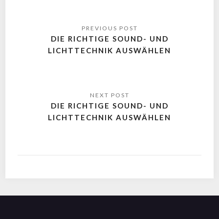
DIE RICHTIGE SOUND- UND
LICHTTECHNIK AUSWÄHLEN
DIE RICHTIGE SOUND- UND
LICHTTECHNIK AUSWÄHLEN