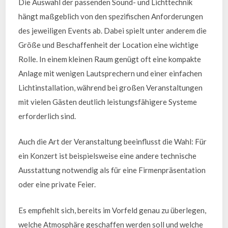
Die Auswahl der passenden Sound- und Lichttechnik
hängt maßgeblich von den spezifischen Anforderungen
des jeweiligen Events ab. Dabei spielt unter anderem die
Größe und Beschaffenheit der Location eine wichtige
Rolle. In einem kleinen Raum genügt oft eine kompakte
Anlage mit wenigen Lautsprechern und einer einfachen
Lichtinstallation, während bei großen Veranstaltungen
mit vielen Gästen deutlich leistungsfähigere Systeme
erforderlich sind.
Auch die Art der Veranstaltung beeinflusst die Wahl: Für
ein Konzert ist beispielsweise eine andere technische
Ausstattung notwendig als für eine Firmenpräsentation
oder eine private Feier.
Es empfiehlt sich, bereits im Vorfeld genau zu überlegen,
welche Atmosphäre geschaffen werden soll und welche