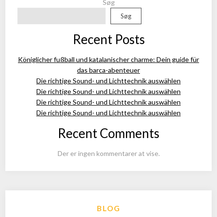
Søg
Søg
Recent Posts
Königlicher fußball und katalanischer charme: Dein guide für
das barca-abenteuer
Die richtige Sound- und Lichttechnik auswählen
Die richtige Sound- und Lichttechnik auswählen
Die richtige Sound- und Lichttechnik auswählen
Die richtige Sound- und Lichttechnik auswählen
Recent Comments
Der er ingen kommentarer at vise.
BLOG