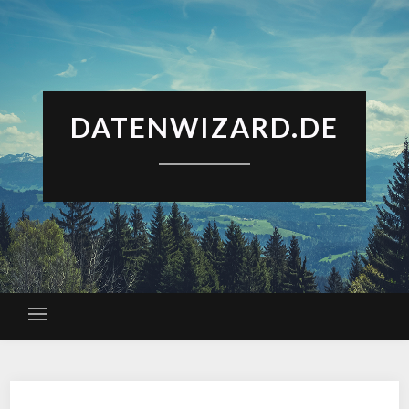
DATENWIZARD.DE