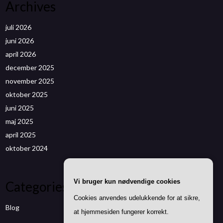
Archives
juli 2026
juni 2026
april 2026
december 2025
november 2025
oktober 2025
juni 2025
maj 2025
april 2025
oktober 2024
Vi bruger kun nødvendige cookies
Categories
Cookies anvendes udelukkende for at sikre,
Blog
at hjemmesiden fungerer korrekt.