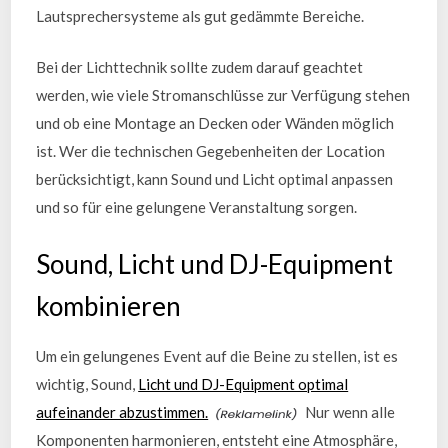
Lautsprechersysteme als gut gedämmte Bereiche.
Bei der Lichttechnik sollte zudem darauf geachtet
werden, wie viele Stromanschlüsse zur Verfügung stehen
und ob eine Montage an Decken oder Wänden möglich
ist. Wer die technischen Gegebenheiten der Location
berücksichtigt, kann Sound und Licht optimal anpassen
und so für eine gelungene Veranstaltung sorgen.
Sound, Licht und DJ-Equipment
kombinieren
Um ein gelungenes Event auf die Beine zu stellen, ist es
wichtig, Sound,
Licht und DJ-Equipment optimal
aufeinander abzustimmen.
Nur wenn alle
Komponenten harmonieren, entsteht eine Atmosphäre,