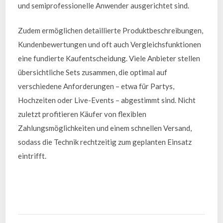
und semiprofessionelle Anwender ausgerichtet sind.
Zudem ermöglichen detaillierte Produktbeschreibungen,
Kundenbewertungen und oft auch Vergleichsfunktionen
eine fundierte Kaufentscheidung. Viele Anbieter stellen
übersichtliche Sets zusammen, die optimal auf
verschiedene Anforderungen – etwa für Partys,
Hochzeiten oder Live-Events – abgestimmt sind. Nicht
zuletzt profitieren Käufer von flexiblen
Zahlungsmöglichkeiten und einem schnellen Versand,
sodass die Technik rechtzeitig zum geplanten Einsatz
eintrifft.