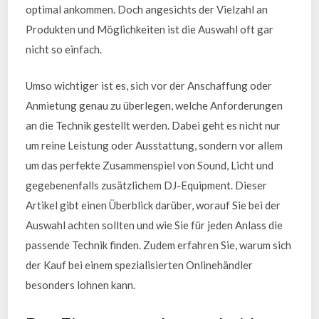
optimal ankommen. Doch angesichts der Vielzahl an
Produkten und Möglichkeiten ist die Auswahl oft gar
nicht so einfach.
Umso wichtiger ist es, sich vor der Anschaffung oder
Anmietung genau zu überlegen, welche Anforderungen
an die Technik gestellt werden. Dabei geht es nicht nur
um reine Leistung oder Ausstattung, sondern vor allem
um das perfekte Zusammenspiel von Sound, Licht und
gegebenenfalls zusätzlichem DJ-Equipment. Dieser
Artikel gibt einen Überblick darüber, worauf Sie bei der
Auswahl achten sollten und wie Sie für jeden Anlass die
passende Technik finden. Zudem erfahren Sie, warum sich
der Kauf bei einem spezialisierten Onlinehändler
besonders lohnen kann.