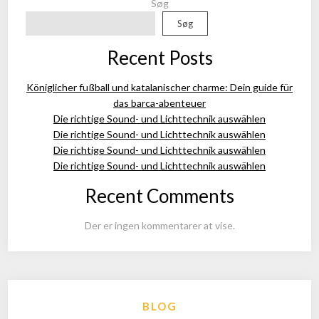
Søg
Søg
Recent Posts
Königlicher fußball und katalanischer charme: Dein guide für
das barca-abenteuer
Die richtige Sound- und Lichttechnik auswählen
Die richtige Sound- und Lichttechnik auswählen
Die richtige Sound- und Lichttechnik auswählen
Die richtige Sound- und Lichttechnik auswählen
Recent Comments
Der er ingen kommentarer at vise.
BLOG