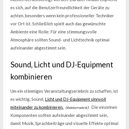
es sich, auf die Benutzerfreundlichkeit der Geräte zu
achten, besonders wenn kein professioneller Techniker
vor Ort ist. Schließlich spielt auch das gewünschte
Ambiente eine Rolle: Für eine stimmungsvolle
Atmosphäre sollten Sound- und Lichttechnik optimal
aufeinander abgestimmt sein.
Sound, Licht und DJ-Equipment
kombinieren
Um ein stimmiges Veranstaltungserlebnis zu schaffen, ist
es wichtig, Sound,
Licht und DJ-Equipment sinnvoll
miteinander zu kombinieren.
Die einzelnen
Komponenten sollten aufeinander abgestimmt sein,
damit Musik, Sprachbeiträge und visuelle Effekte optimal