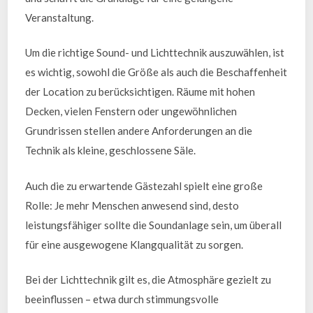
Veranstaltung.
Um die richtige Sound- und Lichttechnik auszuwählen, ist
es wichtig, sowohl die Größe als auch die Beschaffenheit
der Location zu berücksichtigen. Räume mit hohen
Decken, vielen Fenstern oder ungewöhnlichen
Grundrissen stellen andere Anforderungen an die
Technik als kleine, geschlossene Säle.
Auch die zu erwartende Gästezahl spielt eine große
Rolle: Je mehr Menschen anwesend sind, desto
leistungsfähiger sollte die Soundanlage sein, um überall
für eine ausgewogene Klangqualität zu sorgen.
Bei der Lichttechnik gilt es, die Atmosphäre gezielt zu
beeinflussen – etwa durch stimmungsvolle