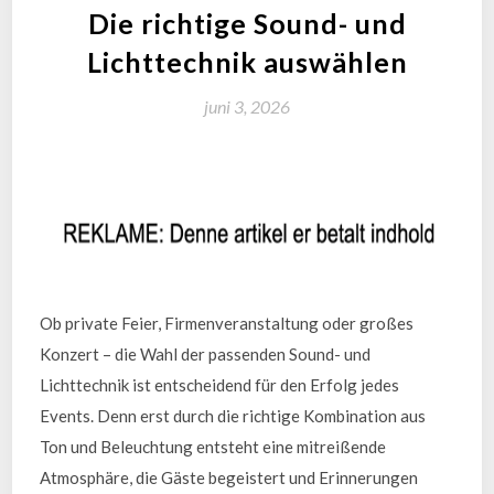
Die richtige Sound- und
Lichttechnik auswählen
juni 3, 2026
Ob private Feier, Firmenveranstaltung oder großes
Konzert – die Wahl der passenden Sound- und
Lichttechnik ist entscheidend für den Erfolg jedes
Events. Denn erst durch die richtige Kombination aus
Ton und Beleuchtung entsteht eine mitreißende
Atmosphäre, die Gäste begeistert und Erinnerungen