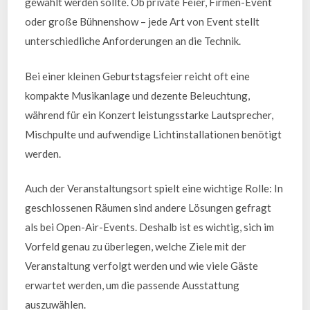
gewählt werden sollte. Ob private Feier, Firmen-Event
oder große Bühnenshow – jede Art von Event stellt
unterschiedliche Anforderungen an die Technik.
Bei einer kleinen Geburtstagsfeier reicht oft eine
kompakte Musikanlage und dezente Beleuchtung,
während für ein Konzert leistungsstarke Lautsprecher,
Mischpulte und aufwendige Lichtinstallationen benötigt
werden.
Auch der Veranstaltungsort spielt eine wichtige Rolle: In
geschlossenen Räumen sind andere Lösungen gefragt
als bei Open-Air-Events. Deshalb ist es wichtig, sich im
Vorfeld genau zu überlegen, welche Ziele mit der
Veranstaltung verfolgt werden und wie viele Gäste
erwartet werden, um die passende Ausstattung
auszuwählen.