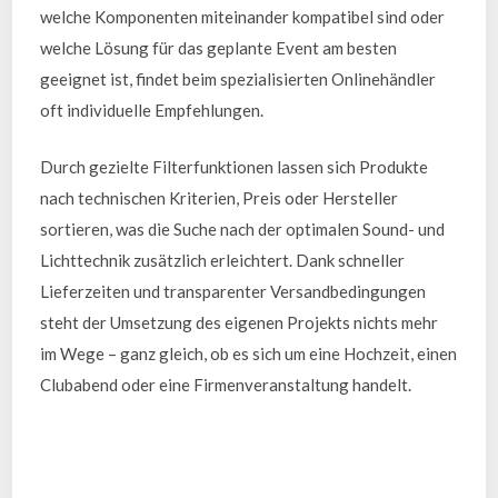
welche Komponenten miteinander kompatibel sind oder
welche Lösung für das geplante Event am besten
geeignet ist, findet beim spezialisierten Onlinehändler
oft individuelle Empfehlungen.
Durch gezielte Filterfunktionen lassen sich Produkte
nach technischen Kriterien, Preis oder Hersteller
sortieren, was die Suche nach der optimalen Sound- und
Lichttechnik zusätzlich erleichtert. Dank schneller
Lieferzeiten und transparenter Versandbedingungen
steht der Umsetzung des eigenen Projekts nichts mehr
im Wege – ganz gleich, ob es sich um eine Hochzeit, einen
Clubabend oder eine Firmenveranstaltung handelt.