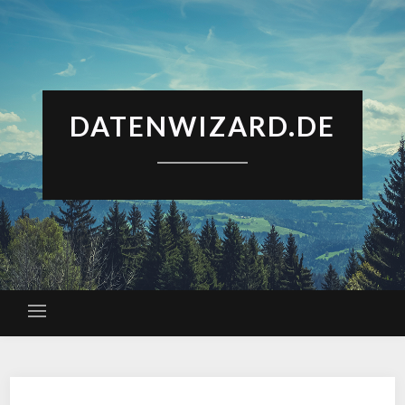
DATENWIZARD.DE