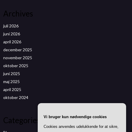
Archives
juli 2026
juni 2026
april 2026
december 2025
november 2025
oktober 2025
juni 2025
maj 2025
april 2025
oktober 2024
Vi bruger kun nødvendige cookies
Categories
Cookies anvendes udelukkende for at sikre,