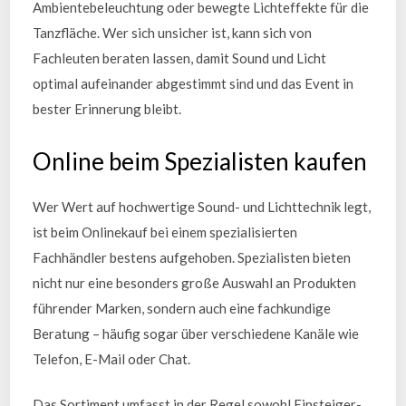
Ambientebeleuchtung oder bewegte Lichteffekte für die
Tanzfläche. Wer sich unsicher ist, kann sich von
Fachleuten beraten lassen, damit Sound und Licht
optimal aufeinander abgestimmt sind und das Event in
bester Erinnerung bleibt.
Online beim Spezialisten kaufen
Wer Wert auf hochwertige Sound- und Lichttechnik legt,
ist beim Onlinekauf bei einem spezialisierten
Fachhändler bestens aufgehoben. Spezialisten bieten
nicht nur eine besonders große Auswahl an Produkten
führender Marken, sondern auch eine fachkundige
Beratung – häufig sogar über verschiedene Kanäle wie
Telefon, E-Mail oder Chat.
Das Sortiment umfasst in der Regel sowohl Einsteiger-