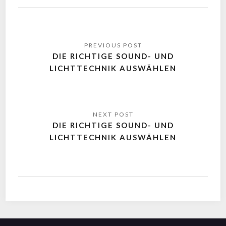
DIE RICHTIGE SOUND- UND
LICHTTECHNIK AUSWÄHLEN
DIE RICHTIGE SOUND- UND
LICHTTECHNIK AUSWÄHLEN