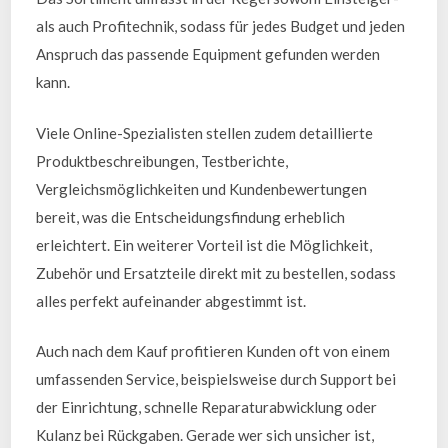
als auch Profitechnik, sodass für jedes Budget und jeden
Anspruch das passende Equipment gefunden werden
kann.
Viele Online-Spezialisten stellen zudem detaillierte
Produktbeschreibungen, Testberichte,
Vergleichsmöglichkeiten und Kundenbewertungen
bereit, was die Entscheidungsfindung erheblich
erleichtert. Ein weiterer Vorteil ist die Möglichkeit,
Zubehör und Ersatzteile direkt mit zu bestellen, sodass
alles perfekt aufeinander abgestimmt ist.
Auch nach dem Kauf profitieren Kunden oft von einem
umfassenden Service, beispielsweise durch Support bei
der Einrichtung, schnelle Reparaturabwicklung oder
Kulanz bei Rückgaben. Gerade wer sich unsicher ist,