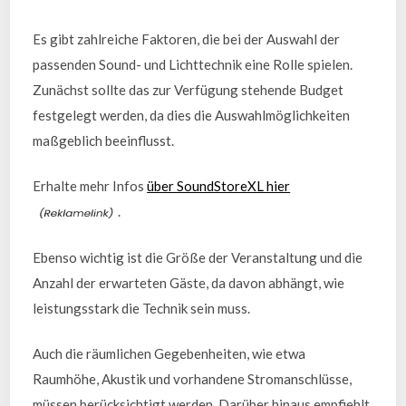
Es gibt zahlreiche Faktoren, die bei der Auswahl der
passenden Sound- und Lichttechnik eine Rolle spielen.
Zunächst sollte das zur Verfügung stehende Budget
festgelegt werden, da dies die Auswahlmöglichkeiten
maßgeblich beeinflusst.
Erhalte mehr Infos
über SoundStoreXL hier
.
Ebenso wichtig ist die Größe der Veranstaltung und die
Anzahl der erwarteten Gäste, da davon abhängt, wie
leistungsstark die Technik sein muss.
Auch die räumlichen Gegebenheiten, wie etwa
Raumhöhe, Akustik und vorhandene Stromanschlüsse,
müssen berücksichtigt werden. Darüber hinaus empfiehlt