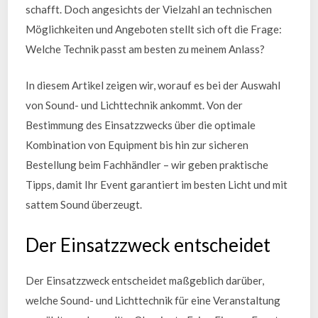
schafft. Doch angesichts der Vielzahl an technischen
Möglichkeiten und Angeboten stellt sich oft die Frage:
Welche Technik passt am besten zu meinem Anlass?
In diesem Artikel zeigen wir, worauf es bei der Auswahl
von Sound- und Lichttechnik ankommt. Von der
Bestimmung des Einsatzzwecks über die optimale
Kombination von Equipment bis hin zur sicheren
Bestellung beim Fachhändler – wir geben praktische
Tipps, damit Ihr Event garantiert im besten Licht und mit
sattem Sound überzeugt.
Der Einsatzzweck entscheidet
Der Einsatzzweck entscheidet maßgeblich darüber,
welche Sound- und Lichttechnik für eine Veranstaltung