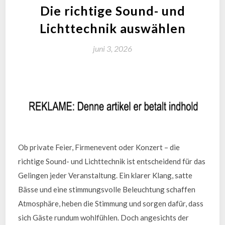
Die richtige Sound- und
Lichttechnik auswählen
juni 3, 2026
Ob private Feier, Firmenevent oder Konzert – die
richtige Sound- und Lichttechnik ist entscheidend für das
Gelingen jeder Veranstaltung. Ein klarer Klang, satte
Bässe und eine stimmungsvolle Beleuchtung schaffen
Atmosphäre, heben die Stimmung und sorgen dafür, dass
sich Gäste rundum wohlfühlen. Doch angesichts der