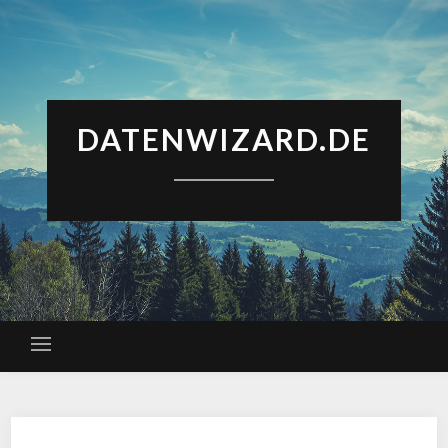
DATENWIZARD.DE