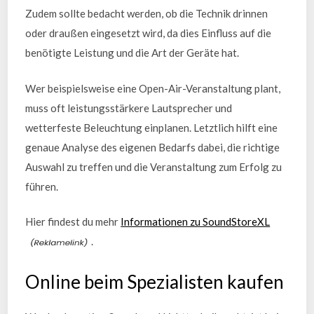
Zudem sollte bedacht werden, ob die Technik drinnen
oder draußen eingesetzt wird, da dies Einfluss auf die
benötigte Leistung und die Art der Geräte hat.
Wer beispielsweise eine Open-Air-Veranstaltung plant,
muss oft leistungsstärkere Lautsprecher und
wetterfeste Beleuchtung einplanen. Letztlich hilft eine
genaue Analyse des eigenen Bedarfs dabei, die richtige
Auswahl zu treffen und die Veranstaltung zum Erfolg zu
führen.
Hier findest du mehr
Informationen zu SoundStoreXL
.
Online beim Spezialisten kaufen