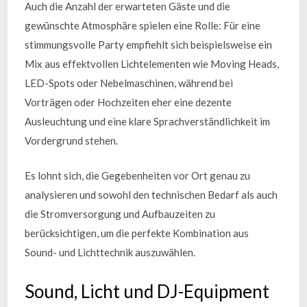
Auch die Anzahl der erwarteten Gäste und die
gewünschte Atmosphäre spielen eine Rolle: Für eine
stimmungsvolle Party empfiehlt sich beispielsweise ein
Mix aus effektvollen Lichtelementen wie Moving Heads,
LED-Spots oder Nebelmaschinen, während bei
Vorträgen oder Hochzeiten eher eine dezente
Ausleuchtung und eine klare Sprachverständlichkeit im
Vordergrund stehen.
Es lohnt sich, die Gegebenheiten vor Ort genau zu
analysieren und sowohl den technischen Bedarf als auch
die Stromversorgung und Aufbauzeiten zu
berücksichtigen, um die perfekte Kombination aus
Sound- und Lichttechnik auszuwählen.
Sound, Licht und DJ-Equipment