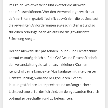
im Freien, wo etwa Wind und Wetter die Auswahl
beeinflussen können. Wer den Verwendungszweck klar
definiert, kann gezielt Technik auswählen, die optimal auf
die jeweiligen Anforderungen zugeschnitten ist und so
für einen reibungslosen Ablauf und die gewünschte
Stimmung sorgt.
Bei der Auswahl der passenden Sound- und Lichttechnik
kommt es maßgeblich auf die Größe und Beschaffenheit
der Veranstaltungslocation an. In kleinen Räumen
genügt oft eine kompakte Musikanlage mit integrierter
Lichtsteuerung, während bei größeren Events
leistungsstärkere Lautsprecher und umfangreichere
Lichtsysteme erforderlich sind, um den gesamten Bereich
optimal zu beschallen und zu beleuchten.