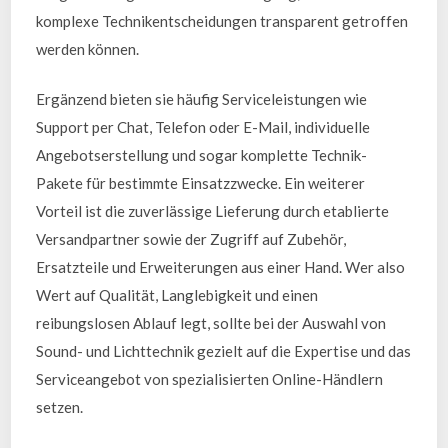
komplexe Technikentscheidungen transparent getroffen
werden können.
Ergänzend bieten sie häufig Serviceleistungen wie
Support per Chat, Telefon oder E-Mail, individuelle
Angebotserstellung und sogar komplette Technik-
Pakete für bestimmte Einsatzzwecke. Ein weiterer
Vorteil ist die zuverlässige Lieferung durch etablierte
Versandpartner sowie der Zugriff auf Zubehör,
Ersatzteile und Erweiterungen aus einer Hand. Wer also
Wert auf Qualität, Langlebigkeit und einen
reibungslosen Ablauf legt, sollte bei der Auswahl von
Sound- und Lichttechnik gezielt auf die Expertise und das
Serviceangebot von spezialisierten Online-Händlern
setzen.