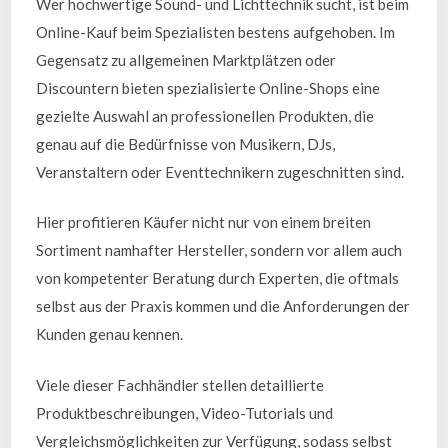
Wer hochwertige Sound- und Lichttechnik sucht, ist beim
Online-Kauf beim Spezialisten bestens aufgehoben. Im
Gegensatz zu allgemeinen Marktplätzen oder
Discountern bieten spezialisierte Online-Shops eine
gezielte Auswahl an professionellen Produkten, die
genau auf die Bedürfnisse von Musikern, DJs,
Veranstaltern oder Eventtechnikern zugeschnitten sind.
Hier profitieren Käufer nicht nur von einem breiten
Sortiment namhafter Hersteller, sondern vor allem auch
von kompetenter Beratung durch Experten, die oftmals
selbst aus der Praxis kommen und die Anforderungen der
Kunden genau kennen.
Viele dieser Fachhändler stellen detaillierte
Produktbeschreibungen, Video-Tutorials und
Vergleichsmöglichkeiten zur Verfügung, sodass selbst