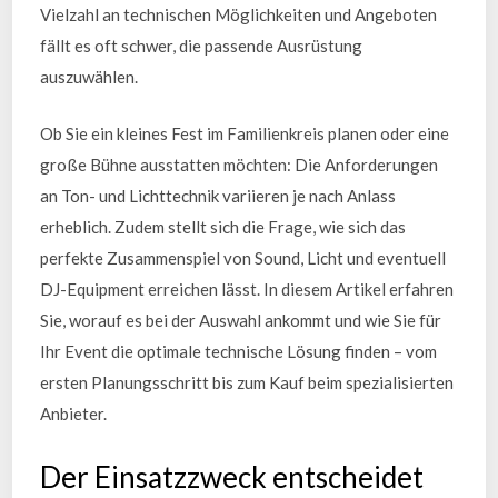
Vielzahl an technischen Möglichkeiten und Angeboten
fällt es oft schwer, die passende Ausrüstung
auszuwählen.
Ob Sie ein kleines Fest im Familienkreis planen oder eine
große Bühne ausstatten möchten: Die Anforderungen
an Ton- und Lichttechnik variieren je nach Anlass
erheblich. Zudem stellt sich die Frage, wie sich das
perfekte Zusammenspiel von Sound, Licht und eventuell
DJ-Equipment erreichen lässt. In diesem Artikel erfahren
Sie, worauf es bei der Auswahl ankommt und wie Sie für
Ihr Event die optimale technische Lösung finden – vom
ersten Planungsschritt bis zum Kauf beim spezialisierten
Anbieter.
Der Einsatzzweck entscheidet