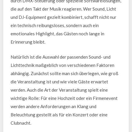
durch DMX-Steuerung oder spezielle Softwarelösungen,
die auf den Takt der Musik reagieren. Wer Sound, Licht
und DJ-Equipment gezielt kombiniert, schafft nicht nur
ein technisch reibungsloses, sondern auch ein
emotionales Highlight, das Gästen noch lange in
Erinnerung bleibt.
Natürlich ist die Auswahl der passenden Sound- und
Lichttechnik maßgeblich von verschiedenen Faktoren
abhängig. Zunächst sollte man sich überlegen, wie groß
die Veranstaltung ist und wie viele Gäste erwartet
werden. Auch die Art der Veranstaltung spielt eine
wichtige Rolle: Für eine Hochzeit oder ein Firmenevent
werden andere Anforderungen an Klang und
Beleuchtung gestellt als für ein Konzert oder eine
Clubnacht.