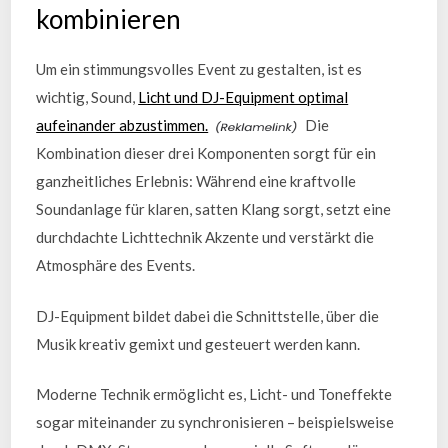
kombinieren
Um ein stimmungsvolles Event zu gestalten, ist es
wichtig, Sound,
Licht und DJ-Equipment optimal
aufeinander abzustimmen.
Die
Kombination dieser drei Komponenten sorgt für ein
ganzheitliches Erlebnis: Während eine kraftvolle
Soundanlage für klaren, satten Klang sorgt, setzt eine
durchdachte Lichttechnik Akzente und verstärkt die
Atmosphäre des Events.
DJ-Equipment bildet dabei die Schnittstelle, über die
Musik kreativ gemixt und gesteuert werden kann.
Moderne Technik ermöglicht es, Licht- und Toneffekte
sogar miteinander zu synchronisieren – beispielsweise