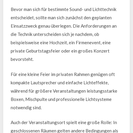
Bevor man sich für bestimmte Sound- und Lichttechnik
entscheidet, sollte man sich zunächst den geplanten
Einsatzzweck genau überlegen. Die Anforderungen an
die Technik unterscheiden sich je nachdem, ob
beispielsweise eine Hochzeit, ein Firmenevent, eine
private Geburtstagsfeier oder ein großes Konzert
bevorsteht.
Für eine kleine Feier im privaten Rahmen genügen oft
kompakte Lautsprecher und einfache Lichteffekte,
während für größere Veranstaltungen leistungsstarke
Boxen, Mischpulte und professionelle Lichtsysteme
notwendig sind.
Auch der Veranstaltungsort spielt eine große Rolle: In
geschlossenen Räumen gelten andere Bedingungen als