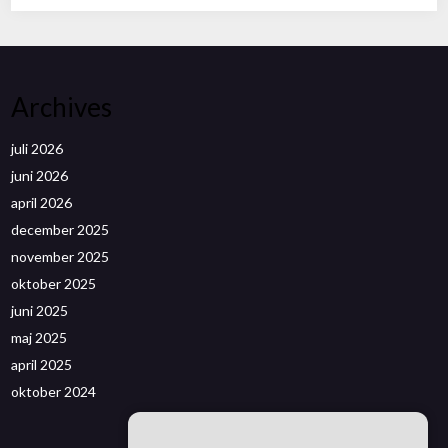
Archives
juli 2026
juni 2026
april 2026
december 2025
november 2025
oktober 2025
juni 2025
maj 2025
april 2025
oktober 2024