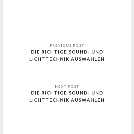
DIE RICHTIGE SOUND- UND
LICHTTECHNIK AUSWÄHLEN
DIE RICHTIGE SOUND- UND
LICHTTECHNIK AUSWÄHLEN