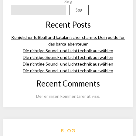
Søg
Søg
Recent Posts
Königlicher fußball und katalanischer charme: Dein guide für
das barca-abenteuer
Die richtige Sound- und Lichttechnik auswählen
Die richtige Sound- und Lichttechnik auswählen
Die richtige Sound- und Lichttechnik auswählen
Die richtige Sound- und Lichttechnik auswählen
Recent Comments
Der er ingen kommentarer at vise.
BLOG