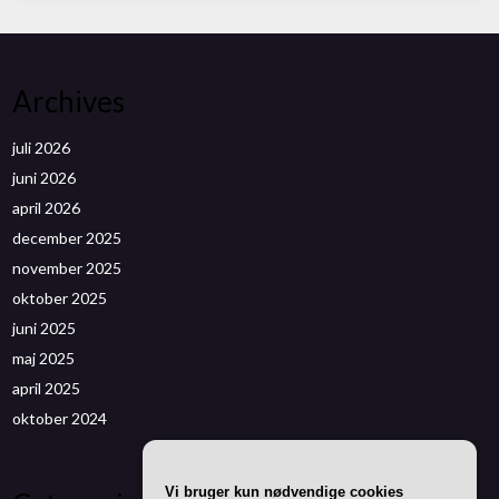
Archives
juli 2026
juni 2026
april 2026
december 2025
november 2025
oktober 2025
juni 2025
maj 2025
april 2025
oktober 2024
Vi bruger kun nødvendige cookies