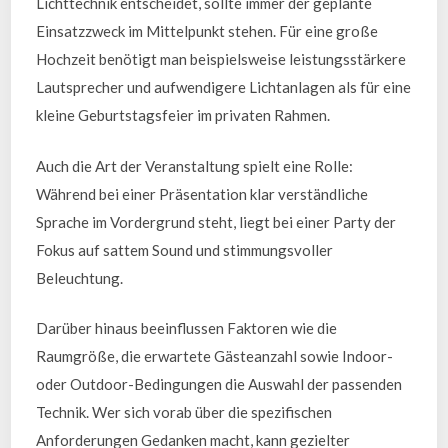
Lichttechnik entscheidet, sollte immer der geplante
Einsatzzweck im Mittelpunkt stehen. Für eine große
Hochzeit benötigt man beispielsweise leistungsstärkere
Lautsprecher und aufwendigere Lichtanlagen als für eine
kleine Geburtstagsfeier im privaten Rahmen.
Auch die Art der Veranstaltung spielt eine Rolle:
Während bei einer Präsentation klar verständliche
Sprache im Vordergrund steht, liegt bei einer Party der
Fokus auf sattem Sound und stimmungsvoller
Beleuchtung.
Darüber hinaus beeinflussen Faktoren wie die
Raumgröße, die erwartete Gästeanzahl sowie Indoor-
oder Outdoor-Bedingungen die Auswahl der passenden
Technik. Wer sich vorab über die spezifischen
Anforderungen Gedanken macht, kann gezielter