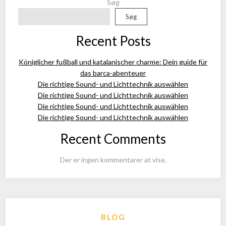
Søg
Søg
Recent Posts
Königlicher fußball und katalanischer charme: Dein guide für
das barca-abenteuer
Die richtige Sound- und Lichttechnik auswählen
Die richtige Sound- und Lichttechnik auswählen
Die richtige Sound- und Lichttechnik auswählen
Die richtige Sound- und Lichttechnik auswählen
Recent Comments
Der er ingen kommentarer at vise.
BLOG