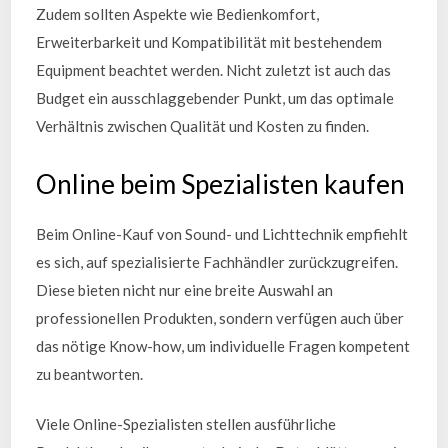
Zudem sollten Aspekte wie Bedienkomfort,
Erweiterbarkeit und Kompatibilität mit bestehendem
Equipment beachtet werden. Nicht zuletzt ist auch das
Budget ein ausschlaggebender Punkt, um das optimale
Verhältnis zwischen Qualität und Kosten zu finden.
Online beim Spezialisten kaufen
Beim Online-Kauf von Sound- und Lichttechnik empfiehlt
es sich, auf spezialisierte Fachhändler zurückzugreifen.
Diese bieten nicht nur eine breite Auswahl an
professionellen Produkten, sondern verfügen auch über
das nötige Know-how, um individuelle Fragen kompetent
zu beantworten.
Viele Online-Spezialisten stellen ausführliche