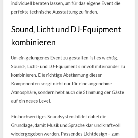
individuell beraten lassen, um für das eigene Event die
perfekte technische Ausstattung zu finden.
Sound, Licht und DJ-Equipment
kombinieren
Um ein gelungenes Event zu gestalten, ist es wichtig,
Sound-, Licht- und DJ-Equipment sinnvoll miteinander zu
kombinieren. Die richtige Abstimmung dieser
Komponenten sorgt nicht nur für eine angenehme
Atmosphäre, sondern hebt auch die Stimmung der Gäste
auf ein neues Level.
Ein hochwertiges Soundsystem bildet dabei die
Grundlage, damit Musik und Sprache klar und kraftvoll
wiedergegeben werden. Passendes Lichtdesign – zum