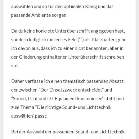
auswählen und so für den optimalen Klang und das
passende Ambiente sorgen.
Da du keine konkrete Unterüberschrift angegeben hast,
sondern lediglich ein leeres Feld (“”) als Platzhalter, gehe
ich davon aus, dass ich zu einer nicht benannten, aber in
der Gliederung enthaltenen Unterüberschrift schreiben
soll.
Daher verfasse ich einen thematisch passenden Absatz,
der zwischen “Der Einsatzzweck entscheidet” und
“Sound, Licht und DJ-Equipment kombinieren” steht und
zum Thema “Die richtige Sound- und Lichttechnik
auswählen” passt:
Bei der Auswahl der passenden Sound- und Lichttechnik