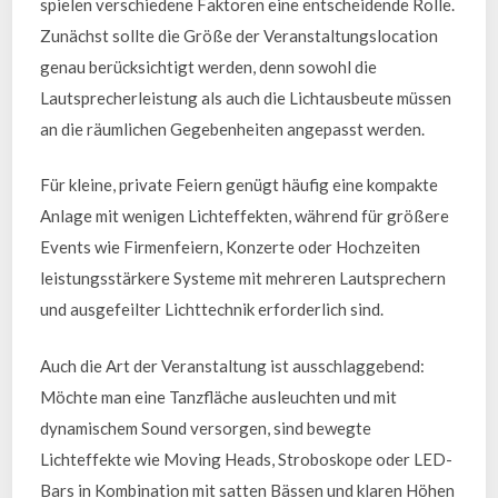
spielen verschiedene Faktoren eine entscheidende Rolle.
Zunächst sollte die Größe der Veranstaltungslocation
genau berücksichtigt werden, denn sowohl die
Lautsprecherleistung als auch die Lichtausbeute müssen
an die räumlichen Gegebenheiten angepasst werden.
Für kleine, private Feiern genügt häufig eine kompakte
Anlage mit wenigen Lichteffekten, während für größere
Events wie Firmenfeiern, Konzerte oder Hochzeiten
leistungsstärkere Systeme mit mehreren Lautsprechern
und ausgefeilter Lichttechnik erforderlich sind.
Auch die Art der Veranstaltung ist ausschlaggebend:
Möchte man eine Tanzfläche ausleuchten und mit
dynamischem Sound versorgen, sind bewegte
Lichteffekte wie Moving Heads, Stroboskope oder LED-
Bars in Kombination mit satten Bässen und klaren Höhen