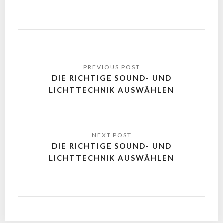
DIE RICHTIGE SOUND- UND
LICHTTECHNIK AUSWÄHLEN
DIE RICHTIGE SOUND- UND
LICHTTECHNIK AUSWÄHLEN