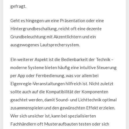
gefragt.
Geht es hingegen um eine Präsentation oder eine
Hintergrundbeschallung, reicht oft eine dezente
Grundbeleuchtung mit Akzentlichtern und ein
ausgewogenes Lautsprechersystem.
Ein weiterer Aspekt ist die Bedienbarkeit der Technik –
moderne Systeme bieten häufig eine intuitive Steuerung
per App oder Fernbedienung, was vor allem bei
Eigenregie-Veranstaltungen hilfreich ist. Nicht zuletzt
sollte auch auf die Kompatibilität der Komponenten
geachtet werden, damit Sound- und Lichttechnik optimal
zusammenspielen und den gewünschten Effekt erzielen.
Wer sich unsicher ist, kann bei spezialisierten
Fachhändlern oft Musteraufbauten testen oder sich