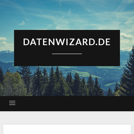
DATENWIZARD.DE