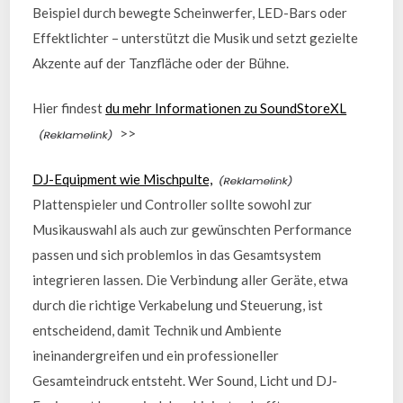
Beispiel durch bewegte Scheinwerfer, LED-Bars oder
Effektlichter – unterstützt die Musik und setzt gezielte
Akzente auf der Tanzfläche oder der Bühne.
Hier findest
du mehr Informationen zu SoundStoreXL
>>
DJ-Equipment wie Mischpulte,
Plattenspieler und Controller sollte sowohl zur
Musikauswahl als auch zur gewünschten Performance
passen und sich problemlos in das Gesamtsystem
integrieren lassen. Die Verbindung aller Geräte, etwa
durch die richtige Verkabelung und Steuerung, ist
entscheidend, damit Technik und Ambiente
ineinandergreifen und ein professioneller
Gesamteindruck entsteht. Wer Sound, Licht und DJ-