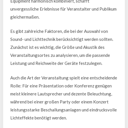
Equipment harmonisch kombiniert, schafft
unvergessliche Erlebnisse für Veranstalter und Publikum
gleichermaßen.
Es gibt zahlreiche Faktoren, die bei der Auswahl von
Sound- und Lichttechnik berücksichtigt werden sollten.
Zunächst ist es wichtig, die Größe und Akustik des
Veranstaltungsortes zu analysieren, um die passende
Leistung und Reichweite der Geräte festzulegen.
Auch die Art der Veranstaltung spielt eine entscheidende
Rolle: Für eine Präsentation oder Konferenz genügen
meist kleinere Lautsprecher und dezente Beleuchtung,
während bei einer großen Party oder einem Konzert
leistungsstarke Beschallungsanlagen und eindrucksvolle
Lichteffekte benötigt werden.