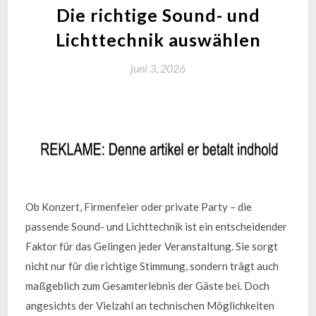
Die richtige Sound- und
Lichttechnik auswählen
juni 3, 2026
Ob Konzert, Firmenfeier oder private Party – die
passende Sound- und Lichttechnik ist ein entscheidender
Faktor für das Gelingen jeder Veranstaltung. Sie sorgt
nicht nur für die richtige Stimmung, sondern trägt auch
maßgeblich zum Gesamterlebnis der Gäste bei. Doch
angesichts der Vielzahl an technischen Möglichkeiten