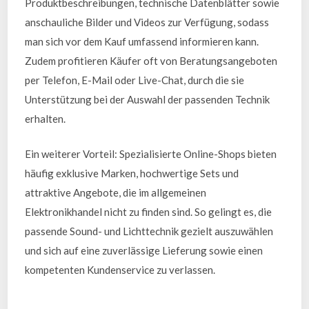
Produktbeschreibungen, technische Datenblätter sowie
anschauliche Bilder und Videos zur Verfügung, sodass
man sich vor dem Kauf umfassend informieren kann.
Zudem profitieren Käufer oft von Beratungsangeboten
per Telefon, E-Mail oder Live-Chat, durch die sie
Unterstützung bei der Auswahl der passenden Technik
erhalten.
Ein weiterer Vorteil: Spezialisierte Online-Shops bieten
häufig exklusive Marken, hochwertige Sets und
attraktive Angebote, die im allgemeinen
Elektronikhandel nicht zu finden sind. So gelingt es, die
passende Sound- und Lichttechnik gezielt auszuwählen
und sich auf eine zuverlässige Lieferung sowie einen
kompetenten Kundenservice zu verlassen.