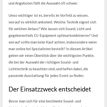
und Angeboten fällt die Auswahl oft schwer.
Umso wichtiger ist es, bereits im Vorfeld zu wissen,
worauf es wirklich ankommt. Welche Technik eignet sich
für welchen Anlass? Wie lassen sich Sound, Licht und
gegebenenfalls DJ-Equipment optimal kombinieren? Und
worauf sollte man beim Kauf achten, insbesondere wenn
man online bei Spezialisten bestellt? In diesem Artikel
geben wir einen Überblick über die wichtigsten Punkte,
die bei der Auswahl der richtigen Sound- und
Lichttechnik zu beachten sind, und helfen dabei, die
passende Ausstattung für jedes Event zu finden.
Der Einsatzzweck entscheidet
Bevor man sich für eine bestimmte Sound- und