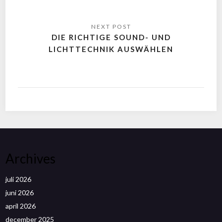
DIE RICHTIGE SOUND- UND
LICHTTECHNIK AUSWÄHLEN
Archives
juli 2026
juni 2026
april 2026
december 2025