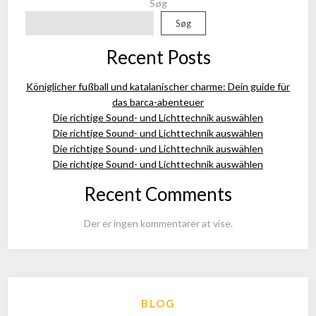
Søg
Søg
Recent Posts
Königlicher fußball und katalanischer charme: Dein guide für
das barca-abenteuer
Die richtige Sound- und Lichttechnik auswählen
Die richtige Sound- und Lichttechnik auswählen
Die richtige Sound- und Lichttechnik auswählen
Die richtige Sound- und Lichttechnik auswählen
Recent Comments
Der er ingen kommentarer at vise.
BLOG