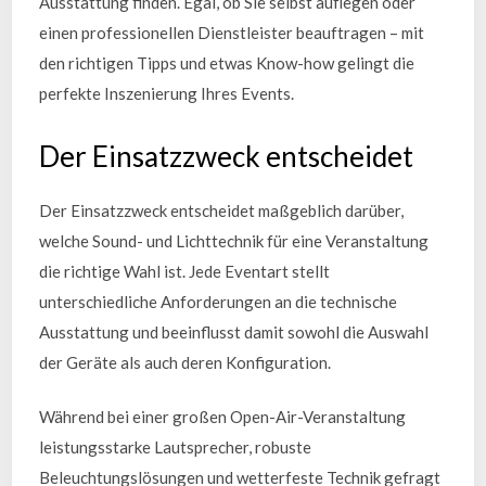
Ausstattung finden. Egal, ob Sie selbst auflegen oder
einen professionellen Dienstleister beauftragen – mit
den richtigen Tipps und etwas Know-how gelingt die
perfekte Inszenierung Ihres Events.
Der Einsatzzweck entscheidet
Der Einsatzzweck entscheidet maßgeblich darüber,
welche Sound- und Lichttechnik für eine Veranstaltung
die richtige Wahl ist. Jede Eventart stellt
unterschiedliche Anforderungen an die technische
Ausstattung und beeinflusst damit sowohl die Auswahl
der Geräte als auch deren Konfiguration.
Während bei einer großen Open-Air-Veranstaltung
leistungsstarke Lautsprecher, robuste
Beleuchtungslösungen und wetterfeste Technik gefragt