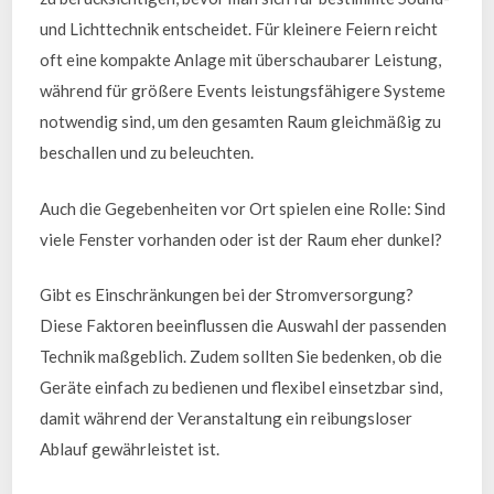
und Lichttechnik entscheidet. Für kleinere Feiern reicht
oft eine kompakte Anlage mit überschaubarer Leistung,
während für größere Events leistungsfähigere Systeme
notwendig sind, um den gesamten Raum gleichmäßig zu
beschallen und zu beleuchten.
Auch die Gegebenheiten vor Ort spielen eine Rolle: Sind
viele Fenster vorhanden oder ist der Raum eher dunkel?
Gibt es Einschränkungen bei der Stromversorgung?
Diese Faktoren beeinflussen die Auswahl der passenden
Technik maßgeblich. Zudem sollten Sie bedenken, ob die
Geräte einfach zu bedienen und flexibel einsetzbar sind,
damit während der Veranstaltung ein reibungsloser
Ablauf gewährleistet ist.