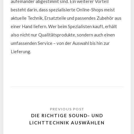
aufeinander abgestimmt sind. Ein weiterer Vorteil
besteht darin, dass spezialisierte Online-Shops meist
aktuelle Technik, Ersatzteile und passendes Zubehör aus
einer Hand liefern. Wer beim Spezialisten kauft, erhält
also nicht nur Qualitätsprodukte, sondern auch einen
umfassenden Service – von der Auswahl bis hin zur
Lieferung.
DIE RICHTIGE SOUND- UND
LICHTTECHNIK AUSWÄHLEN