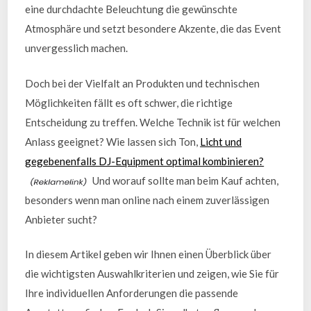
eine durchdachte Beleuchtung die gewünschte
Atmosphäre und setzt besondere Akzente, die das Event
unvergesslich machen.
Doch bei der Vielfalt an Produkten und technischen
Möglichkeiten fällt es oft schwer, die richtige
Entscheidung zu treffen. Welche Technik ist für welchen
Anlass geeignet? Wie lassen sich Ton,
Licht und
gegebenenfalls DJ-Equipment optimal kombinieren?
Und worauf sollte man beim Kauf achten,
besonders wenn man online nach einem zuverlässigen
Anbieter sucht?
In diesem Artikel geben wir Ihnen einen Überblick über
die wichtigsten Auswahlkriterien und zeigen, wie Sie für
Ihre individuellen Anforderungen die passende