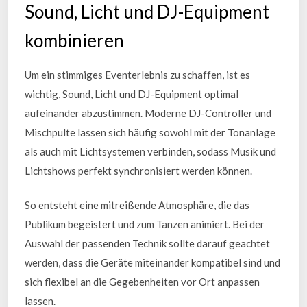
Sound, Licht und DJ-Equipment
kombinieren
Um ein stimmiges Eventerlebnis zu schaffen, ist es
wichtig, Sound, Licht und DJ-Equipment optimal
aufeinander abzustimmen. Moderne DJ-Controller und
Mischpulte lassen sich häufig sowohl mit der Tonanlage
als auch mit Lichtsystemen verbinden, sodass Musik und
Lichtshows perfekt synchronisiert werden können.
So entsteht eine mitreißende Atmosphäre, die das
Publikum begeistert und zum Tanzen animiert. Bei der
Auswahl der passenden Technik sollte darauf geachtet
werden, dass die Geräte miteinander kompatibel sind und
sich flexibel an die Gegebenheiten vor Ort anpassen
lassen.