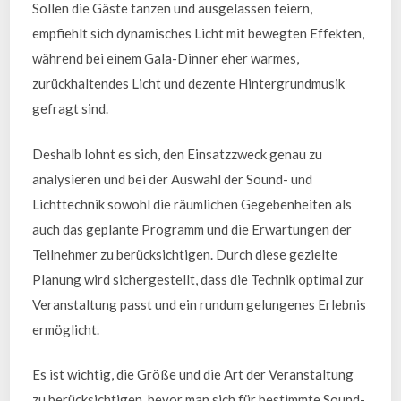
Sollen die Gäste tanzen und ausgelassen feiern,
empfiehlt sich dynamisches Licht mit bewegten Effekten,
während bei einem Gala-Dinner eher warmes,
zurückhaltendes Licht und dezente Hintergrundmusik
gefragt sind.
Deshalb lohnt es sich, den Einsatzzweck genau zu
analysieren und bei der Auswahl der Sound- und
Lichttechnik sowohl die räumlichen Gegebenheiten als
auch das geplante Programm und die Erwartungen der
Teilnehmer zu berücksichtigen. Durch diese gezielte
Planung wird sichergestellt, dass die Technik optimal zur
Veranstaltung passt und ein rundum gelungenes Erlebnis
ermöglicht.
Es ist wichtig, die Größe und die Art der Veranstaltung
zu berücksichtigen, bevor man sich für bestimmte Sound-