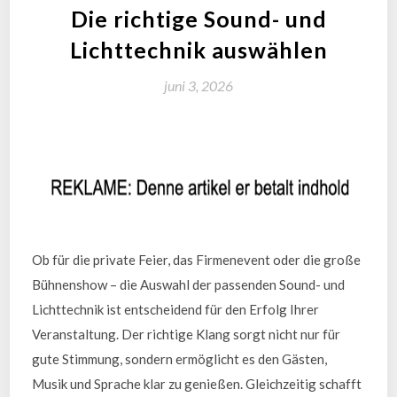
Die richtige Sound- und
Lichttechnik auswählen
juni 3, 2026
Ob für die private Feier, das Firmenevent oder die große
Bühnenshow – die Auswahl der passenden Sound- und
Lichttechnik ist entscheidend für den Erfolg Ihrer
Veranstaltung. Der richtige Klang sorgt nicht nur für
gute Stimmung, sondern ermöglicht es den Gästen,
Musik und Sprache klar zu genießen. Gleichzeitig schafft