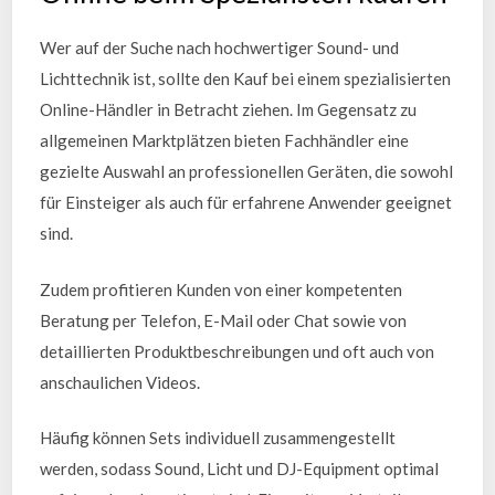
Wer auf der Suche nach hochwertiger Sound- und
Lichttechnik ist, sollte den Kauf bei einem spezialisierten
Online-Händler in Betracht ziehen. Im Gegensatz zu
allgemeinen Marktplätzen bieten Fachhändler eine
gezielte Auswahl an professionellen Geräten, die sowohl
für Einsteiger als auch für erfahrene Anwender geeignet
sind.
Zudem profitieren Kunden von einer kompetenten
Beratung per Telefon, E-Mail oder Chat sowie von
detaillierten Produktbeschreibungen und oft auch von
anschaulichen Videos.
Häufig können Sets individuell zusammengestellt
werden, sodass Sound, Licht und DJ-Equipment optimal