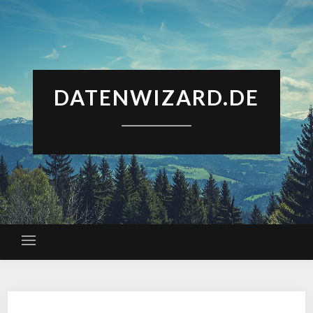
DATENWIZARD.DE