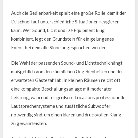
Auch die Bedienbarkeit spielt eine große Rolle, damit der
DJ schnell auf unterschiedliche Situationen reagieren
kann. Wer Sound, Licht und DJ-Equipment klug
kombiniert, legt den Grundstein für ein gelungenes
Event, bei dem alle Sinne angesprochen werden.
Die Wahl der passenden Sound- und Lichttechnik hängt
maßgeblich von den räumlichen Gegebenheiten und der
erwarteten Gästezahl ab. In kleinen Räumen reicht oft
eine kompakte Beschallungsanlage mit moderater
Leistung, während für größere Locations professionelle
Lautsprechersysteme und zusätzliche Subwoofer
notwendig sind, um einen klaren und druckvollen Klang
zu gewährleisten.