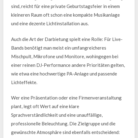
sind, reicht für eine private Geburtstagsfeier in einem
kleineren Raum oft schon eine kompakte Musikanlage
und eine dezente Lichtinstallation aus.
Auch die Art der Darbietung spielt eine Rolle: Für Live-
Bands benötigt man meist ein umfangreicheres
Mischpult, Mikrofone und Monitore, wohingegen bei
einer reinen DJ-Performance andere Prioritäten gelten,
wie etwa eine hochwertige PA-Anlage und passende
Lichteffekte.
Wer eine Präsentation oder eine Firmenveranstaltung
plant, legt oft Wert auf eine klare
Sprachverständlichkeit und eine unauffällige,
professionelle Beleuchtung. Die Zielgruppe und die
gewünschte Atmosphäre sind ebenfalls entscheidend: