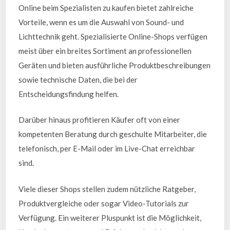
Online beim Spezialisten zu kaufen bietet zahlreiche
Vorteile, wenn es um die Auswahl von Sound- und
Lichttechnik geht. Spezialisierte Online-Shops verfügen
meist über ein breites Sortiment an professionellen
Geräten und bieten ausführliche Produktbeschreibungen
sowie technische Daten, die bei der
Entscheidungsfindung helfen.
Darüber hinaus profitieren Käufer oft von einer
kompetenten Beratung durch geschulte Mitarbeiter, die
telefonisch, per E-Mail oder im Live-Chat erreichbar
sind.
Viele dieser Shops stellen zudem nützliche Ratgeber,
Produktvergleiche oder sogar Video-Tutorials zur
Verfügung. Ein weiterer Pluspunkt ist die Möglichkeit,