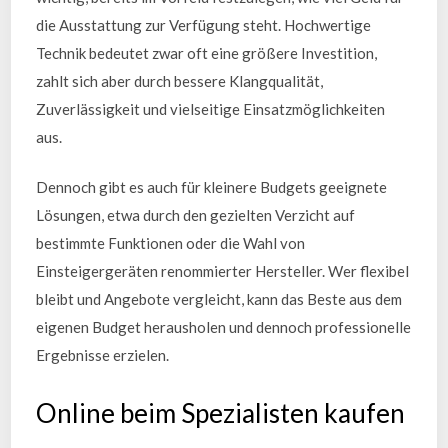
die Ausstattung zur Verfügung steht. Hochwertige
Technik bedeutet zwar oft eine größere Investition,
zahlt sich aber durch bessere Klangqualität,
Zuverlässigkeit und vielseitige Einsatzmöglichkeiten
aus.
Dennoch gibt es auch für kleinere Budgets geeignete
Lösungen, etwa durch den gezielten Verzicht auf
bestimmte Funktionen oder die Wahl von
Einsteigergeräten renommierter Hersteller. Wer flexibel
bleibt und Angebote vergleicht, kann das Beste aus dem
eigenen Budget herausholen und dennoch professionelle
Ergebnisse erzielen.
Online beim Spezialisten kaufen