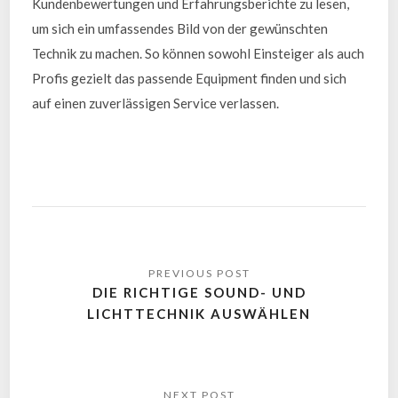
Kundenbewertungen und Erfahrungsberichte zu lesen,
um sich ein umfassendes Bild von der gewünschten
Technik zu machen. So können sowohl Einsteiger als auch
Profis gezielt das passende Equipment finden und sich
auf einen zuverlässigen Service verlassen.
DIE RICHTIGE SOUND- UND
LICHTTECHNIK AUSWÄHLEN