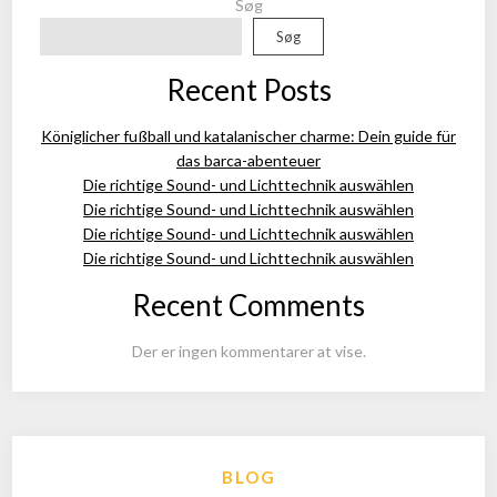
Søg
Søg
Recent Posts
Königlicher fußball und katalanischer charme: Dein guide für
das barca-abenteuer
Die richtige Sound- und Lichttechnik auswählen
Die richtige Sound- und Lichttechnik auswählen
Die richtige Sound- und Lichttechnik auswählen
Die richtige Sound- und Lichttechnik auswählen
Recent Comments
Der er ingen kommentarer at vise.
BLOG