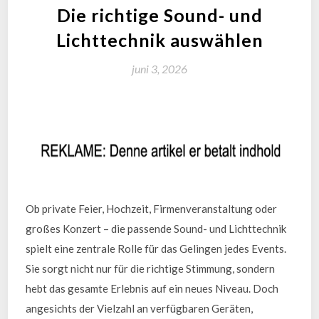
Die richtige Sound- und
Lichttechnik auswählen
juni 3, 2026
Ob private Feier, Hochzeit, Firmenveranstaltung oder
großes Konzert – die passende Sound- und Lichttechnik
spielt eine zentrale Rolle für das Gelingen jedes Events.
Sie sorgt nicht nur für die richtige Stimmung, sondern
hebt das gesamte Erlebnis auf ein neues Niveau. Doch
angesichts der Vielzahl an verfügbaren Geräten,