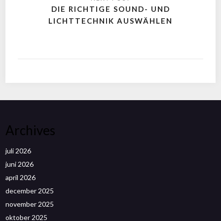
DIE RICHTIGE SOUND- UND
LICHTTECHNIK AUSWÄHLEN
Archives
juli 2026
juni 2026
april 2026
december 2025
november 2025
oktober 2025