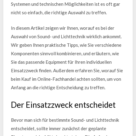
Systemen und technischen Möglichkeiten ist es oft gar
nicht so einfach, die richtige Auswahl zu treffen.
In diesem Artikel zeigen wir Ihnen, worauf es bei der
Auswahl von Sound- und Lichttechnik wirklich ankommt.
Wir geben Ihnen praktische Tipps, wie Sie verschiedene
Komponenten sinnvoll kombinieren, und erläutern, wie
Sie das passende Equipment für Ihren individuellen
Einsatzzweck finden. Außerdem erfahren Sie, worauf Sie
beim Kauf im Online-Fachhandel achten sollten, um von
Anfang an die richtige Entscheidung zu treffen.
Der Einsatzzweck entscheidet
Bevor man sich für bestimmte Sound- und Lichttechnik
entscheidet, sollte immer zunächst der geplante