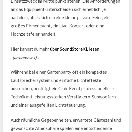
Einsatzzweck im Mittelpunkt stehen. Die Anforderungen
an das Equipment unterscheiden sich erheblich, je
nachdem, ob es sich um eine kleine private Feier, ein
großes Firmenevent, ein Live-Konzert oder eine
Hochzeitsfeier handelt.
Hier kannst du mehr
über SoundStoreXL lesen
.
Während bei einer Gartenparty oft ein kompaktes
Lautsprechersystem und einfache Lichteffekte
ausreichen, benötigt ein Club-Event professionellere
Technik mit leistungsstarken Verstärkern, Subwoofern
und einer ausgefeilten Lichtsteuerung.
Auch räumliche Gegebenheiten, erwartete Gästezahl und
gewünschte Atmosphäre spielen eine entscheidende