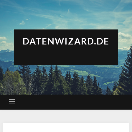
DATENWIZARD.DE