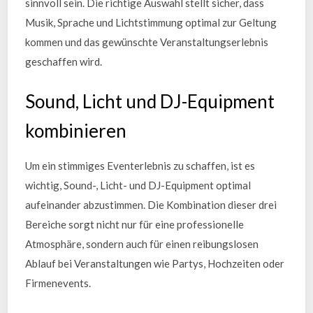
sinnvoll sein. Die richtige Auswahl stellt sicher, dass
Musik, Sprache und Lichtstimmung optimal zur Geltung
kommen und das gewünschte Veranstaltungserlebnis
geschaffen wird.
Sound, Licht und DJ-Equipment
kombinieren
Um ein stimmiges Eventerlebnis zu schaffen, ist es
wichtig, Sound-, Licht- und DJ-Equipment optimal
aufeinander abzustimmen. Die Kombination dieser drei
Bereiche sorgt nicht nur für eine professionelle
Atmosphäre, sondern auch für einen reibungslosen
Ablauf bei Veranstaltungen wie Partys, Hochzeiten oder
Firmenevents.