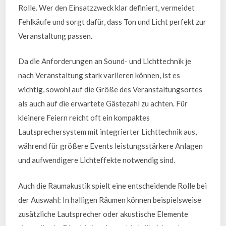
Rolle. Wer den Einsatzzweck klar definiert, vermeidet
Fehlkäufe und sorgt dafür, dass Ton und Licht perfekt zur
Veranstaltung passen.
Da die Anforderungen an Sound- und Lichttechnik je
nach Veranstaltung stark variieren können, ist es
wichtig, sowohl auf die Größe des Veranstaltungsortes
als auch auf die erwartete Gästezahl zu achten. Für
kleinere Feiern reicht oft ein kompaktes
Lautsprechersystem mit integrierter Lichttechnik aus,
während für größere Events leistungsstärkere Anlagen
und aufwendigere Lichteffekte notwendig sind.
Auch die Raumakustik spielt eine entscheidende Rolle bei
der Auswahl: In halligen Räumen können beispielsweise
zusätzliche Lautsprecher oder akustische Elemente