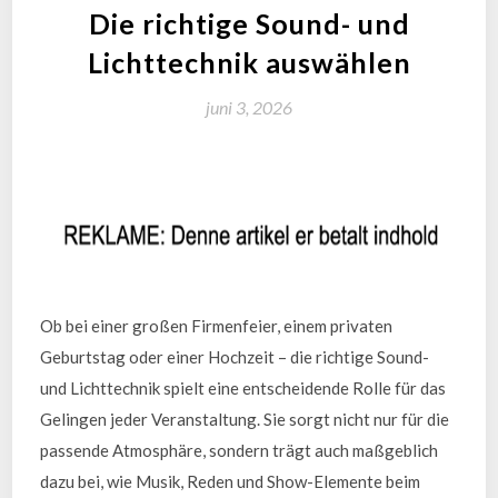
Die richtige Sound- und
Lichttechnik auswählen
juni 3, 2026
Ob bei einer großen Firmenfeier, einem privaten
Geburtstag oder einer Hochzeit – die richtige Sound-
und Lichttechnik spielt eine entscheidende Rolle für das
Gelingen jeder Veranstaltung. Sie sorgt nicht nur für die
passende Atmosphäre, sondern trägt auch maßgeblich
dazu bei, wie Musik, Reden und Show-Elemente beim