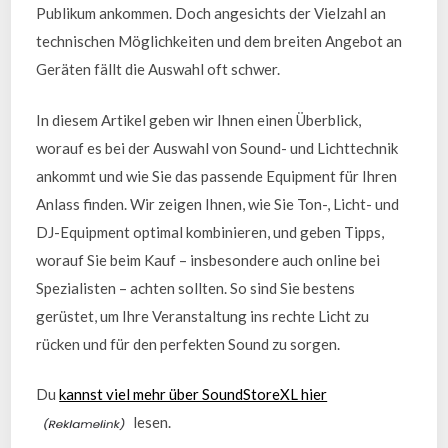
Publikum ankommen. Doch angesichts der Vielzahl an
technischen Möglichkeiten und dem breiten Angebot an
Geräten fällt die Auswahl oft schwer.
In diesem Artikel geben wir Ihnen einen Überblick,
worauf es bei der Auswahl von Sound- und Lichttechnik
ankommt und wie Sie das passende Equipment für Ihren
Anlass finden. Wir zeigen Ihnen, wie Sie Ton-, Licht- und
DJ-Equipment optimal kombinieren, und geben Tipps,
worauf Sie beim Kauf – insbesondere auch online bei
Spezialisten – achten sollten. So sind Sie bestens
gerüstet, um Ihre Veranstaltung ins rechte Licht zu
rücken und für den perfekten Sound zu sorgen.
Du
kannst viel mehr über SoundStoreXL hier
lesen.