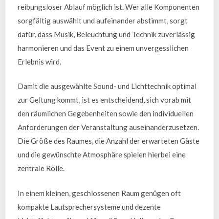
reibungsloser Ablauf möglich ist. Wer alle Komponenten
sorgfältig auswählt und aufeinander abstimmt, sorgt
dafür, dass Musik, Beleuchtung und Technik zuverlässig
harmonieren und das Event zu einem unvergesslichen
Erlebnis wird.
Damit die ausgewählte Sound- und Lichttechnik optimal
zur Geltung kommt, ist es entscheidend, sich vorab mit
den räumlichen Gegebenheiten sowie den individuellen
Anforderungen der Veranstaltung auseinanderzusetzen.
Die Größe des Raumes, die Anzahl der erwarteten Gäste
und die gewünschte Atmosphäre spielen hierbei eine
zentrale Rolle.
In einem kleinen, geschlossenen Raum genügen oft
kompakte Lautsprechersysteme und dezente