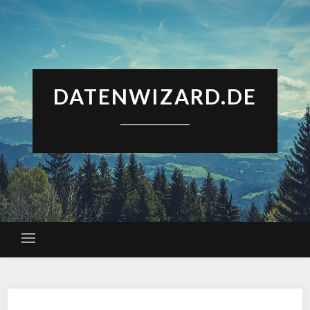
DATENWIZARD.DE