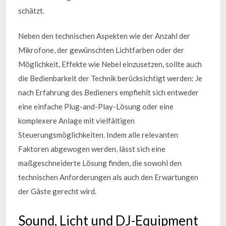
schätzt.
Neben den technischen Aspekten wie der Anzahl der
Mikrofone, der gewünschten Lichtfarben oder der
Möglichkeit, Effekte wie Nebel einzusetzen, sollte auch
die Bedienbarkeit der Technik berücksichtigt werden: Je
nach Erfahrung des Bedieners empfiehlt sich entweder
eine einfache Plug-and-Play-Lösung oder eine
komplexere Anlage mit vielfältigen
Steuerungsmöglichkeiten. Indem alle relevanten
Faktoren abgewogen werden, lässt sich eine
maßgeschneiderte Lösung finden, die sowohl den
technischen Anforderungen als auch den Erwartungen
der Gäste gerecht wird.
Sound, Licht und DJ-Equipment