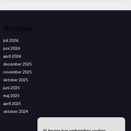
Archives
juli 2026
juni 2026
april 2026
december 2025
november 2025
oktober 2025
juni 2025
maj 2025
april 2025
oktober 2024
Vi bruger kun nødvendige cookies