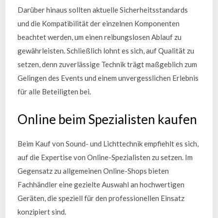
Darüber hinaus sollten aktuelle Sicherheitsstandards
und die Kompatibilität der einzelnen Komponenten
beachtet werden, um einen reibungslosen Ablauf zu
gewährleisten. Schließlich lohnt es sich, auf Qualität zu
setzen, denn zuverlässige Technik trägt maßgeblich zum
Gelingen des Events und einem unvergesslichen Erlebnis
für alle Beteiligten bei.
Online beim Spezialisten kaufen
Beim Kauf von Sound- und Lichttechnik empfiehlt es sich,
auf die Expertise von Online-Spezialisten zu setzen. Im
Gegensatz zu allgemeinen Online-Shops bieten
Fachhändler eine gezielte Auswahl an hochwertigen
Geräten, die speziell für den professionellen Einsatz
konzipiert sind.