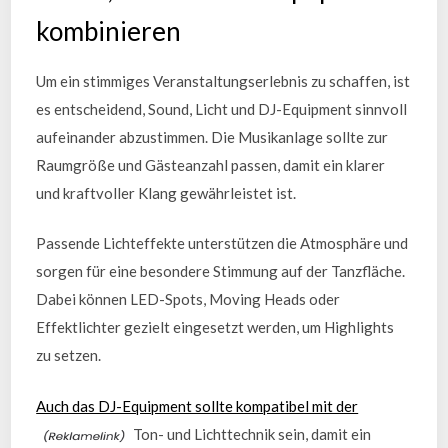
kombinieren
Um ein stimmiges Veranstaltungserlebnis zu schaffen, ist
es entscheidend, Sound, Licht und DJ-Equipment sinnvoll
aufeinander abzustimmen. Die Musikanlage sollte zur
Raumgröße und Gästeanzahl passen, damit ein klarer
und kraftvoller Klang gewährleistet ist.
Passende Lichteffekte unterstützen die Atmosphäre und
sorgen für eine besondere Stimmung auf der Tanzfläche.
Dabei können LED-Spots, Moving Heads oder
Effektlichter gezielt eingesetzt werden, um Highlights
zu setzen.
Auch das DJ-Equipment sollte kompatibel mit der
Ton- und Lichttechnik sein, damit ein