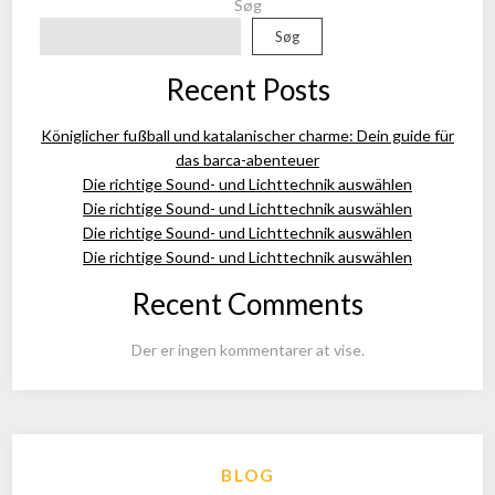
Søg
Søg
Recent Posts
Königlicher fußball und katalanischer charme: Dein guide für
das barca-abenteuer
Die richtige Sound- und Lichttechnik auswählen
Die richtige Sound- und Lichttechnik auswählen
Die richtige Sound- und Lichttechnik auswählen
Die richtige Sound- und Lichttechnik auswählen
Recent Comments
Der er ingen kommentarer at vise.
BLOG