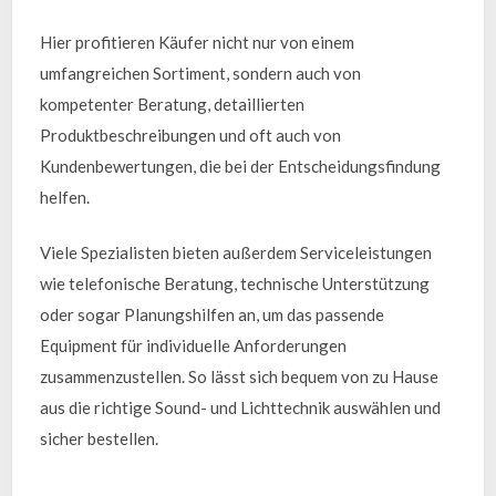
Hier profitieren Käufer nicht nur von einem
umfangreichen Sortiment, sondern auch von
kompetenter Beratung, detaillierten
Produktbeschreibungen und oft auch von
Kundenbewertungen, die bei der Entscheidungsfindung
helfen.
Viele Spezialisten bieten außerdem Serviceleistungen
wie telefonische Beratung, technische Unterstützung
oder sogar Planungshilfen an, um das passende
Equipment für individuelle Anforderungen
zusammenzustellen. So lässt sich bequem von zu Hause
aus die richtige Sound- und Lichttechnik auswählen und
sicher bestellen.