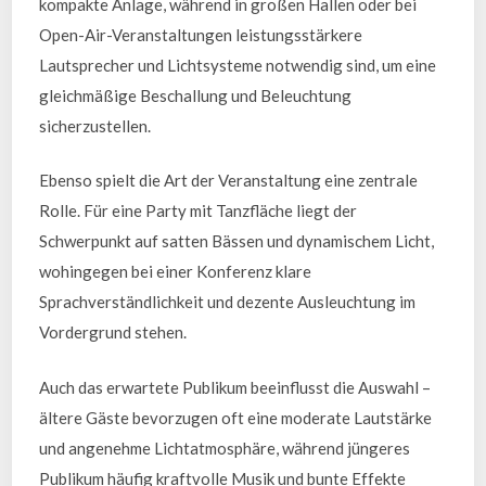
kompakte Anlage, während in großen Hallen oder bei
Open-Air-Veranstaltungen leistungsstärkere
Lautsprecher und Lichtsysteme notwendig sind, um eine
gleichmäßige Beschallung und Beleuchtung
sicherzustellen.
Ebenso spielt die Art der Veranstaltung eine zentrale
Rolle. Für eine Party mit Tanzfläche liegt der
Schwerpunkt auf satten Bässen und dynamischem Licht,
wohingegen bei einer Konferenz klare
Sprachverständlichkeit und dezente Ausleuchtung im
Vordergrund stehen.
Auch das erwartete Publikum beeinflusst die Auswahl –
ältere Gäste bevorzugen oft eine moderate Lautstärke
und angenehme Lichtatmosphäre, während jüngeres
Publikum häufig kraftvolle Musik und bunte Effekte