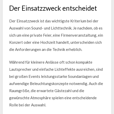
Der Einsatzzweck entscheidet
Der Einsatzzweck ist das wichtigste Kriterium bei der
Auswahl von Sound- und Lichttechnik. Je nachdem, ob es
sich um eine private Feier, eine Firmenveranstaltung, ein
Konzert oder eine Hochzeit handelt, unterscheiden sich
die Anforderungen an die Technik erheblich.
Während für kleinere Anlässe oft schon kompakte
Lautsprecher und einfache Lichteffekte ausreichen, sind
bei großen Events leistungsstarke Soundanlagen und
aufwendige Beleuchtungskonzepte notwendig. Auch die
Raumgröße, die erwartete Gästezahl und die
gewünschte Atmosphäre spielen eine entscheidende
Rolle bei der Auswahl.