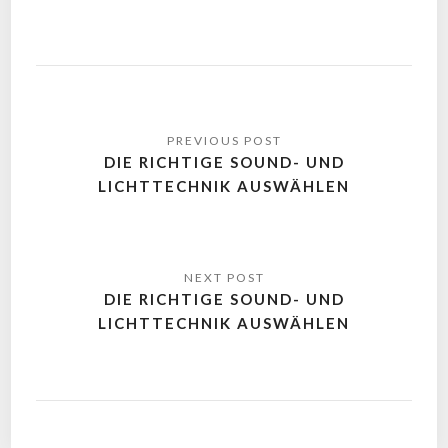
DIE RICHTIGE SOUND- UND
LICHTTECHNIK AUSWÄHLEN
DIE RICHTIGE SOUND- UND
LICHTTECHNIK AUSWÄHLEN