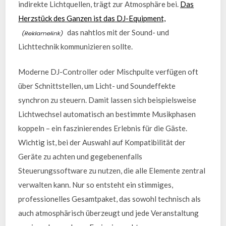
indirekte Lichtquellen, trägt zur Atmosphäre bei.
Das
Herzstück des Ganzen ist das DJ-Equipment,
das nahtlos mit der Sound- und
Lichttechnik kommunizieren sollte.
Moderne DJ-Controller oder Mischpulte verfügen oft
über Schnittstellen, um Licht- und Soundeffekte
synchron zu steuern. Damit lassen sich beispielsweise
Lichtwechsel automatisch an bestimmte Musikphasen
koppeln – ein faszinierendes Erlebnis für die Gäste.
Wichtig ist, bei der Auswahl auf Kompatibilität der
Geräte zu achten und gegebenenfalls
Steuerungssoftware zu nutzen, die alle Elemente zentral
verwalten kann. Nur so entsteht ein stimmiges,
professionelles Gesamtpaket, das sowohl technisch als
auch atmosphärisch überzeugt und jede Veranstaltung