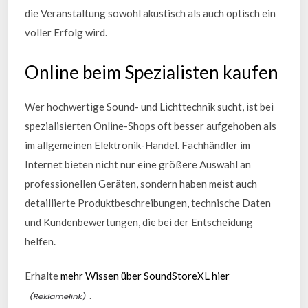
die Veranstaltung sowohl akustisch als auch optisch ein
voller Erfolg wird.
Online beim Spezialisten kaufen
Wer hochwertige Sound- und Lichttechnik sucht, ist bei
spezialisierten Online-Shops oft besser aufgehoben als
im allgemeinen Elektronik-Handel. Fachhändler im
Internet bieten nicht nur eine größere Auswahl an
professionellen Geräten, sondern haben meist auch
detaillierte Produktbeschreibungen, technische Daten
und Kundenbewertungen, die bei der Entscheidung
helfen.
Erhalte
mehr Wissen über SoundStoreXL hier
.