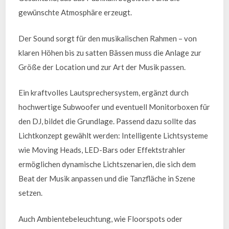
gewünschte Atmosphäre erzeugt.
Der Sound sorgt für den musikalischen Rahmen – von
klaren Höhen bis zu satten Bässen muss die Anlage zur
Größe der Location und zur Art der Musik passen.
Ein kraftvolles Lautsprechersystem, ergänzt durch
hochwertige Subwoofer und eventuell Monitorboxen für
den DJ, bildet die Grundlage. Passend dazu sollte das
Lichtkonzept gewählt werden: Intelligente Lichtsysteme
wie Moving Heads, LED-Bars oder Effektstrahler
ermöglichen dynamische Lichtszenarien, die sich dem
Beat der Musik anpassen und die Tanzfläche in Szene
setzen.
Auch Ambientebeleuchtung, wie Floorspots oder