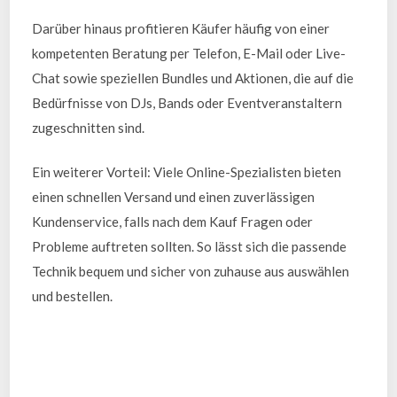
Darüber hinaus profitieren Käufer häufig von einer
kompetenten Beratung per Telefon, E-Mail oder Live-
Chat sowie speziellen Bundles und Aktionen, die auf die
Bedürfnisse von DJs, Bands oder Eventveranstaltern
zugeschnitten sind.
Ein weiterer Vorteil: Viele Online-Spezialisten bieten
einen schnellen Versand und einen zuverlässigen
Kundenservice, falls nach dem Kauf Fragen oder
Probleme auftreten sollten. So lässt sich die passende
Technik bequem und sicher von zuhause aus auswählen
und bestellen.