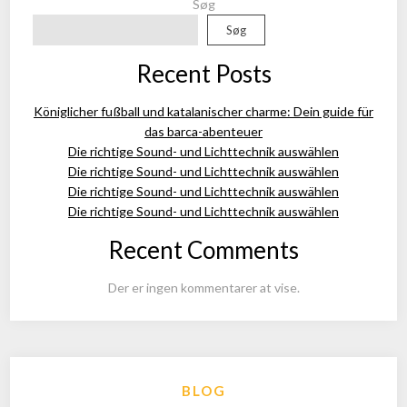
Søg
Søg
Recent Posts
Königlicher fußball und katalanischer charme: Dein guide für
das barca-abenteuer
Die richtige Sound- und Lichttechnik auswählen
Die richtige Sound- und Lichttechnik auswählen
Die richtige Sound- und Lichttechnik auswählen
Die richtige Sound- und Lichttechnik auswählen
Recent Comments
Der er ingen kommentarer at vise.
BLOG