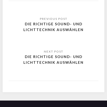
DIE RICHTIGE SOUND- UND
LICHTTECHNIK AUSWÄHLEN
DIE RICHTIGE SOUND- UND
LICHTTECHNIK AUSWÄHLEN