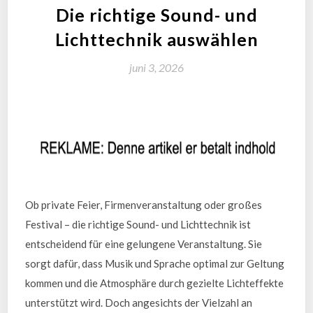
Die richtige Sound- und
Lichttechnik auswählen
juni 3, 2026
Ob private Feier, Firmenveranstaltung oder großes
Festival – die richtige Sound- und Lichttechnik ist
entscheidend für eine gelungene Veranstaltung. Sie
sorgt dafür, dass Musik und Sprache optimal zur Geltung
kommen und die Atmosphäre durch gezielte Lichteffekte
unterstützt wird. Doch angesichts der Vielzahl an