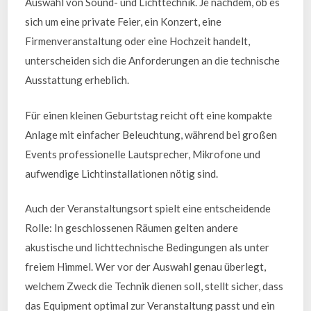
Auswahl von Sound- und Lichttechnik. Je nachdem, ob es
sich um eine private Feier, ein Konzert, eine
Firmenveranstaltung oder eine Hochzeit handelt,
unterscheiden sich die Anforderungen an die technische
Ausstattung erheblich.
Für einen kleinen Geburtstag reicht oft eine kompakte
Anlage mit einfacher Beleuchtung, während bei großen
Events professionelle Lautsprecher, Mikrofone und
aufwendige Lichtinstallationen nötig sind.
Auch der Veranstaltungsort spielt eine entscheidende
Rolle: In geschlossenen Räumen gelten andere
akustische und lichttechnische Bedingungen als unter
freiem Himmel. Wer vor der Auswahl genau überlegt,
welchem Zweck die Technik dienen soll, stellt sicher, dass
das Equipment optimal zur Veranstaltung passt und ein