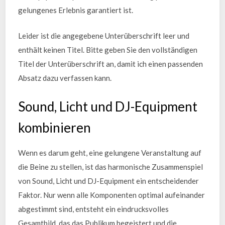
gelungenes Erlebnis garantiert ist.
Leider ist die angegebene Unterüberschrift leer und
enthält keinen Titel. Bitte geben Sie den vollständigen
Titel der Unterüberschrift an, damit ich einen passenden
Absatz dazu verfassen kann.
Sound, Licht und DJ-Equipment
kombinieren
Wenn es darum geht, eine gelungene Veranstaltung auf
die Beine zu stellen, ist das harmonische Zusammenspiel
von Sound, Licht und DJ-Equipment ein entscheidender
Faktor. Nur wenn alle Komponenten optimal aufeinander
abgestimmt sind, entsteht ein eindrucksvolles
Gesamtbild, das das Publikum begeistert und die