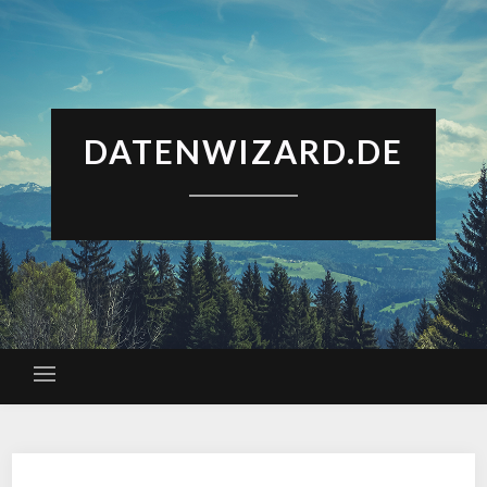
DATENWIZARD.DE