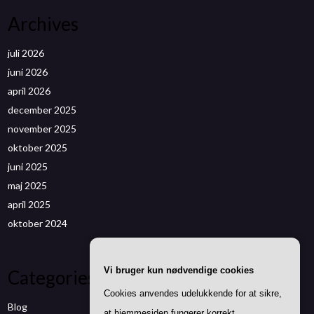
Archives
juli 2026
juni 2026
april 2026
december 2025
november 2025
oktober 2025
juni 2025
maj 2025
april 2025
oktober 2024
Vi bruger kun nødvendige cookies
Categories
Cookies anvendes udelukkende for at sikre,
Blog
at hjemmesiden fungerer korrekt.