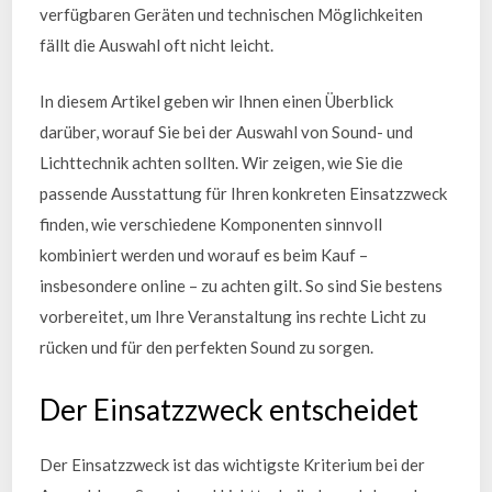
verfügbaren Geräten und technischen Möglichkeiten
fällt die Auswahl oft nicht leicht.
In diesem Artikel geben wir Ihnen einen Überblick
darüber, worauf Sie bei der Auswahl von Sound- und
Lichttechnik achten sollten. Wir zeigen, wie Sie die
passende Ausstattung für Ihren konkreten Einsatzzweck
finden, wie verschiedene Komponenten sinnvoll
kombiniert werden und worauf es beim Kauf –
insbesondere online – zu achten gilt. So sind Sie bestens
vorbereitet, um Ihre Veranstaltung ins rechte Licht zu
rücken und für den perfekten Sound zu sorgen.
Der Einsatzzweck entscheidet
Der Einsatzzweck ist das wichtigste Kriterium bei der