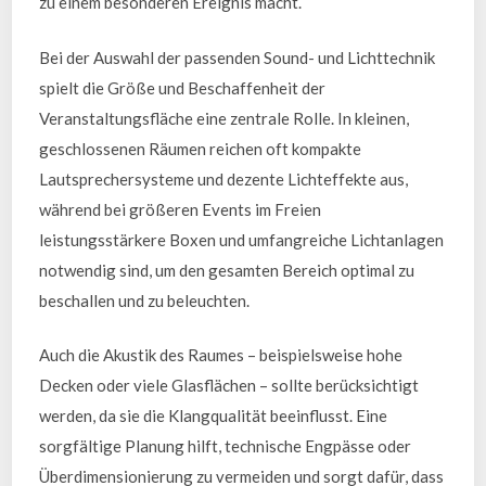
zu einem besonderen Ereignis macht.
Bei der Auswahl der passenden Sound- und Lichttechnik
spielt die Größe und Beschaffenheit der
Veranstaltungsfläche eine zentrale Rolle. In kleinen,
geschlossenen Räumen reichen oft kompakte
Lautsprechersysteme und dezente Lichteffekte aus,
während bei größeren Events im Freien
leistungsstärkere Boxen und umfangreiche Lichtanlagen
notwendig sind, um den gesamten Bereich optimal zu
beschallen und zu beleuchten.
Auch die Akustik des Raumes – beispielsweise hohe
Decken oder viele Glasflächen – sollte berücksichtigt
werden, da sie die Klangqualität beeinflusst. Eine
sorgfältige Planung hilft, technische Engpässe oder
Überdimensionierung zu vermeiden und sorgt dafür, dass