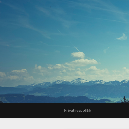
Privatlivspolitik