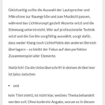
Gleichzeitig sollte die Auswahl der Lautsprecher und
Mikrofone zur Raumgröße und zum Musikstil passen,
während das Lichtkonzept gezielt Akzente setzt und die
Stimmung unterstreicht. Wer auf professionelle Technik
setzt und die Geräte sorgfältig auswählt, sorgt dafür,
dass weder Klang noch Lichteffekte den anderen Bereich
überlagern – so bleibt der Fokus auf dem perfekten
Zusammenspiel aller Elemente.
Natürlich! Da die Unterüberschrift in deinem Artikel leer
ist (also zwischen
und
kein Titel steht), ist nicht klar, welches Thema behandelt
werden soll. Ohne konkrete Angabe, worum es in diesem