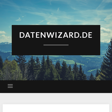
DATENWIZARD.DE