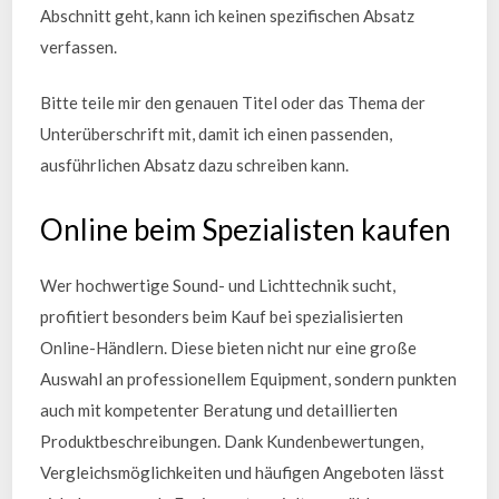
Abschnitt geht, kann ich keinen spezifischen Absatz
verfassen.
Bitte teile mir den genauen Titel oder das Thema der
Unterüberschrift mit, damit ich einen passenden,
ausführlichen Absatz dazu schreiben kann.
Online beim Spezialisten kaufen
Wer hochwertige Sound- und Lichttechnik sucht,
profitiert besonders beim Kauf bei spezialisierten
Online-Händlern. Diese bieten nicht nur eine große
Auswahl an professionellem Equipment, sondern punkten
auch mit kompetenter Beratung und detaillierten
Produktbeschreibungen. Dank Kundenbewertungen,
Vergleichsmöglichkeiten und häufigen Angeboten lässt