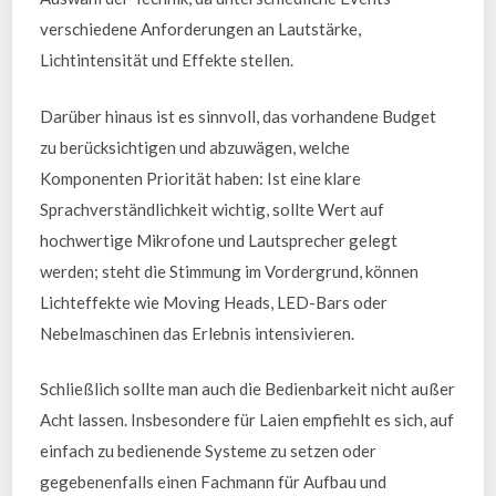
verschiedene Anforderungen an Lautstärke,
Lichtintensität und Effekte stellen.
Darüber hinaus ist es sinnvoll, das vorhandene Budget
zu berücksichtigen und abzuwägen, welche
Komponenten Priorität haben: Ist eine klare
Sprachverständlichkeit wichtig, sollte Wert auf
hochwertige Mikrofone und Lautsprecher gelegt
werden; steht die Stimmung im Vordergrund, können
Lichteffekte wie Moving Heads, LED-Bars oder
Nebelmaschinen das Erlebnis intensivieren.
Schließlich sollte man auch die Bedienbarkeit nicht außer
Acht lassen. Insbesondere für Laien empfiehlt es sich, auf
einfach zu bedienende Systeme zu setzen oder
gegebenenfalls einen Fachmann für Aufbau und