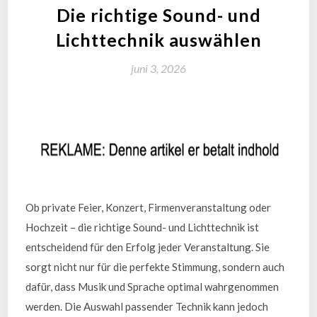
Die richtige Sound- und
Lichttechnik auswählen
juni 3, 2026
Ob private Feier, Konzert, Firmenveranstaltung oder
Hochzeit – die richtige Sound- und Lichttechnik ist
entscheidend für den Erfolg jeder Veranstaltung. Sie
sorgt nicht nur für die perfekte Stimmung, sondern auch
dafür, dass Musik und Sprache optimal wahrgenommen
werden. Die Auswahl passender Technik kann jedoch