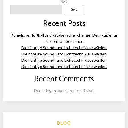
Søg
Søg
Recent Posts
Königlicher fußball und katalanischer charme: Dein guide für
das barca-abenteuer
Die richtige Sound- und Lichttechnik auswählen
Die richtige Sound- und Lichttechnik auswählen
Die richtige Sound- und Lichttechnik auswählen
Die richtige Sound- und Lichttechnik auswählen
Recent Comments
Der er ingen kommentarer at vise.
BLOG