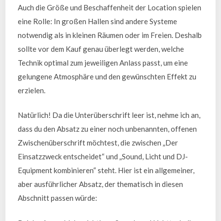
Auch die Größe und Beschaffenheit der Location spielen
eine Rolle: In großen Hallen sind andere Systeme
notwendig als in kleinen Räumen oder im Freien. Deshalb
sollte vor dem Kauf genau überlegt werden, welche
Technik optimal zum jeweiligen Anlass passt, um eine
gelungene Atmosphäre und den gewünschten Effekt zu
erzielen.
Natürlich! Da die Unterüberschrift leer ist, nehme ich an,
dass du den Absatz zu einer noch unbenannten, offenen
Zwischenüberschrift möchtest, die zwischen „Der
Einsatzzweck entscheidet“ und „Sound, Licht und DJ-
Equipment kombinieren“ steht. Hier ist ein allgemeiner,
aber ausführlicher Absatz, der thematisch in diesen
Abschnitt passen würde: