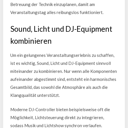
Betreuung der Technik einzuplanen, damit am
Veranstaltungstag alles reibungslos funktioniert.
Sound, Licht und DJ-Equipment
kombinieren
Um ein gelungenes Veranstaltungserlebnis zu schaffen,
ist es wichtig, Sound, Licht und DJ-Equipment sinnvoll
miteinander zu kombinieren. Nur wenn alle Komponenten
aufeinander abgestimmt sind, entsteht ein harmonisches
Gesamtbild, das sowohl die Atmosphäre als auch die
Klangqualität unterstützt.
Moderne DJ-Controller bieten beispielsweise oft die
Möglichkeit, Lichtsteuerung direkt zu integrieren,
sodass Musik und Lichtshow synchron verlaufen.