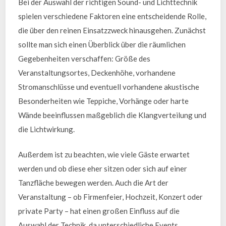
Bei der Auswahl der richtigen Sound- und Lichttechnik
spielen verschiedene Faktoren eine entscheidende Rolle,
die über den reinen Einsatzzweck hinausgehen. Zunächst
sollte man sich einen Überblick über die räumlichen
Gegebenheiten verschaffen: Größe des
Veranstaltungsortes, Deckenhöhe, vorhandene
Stromanschlüsse und eventuell vorhandene akustische
Besonderheiten wie Teppiche, Vorhänge oder harte
Wände beeinflussen maßgeblich die Klangverteilung und
die Lichtwirkung.
Außerdem ist zu beachten, wie viele Gäste erwartet
werden und ob diese eher sitzen oder sich auf einer
Tanzfläche bewegen werden. Auch die Art der
Veranstaltung – ob Firmenfeier, Hochzeit, Konzert oder
private Party – hat einen großen Einfluss auf die
Auswahl der Technik, da unterschiedliche Events