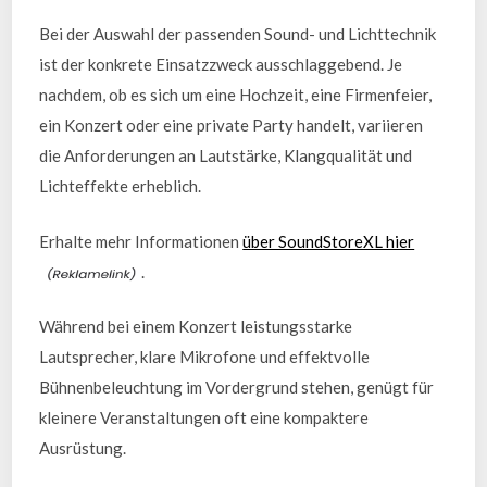
Bei der Auswahl der passenden Sound- und Lichttechnik
ist der konkrete Einsatzzweck ausschlaggebend. Je
nachdem, ob es sich um eine Hochzeit, eine Firmenfeier,
ein Konzert oder eine private Party handelt, variieren
die Anforderungen an Lautstärke, Klangqualität und
Lichteffekte erheblich.
Erhalte mehr Informationen
über SoundStoreXL hier
.
Während bei einem Konzert leistungsstarke
Lautsprecher, klare Mikrofone und effektvolle
Bühnenbeleuchtung im Vordergrund stehen, genügt für
kleinere Veranstaltungen oft eine kompaktere
Ausrüstung.