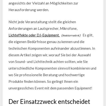
angesichts der Vielzahl an Möglichkeiten zur
Herausforderung werden.
Nicht jede Veranstaltung stellt die gleichen
Anforderungen an Lautsprecher, Mikrofone,
Lichteffekte oder DJ-Equipment.
Es gilt,
die eigenen Bedürfnisse genau zu kennen und die
technischen Komponenten aufeinander abzustimmen. In
diesem Artikel zeigen wir, worauf Sie bei der Auswahl
von Sound- und Lichttechnik achten sollten, wie Sie
unterschiedliche Komponenten sinnvoll kombinieren und
wo Sie professionelle Beratung und hochwertige
Produkte finden können. So gelingt Ihnen ein
unvergessliches Event mit dem passenden Equipment!
Der Einsatzzweck entscheidet