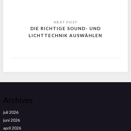
DIE RICHTIGE SOUND- UND
LICHTTECHNIK AUSWÄHLEN
Archives
juli 2026
juni 2026
april 2026