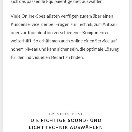
sich das passende Equipment gezielt auswählen.
Viele Online-Spezialisten verfügen zudem über einen
Kundenservice, der bei Fragen zur Technik, zum Aufbau
oder zur Kombination verschiedener Komponenten
weiterhilft. So erhält man auch online einen Service auf
hohem Niveau und kann sicher sein, die optimale Lösung
für den individuellen Bedarf zu finden.
DIE RICHTIGE SOUND- UND
LICHTTECHNIK AUSWÄHLEN