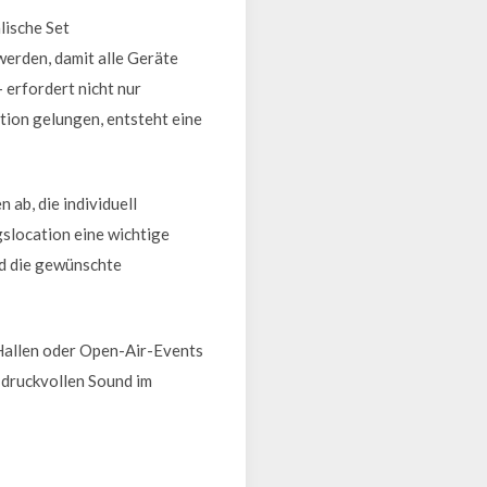
lische Set
werden, damit alle Geräte
 erfordert nicht nur
tion gelungen, entsteht eine
ab, die individuell
slocation eine wichtige
nd die gewünschte
Hallen oder Open-Air-Events
 druckvollen Sound im