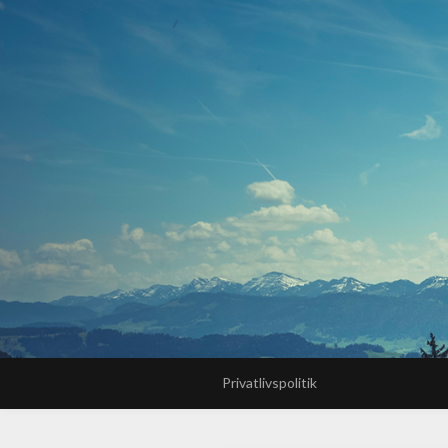
Privatlivspolitik