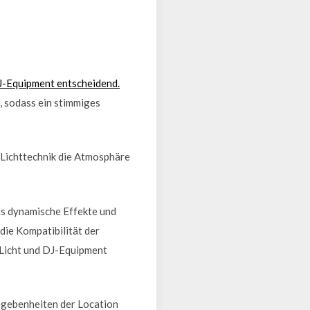
J-Equipment entscheidend.
, sodass ein stimmiges
 Lichttechnik die Atmosphäre
as dynamische Effekte und
die Kompatibilität der
 Licht und DJ-Equipment
egebenheiten der Location