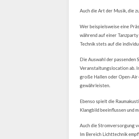
Auch die Art der Musik, die 
Wer beispielsweise eine Präs
während auf einer Tanzparty 
Technik stets auf die indivi
Die Auswahl der passenden S
Veranstaltungslocation ab. 
große Hallen oder Open-Air-
gewährleisten.
Ebenso spielt die Raumakust
Klangbild beeinflussen und 
Auch die Stromversorgung vor
Im Bereich Lichttechnik empf