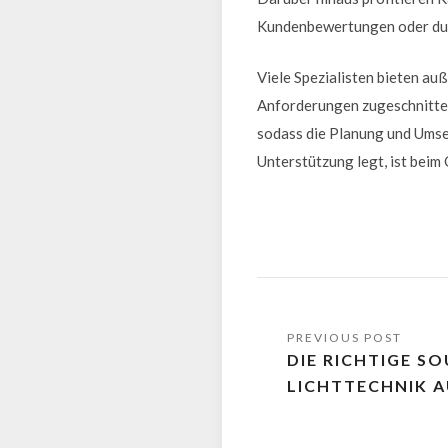
Kundenbewertungen oder durc
Viele Spezialisten bieten au
Anforderungen zugeschnitten 
sodass die Planung und Umse
Unterstützung legt, ist beim
DIE RICHTIGE S
LICHTTECHNIK 