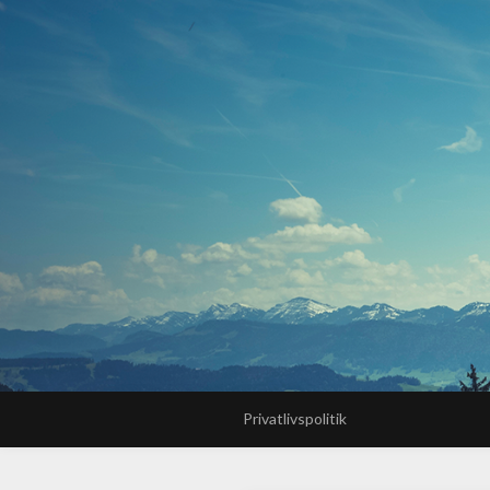
Privatlivspolitik