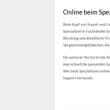
Online beim Spez
Beim Kauf von Sound- und Lic
Spezialisierte Fachhändler 
Beratung und detaillierte 
Vergleichsmöglichkeiten, die
Ein weiterer Vorteil ist die
man schnell die passenden Ge
Wer beim Spezialisten online
Support verlassen.