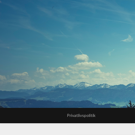
Privatlivspolitik