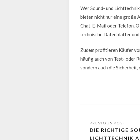
Wer Sound- und Lichttechnik 
bieten nicht nur eine große 
Chat, E-Mail oder Telefon. O
technische Datenblätter und 
Zudem profitieren Käufer von
häufig auch von Test- oder R
sondern auch die Sicherheit,
DIE RICHTIGE S
LICHTTECHNIK 