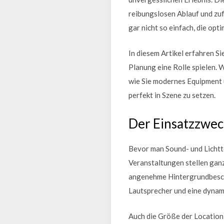
reibungslosen Ablauf und zuf
gar nicht so einfach, die opt
In diesem Artikel erfahren S
Planung eine Rolle spielen. 
wie Sie modernes Equipment u
perfekt in Szene zu setzen.
Der Einsatzzwec
Bevor man Sound- und Lichtte
Veranstaltungen stellen gan
angenehme Hintergrundbescha
Lautsprecher und eine dynam
Auch die Größe der Location