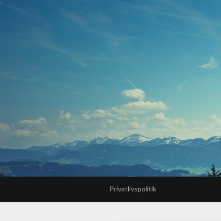
Privatlivspolitik