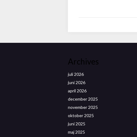
Archives
juli 2026
juni 2026
april 2026
december 2025
november 2025
oktober 2025
juni 2025
maj 2025