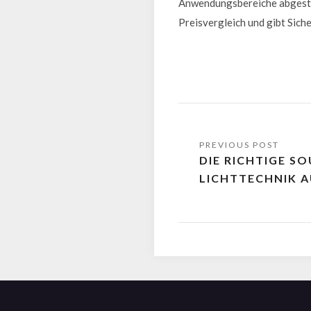
Anwendungsbereiche abgestimm
Preisvergleich und gibt Siche
DIE RICHTIGE S
LICHTTECHNIK 