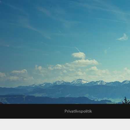
Privatlivspolitik