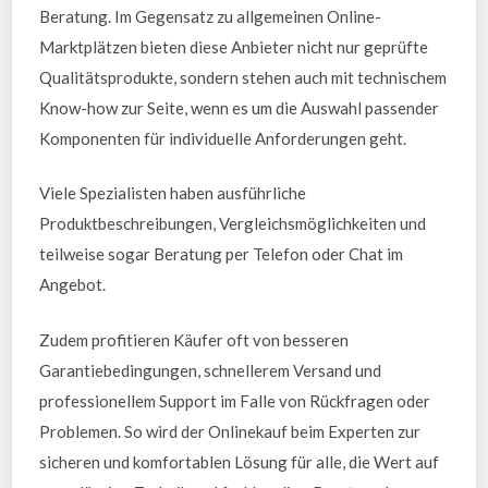
Beratung. Im Gegensatz zu allgemeinen Online-
Marktplätzen bieten diese Anbieter nicht nur geprüfte
Qualitätsprodukte, sondern stehen auch mit technischem
Know-how zur Seite, wenn es um die Auswahl passender
Komponenten für individuelle Anforderungen geht.
Viele Spezialisten haben ausführliche
Produktbeschreibungen, Vergleichsmöglichkeiten und
teilweise sogar Beratung per Telefon oder Chat im
Angebot.
Zudem profitieren Käufer oft von besseren
Garantiebedingungen, schnellerem Versand und
professionellem Support im Falle von Rückfragen oder
Problemen. So wird der Onlinekauf beim Experten zur
sicheren und komfortablen Lösung für alle, die Wert auf