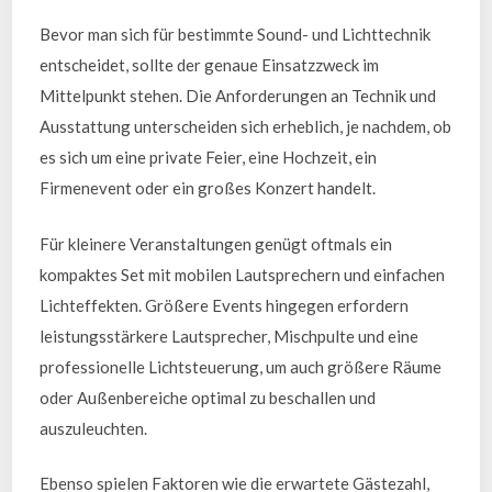
Bevor man sich für bestimmte Sound- und Lichttechnik
entscheidet, sollte der genaue Einsatzzweck im
Mittelpunkt stehen. Die Anforderungen an Technik und
Ausstattung unterscheiden sich erheblich, je nachdem, ob
es sich um eine private Feier, eine Hochzeit, ein
Firmenevent oder ein großes Konzert handelt.
Für kleinere Veranstaltungen genügt oftmals ein
kompaktes Set mit mobilen Lautsprechern und einfachen
Lichteffekten. Größere Events hingegen erfordern
leistungsstärkere Lautsprecher, Mischpulte und eine
professionelle Lichtsteuerung, um auch größere Räume
oder Außenbereiche optimal zu beschallen und
auszuleuchten.
Ebenso spielen Faktoren wie die erwartete Gästezahl,