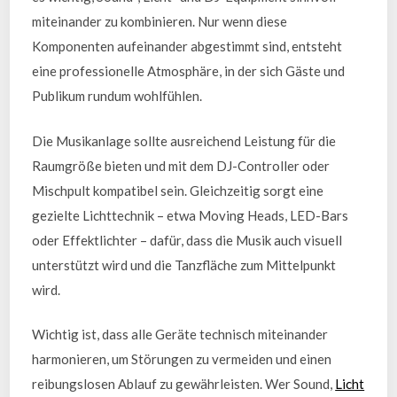
miteinander zu kombinieren. Nur wenn diese
Komponenten aufeinander abgestimmt sind, entsteht
eine professionelle Atmosphäre, in der sich Gäste und
Publikum rundum wohlfühlen.
Die Musikanlage sollte ausreichend Leistung für die
Raumgröße bieten und mit dem DJ-Controller oder
Mischpult kompatibel sein. Gleichzeitig sorgt eine
gezielte Lichttechnik – etwa Moving Heads, LED-Bars
oder Effektlichter – dafür, dass die Musik auch visuell
unterstützt wird und die Tanzfläche zum Mittelpunkt
wird.
Wichtig ist, dass alle Geräte technisch miteinander
harmonieren, um Störungen zu vermeiden und einen
reibungslosen Ablauf zu gewährleisten. Wer Sound,
Licht