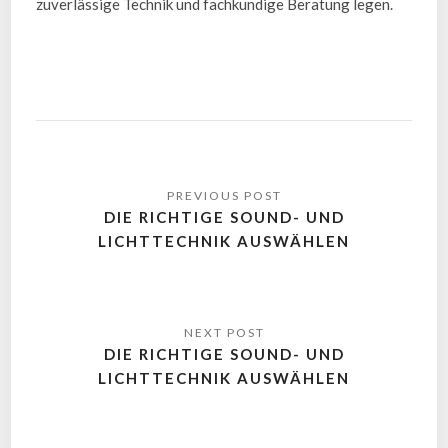
zuverlässige Technik und fachkundige Beratung legen.
DIE RICHTIGE SOUND- UND
LICHTTECHNIK AUSWÄHLEN
DIE RICHTIGE SOUND- UND
LICHTTECHNIK AUSWÄHLEN