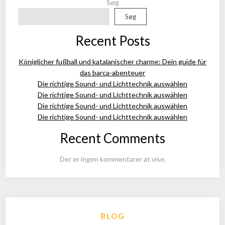
Søg
Søg
Recent Posts
Königlicher fußball und katalanischer charme: Dein guide für
das barca-abenteuer
Die richtige Sound- und Lichttechnik auswählen
Die richtige Sound- und Lichttechnik auswählen
Die richtige Sound- und Lichttechnik auswählen
Die richtige Sound- und Lichttechnik auswählen
Recent Comments
Der er ingen kommentarer at vise.
BLOG