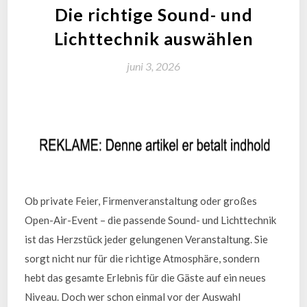
Die richtige Sound- und
Lichttechnik auswählen
juni 3, 2026
Ob private Feier, Firmenveranstaltung oder großes
Open-Air-Event – die passende Sound- und Lichttechnik
ist das Herzstück jeder gelungenen Veranstaltung. Sie
sorgt nicht nur für die richtige Atmosphäre, sondern
hebt das gesamte Erlebnis für die Gäste auf ein neues
Niveau. Doch wer schon einmal vor der Auswahl