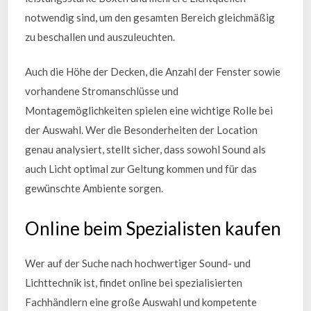
notwendig sind, um den gesamten Bereich gleichmäßig
zu beschallen und auszuleuchten.
Auch die Höhe der Decken, die Anzahl der Fenster sowie
vorhandene Stromanschlüsse und
Montagemöglichkeiten spielen eine wichtige Rolle bei
der Auswahl. Wer die Besonderheiten der Location
genau analysiert, stellt sicher, dass sowohl Sound als
auch Licht optimal zur Geltung kommen und für das
gewünschte Ambiente sorgen.
Online beim Spezialisten kaufen
Wer auf der Suche nach hochwertiger Sound- und
Lichttechnik ist, findet online bei spezialisierten
Fachhändlern eine große Auswahl und kompetente