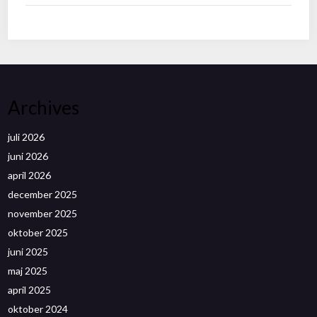
Archives
juli 2026
juni 2026
april 2026
december 2025
november 2025
oktober 2025
juni 2025
maj 2025
april 2025
oktober 2024