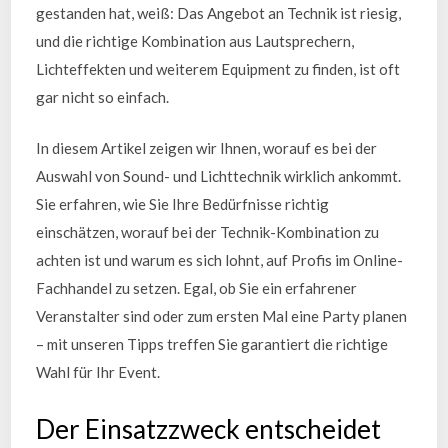
gestanden hat, weiß: Das Angebot an Technik ist riesig,
und die richtige Kombination aus Lautsprechern,
Lichteffekten und weiterem Equipment zu finden, ist oft
gar nicht so einfach.
In diesem Artikel zeigen wir Ihnen, worauf es bei der
Auswahl von Sound- und Lichttechnik wirklich ankommt.
Sie erfahren, wie Sie Ihre Bedürfnisse richtig
einschätzen, worauf bei der Technik-Kombination zu
achten ist und warum es sich lohnt, auf Profis im Online-
Fachhandel zu setzen. Egal, ob Sie ein erfahrener
Veranstalter sind oder zum ersten Mal eine Party planen
– mit unseren Tipps treffen Sie garantiert die richtige
Wahl für Ihr Event.
Der Einsatzzweck entscheidet