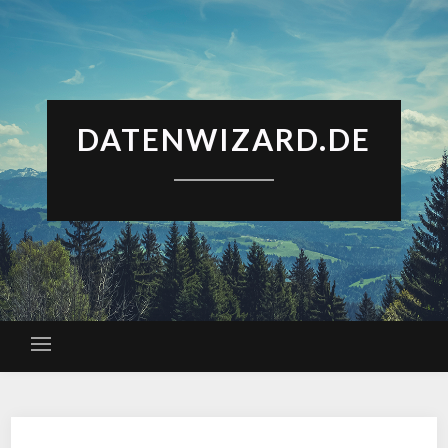
DATENWIZARD.DE