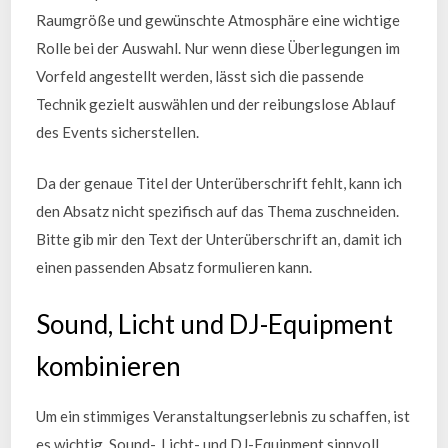
Raumgröße und gewünschte Atmosphäre eine wichtige
Rolle bei der Auswahl. Nur wenn diese Überlegungen im
Vorfeld angestellt werden, lässt sich die passende
Technik gezielt auswählen und der reibungslose Ablauf
des Events sicherstellen.
Da der genaue Titel der Unterüberschrift fehlt, kann ich
den Absatz nicht spezifisch auf das Thema zuschneiden.
Bitte gib mir den Text der Unterüberschrift an, damit ich
einen passenden Absatz formulieren kann.
Sound, Licht und DJ-Equipment
kombinieren
Um ein stimmiges Veranstaltungserlebnis zu schaffen, ist
es wichtig, Sound-, Licht- und DJ-Equipment sinnvoll