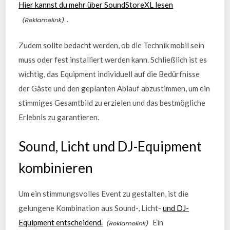
Hier kannst du mehr über SoundStoreXL lesen
.
Zudem sollte bedacht werden, ob die Technik mobil sein
muss oder fest installiert werden kann. Schließlich ist es
wichtig, das Equipment individuell auf die Bedürfnisse
der Gäste und den geplanten Ablauf abzustimmen, um ein
stimmiges Gesamtbild zu erzielen und das bestmögliche
Erlebnis zu garantieren.
Sound, Licht und DJ-Equipment
kombinieren
Um ein stimmungsvolles Event zu gestalten, ist die
gelungene Kombination aus Sound-, Licht-
und DJ-
Equipment entscheidend.
Ein