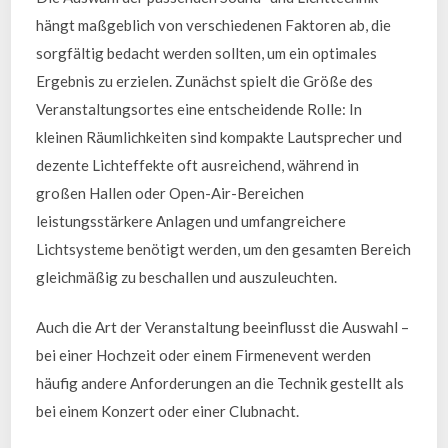
hängt maßgeblich von verschiedenen Faktoren ab, die
sorgfältig bedacht werden sollten, um ein optimales
Ergebnis zu erzielen. Zunächst spielt die Größe des
Veranstaltungsortes eine entscheidende Rolle: In
kleinen Räumlichkeiten sind kompakte Lautsprecher und
dezente Lichteffekte oft ausreichend, während in
großen Hallen oder Open-Air-Bereichen
leistungsstärkere Anlagen und umfangreichere
Lichtsysteme benötigt werden, um den gesamten Bereich
gleichmäßig zu beschallen und auszuleuchten.
Auch die Art der Veranstaltung beeinflusst die Auswahl –
bei einer Hochzeit oder einem Firmenevent werden
häufig andere Anforderungen an die Technik gestellt als
bei einem Konzert oder einer Clubnacht.