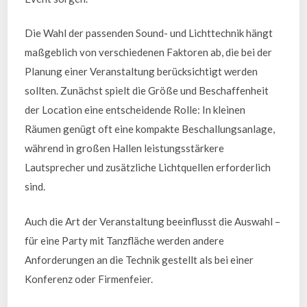
Die Wahl der passenden Sound- und Lichttechnik hängt
maßgeblich von verschiedenen Faktoren ab, die bei der
Planung einer Veranstaltung berücksichtigt werden
sollten. Zunächst spielt die Größe und Beschaffenheit
der Location eine entscheidende Rolle: In kleinen
Räumen genügt oft eine kompakte Beschallungsanlage,
während in großen Hallen leistungsstärkere
Lautsprecher und zusätzliche Lichtquellen erforderlich
sind.
Auch die Art der Veranstaltung beeinflusst die Auswahl –
für eine Party mit Tanzfläche werden andere
Anforderungen an die Technik gestellt als bei einer
Konferenz oder Firmenfeier.