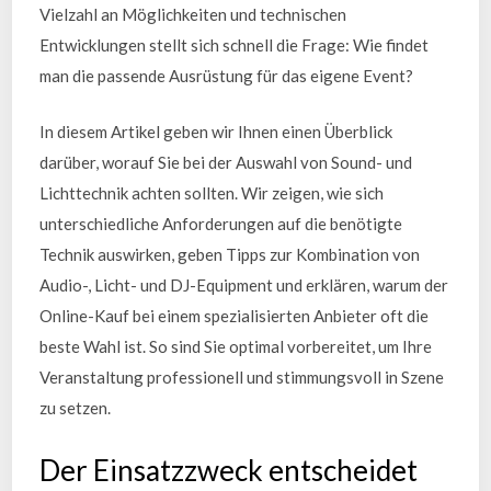
Vielzahl an Möglichkeiten und technischen
Entwicklungen stellt sich schnell die Frage: Wie findet
man die passende Ausrüstung für das eigene Event?
In diesem Artikel geben wir Ihnen einen Überblick
darüber, worauf Sie bei der Auswahl von Sound- und
Lichttechnik achten sollten. Wir zeigen, wie sich
unterschiedliche Anforderungen auf die benötigte
Technik auswirken, geben Tipps zur Kombination von
Audio-, Licht- und DJ-Equipment und erklären, warum der
Online-Kauf bei einem spezialisierten Anbieter oft die
beste Wahl ist. So sind Sie optimal vorbereitet, um Ihre
Veranstaltung professionell und stimmungsvoll in Szene
zu setzen.
Der Einsatzzweck entscheidet