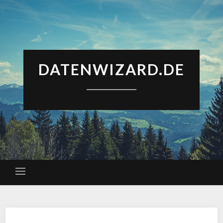
DATENWIZARD.DE