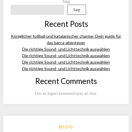
Søg
Søg
Recent Posts
Königlicher fußball und katalanischer charme: Dein guide für
das barca-abenteuer
Die richtige Sound- und Lichttechnik auswählen
Die richtige Sound- und Lichttechnik auswählen
Die richtige Sound- und Lichttechnik auswählen
Die richtige Sound- und Lichttechnik auswählen
Recent Comments
Der er ingen kommentarer at vise.
BLOG