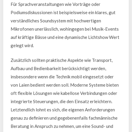
Für Sprachveranstaltungen wie Vorträge oder
Podiumsdiskussionen ist beispielsweise ein klares, gut
verständliches Soundsystem mit hochwertigen
Mikrofonen unerlässlich, wohingegen bei Musik-Events
auf kräftige Bässe und eine dynamische Lichtshow Wert
gelegt wird.
Zusätzlich sollten praktische Aspekte wie Transport,
Aufbau und Bedienbarkeit berücksichtigt werden,
insbesondere wenn die Technik mobil eingesetzt oder
von Laien bedient werden soll. Moderne Systeme bieten
oft flexible Lösungen wie kabellose Verbindungen oder
integrierte Steuerungen, die den Einsatz erleichtern.
Letztendlich lohnt es sich, die eigenen Anforderungen
genau zu definieren und gegebenenfalls fachmännische
Beratung in Anspruch zu nehmen, um eine Sound- und