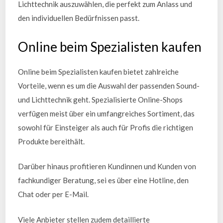
Lichttechnik auszuwählen, die perfekt zum Anlass und
den individuellen Bedürfnissen passt.
Online beim Spezialisten kaufen
Online beim Spezialisten kaufen bietet zahlreiche
Vorteile, wenn es um die Auswahl der passenden Sound-
und Lichttechnik geht. Spezialisierte Online-Shops
verfügen meist über ein umfangreiches Sortiment, das
sowohl für Einsteiger als auch für Profis die richtigen
Produkte bereithält.
Darüber hinaus profitieren Kundinnen und Kunden von
fachkundiger Beratung, sei es über eine Hotline, den
Chat oder per E-Mail.
Viele Anbieter stellen zudem detaillierte