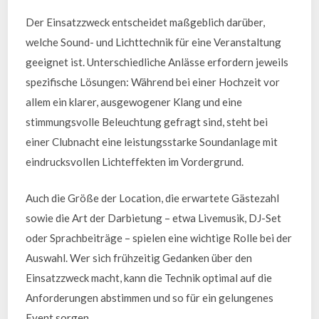
Der Einsatzzweck entscheidet maßgeblich darüber,
welche Sound- und Lichttechnik für eine Veranstaltung
geeignet ist. Unterschiedliche Anlässe erfordern jeweils
spezifische Lösungen: Während bei einer Hochzeit vor
allem ein klarer, ausgewogener Klang und eine
stimmungsvolle Beleuchtung gefragt sind, steht bei
einer Clubnacht eine leistungsstarke Soundanlage mit
eindrucksvollen Lichteffekten im Vordergrund.
Auch die Größe der Location, die erwartete Gästezahl
sowie die Art der Darbietung – etwa Livemusik, DJ-Set
oder Sprachbeiträge – spielen eine wichtige Rolle bei der
Auswahl. Wer sich frühzeitig Gedanken über den
Einsatzzweck macht, kann die Technik optimal auf die
Anforderungen abstimmen und so für ein gelungenes
Event sorgen.