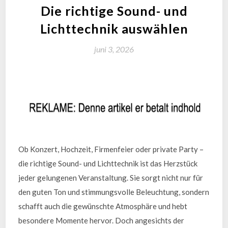
Die richtige Sound- und
Lichttechnik auswählen
juni 3, 2026
Ob Konzert, Hochzeit, Firmenfeier oder private Party –
die richtige Sound- und Lichttechnik ist das Herzstück
jeder gelungenen Veranstaltung. Sie sorgt nicht nur für
den guten Ton und stimmungsvolle Beleuchtung, sondern
schafft auch die gewünschte Atmosphäre und hebt
besondere Momente hervor. Doch angesichts der