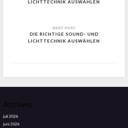
LICHTTECHNIK AUSWÄHLEN
DIE RICHTIGE SOUND- UND
LICHTTECHNIK AUSWÄHLEN
Archives
juli 2026
juni 2026