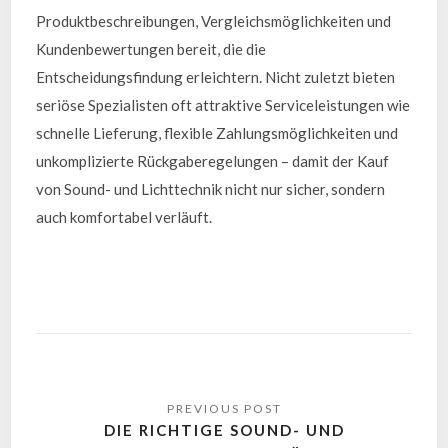
Produktbeschreibungen, Vergleichsmöglichkeiten und
Kundenbewertungen bereit, die die
Entscheidungsfindung erleichtern. Nicht zuletzt bieten
seriöse Spezialisten oft attraktive Serviceleistungen wie
schnelle Lieferung, flexible Zahlungsmöglichkeiten und
unkomplizierte Rückgaberegelungen – damit der Kauf
von Sound- und Lichttechnik nicht nur sicher, sondern
auch komfortabel verläuft.
DIE RICHTIGE SOUND- UND