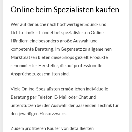
Online beim Spezialisten kaufen
Wer auf der Suche nach hochwertiger Sound- und
Lichttechnik ist, findet bei spezialisierten Online-
Händlern eine besonders große Auswahl und
kompetente Beratung. Im Gegensatz zu allgemeinen
Marktplätzen bieten diese Shops gezielt Produkte
renommierter Hersteller, die auf professionelle
Ansprüche zugeschnitten sind.
Viele Online-Spezialisten ermöglichen individuelle
Beratung per Telefon, E-Mail oder Chat und
unterstützen bei der Auswahl der passenden Technik für
den jeweiligen Einsatzzweck.
Zudem profitieren Käufer von detaillierten