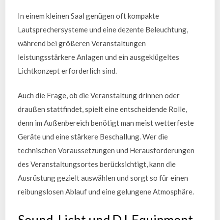
In einem kleinen Saal genügen oft kompakte
Lautsprechersysteme und eine dezente Beleuchtung,
während bei größeren Veranstaltungen
leistungsstärkere Anlagen und ein ausgeklügeltes
Lichtkonzept erforderlich sind.
Auch die Frage, ob die Veranstaltung drinnen oder
draußen stattfindet, spielt eine entscheidende Rolle,
denn im Außenbereich benötigt man meist wetterfeste
Geräte und eine stärkere Beschallung. Wer die
technischen Voraussetzungen und Herausforderungen
des Veranstaltungsortes berücksichtigt, kann die
Ausrüstung gezielt auswählen und sorgt so für einen
reibungslosen Ablauf und eine gelungene Atmosphäre.
Sound, Licht und DJ-Equipment