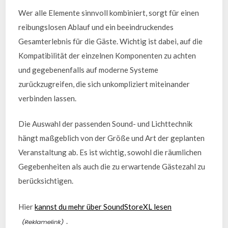
Wer alle Elemente sinnvoll kombiniert, sorgt für einen
reibungslosen Ablauf und ein beeindruckendes
Gesamterlebnis für die Gäste. Wichtig ist dabei, auf die
Kompatibilität der einzelnen Komponenten zu achten
und gegebenenfalls auf moderne Systeme
zurückzugreifen, die sich unkompliziert miteinander
verbinden lassen.
Die Auswahl der passenden Sound- und Lichttechnik
hängt maßgeblich von der Größe und Art der geplanten
Veranstaltung ab. Es ist wichtig, sowohl die räumlichen
Gegebenheiten als auch die zu erwartende Gästezahl zu
berücksichtigen.
Hier
kannst du mehr über SoundStoreXL lesen
.