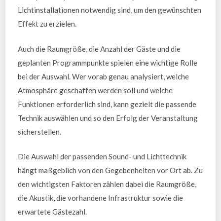
Lichtinstallationen notwendig sind, um den gewünschten
Effekt zu erzielen.
Auch die Raumgröße, die Anzahl der Gäste und die
geplanten Programmpunkte spielen eine wichtige Rolle
bei der Auswahl. Wer vorab genau analysiert, welche
Atmosphäre geschaffen werden soll und welche
Funktionen erforderlich sind, kann gezielt die passende
Technik auswählen und so den Erfolg der Veranstaltung
sicherstellen.
Die Auswahl der passenden Sound- und Lichttechnik
hängt maßgeblich von den Gegebenheiten vor Ort ab. Zu
den wichtigsten Faktoren zählen dabei die Raumgröße,
die Akustik, die vorhandene Infrastruktur sowie die
erwartete Gästezahl.