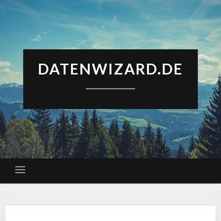
DATENWIZARD.DE