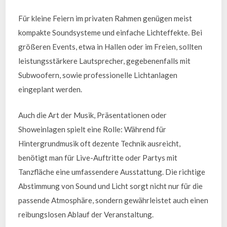
Für kleine Feiern im privaten Rahmen genügen meist
kompakte Soundsysteme und einfache Lichteffekte. Bei
größeren Events, etwa in Hallen oder im Freien, sollten
leistungsstärkere Lautsprecher, gegebenenfalls mit
Subwoofern, sowie professionelle Lichtanlagen
eingeplant werden.
Auch die Art der Musik, Präsentationen oder
Showeinlagen spielt eine Rolle: Während für
Hintergrundmusik oft dezente Technik ausreicht,
benötigt man für Live-Auftritte oder Partys mit
Tanzfläche eine umfassendere Ausstattung. Die richtige
Abstimmung von Sound und Licht sorgt nicht nur für die
passende Atmosphäre, sondern gewährleistet auch einen
reibungslosen Ablauf der Veranstaltung.