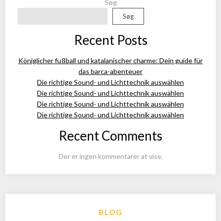
Søg
Søg
Recent Posts
Königlicher fußball und katalanischer charme: Dein guide für
das barca-abenteuer
Die richtige Sound- und Lichttechnik auswählen
Die richtige Sound- und Lichttechnik auswählen
Die richtige Sound- und Lichttechnik auswählen
Die richtige Sound- und Lichttechnik auswählen
Recent Comments
Der er ingen kommentarer at vise.
BLOG