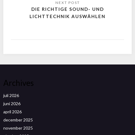
DIE RICHTIGE SOUND- UND
LICHTTECHNIK AUSWÄHLEN
Archives
juli 2026
juni 2026
april 2026
december 2025
november 2025