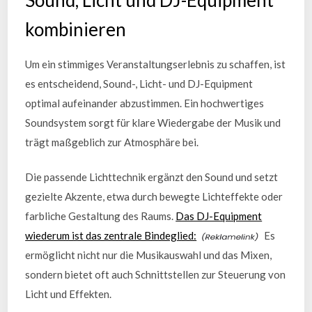
kombinieren
Um ein stimmiges Veranstaltungserlebnis zu schaffen, ist
es entscheidend, Sound-, Licht- und DJ-Equipment
optimal aufeinander abzustimmen. Ein hochwertiges
Soundsystem sorgt für klare Wiedergabe der Musik und
trägt maßgeblich zur Atmosphäre bei.
Die passende Lichttechnik ergänzt den Sound und setzt
gezielte Akzente, etwa durch bewegte Lichteffekte oder
farbliche Gestaltung des Raums.
Das DJ-Equipment
wiederum ist das zentrale Bindeglied:
Es
ermöglicht nicht nur die Musikauswahl und das Mixen,
sondern bietet oft auch Schnittstellen zur Steuerung von
Licht und Effekten.