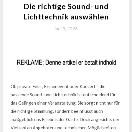
Die richtige Sound- und
Lichttechnik auswählen
juni 3, 2026
Ob private Feier, Firmenevent oder Konzert – die
passende Sound- und Lichttechnik ist entscheidend für
das Gelingen einer Veranstaltung. Sie sorgt nicht nur für
die richtige Stimmung, sondern beeinflusst auch
maßgeblich das Erlebnis der Gäste. Doch angesichts der
Vielzahl an Angeboten und technischen Möglichkeiten