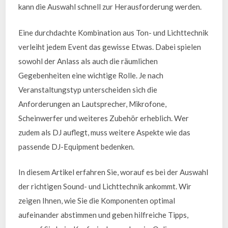
kann die Auswahl schnell zur Herausforderung werden.
Eine durchdachte Kombination aus Ton- und Lichttechnik
verleiht jedem Event das gewisse Etwas. Dabei spielen
sowohl der Anlass als auch die räumlichen
Gegebenheiten eine wichtige Rolle. Je nach
Veranstaltungstyp unterscheiden sich die
Anforderungen an Lautsprecher, Mikrofone,
Scheinwerfer und weiteres Zubehör erheblich. Wer
zudem als DJ auflegt, muss weitere Aspekte wie das
passende DJ-Equipment bedenken.
In diesem Artikel erfahren Sie, worauf es bei der Auswahl
der richtigen Sound- und Lichttechnik ankommt. Wir
zeigen Ihnen, wie Sie die Komponenten optimal
aufeinander abstimmen und geben hilfreiche Tipps,