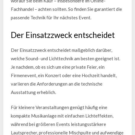
worauf Sie beim Kauf – insbesondere im Online-
Fachhandel – achten sollten. So finden Sie garantiert die
passende Technik für Ihr nächstes Event.
Der Einsatzzweck entscheidet
Der Einsatzzweck entscheidet maßgeblich darüber,
welche Sound- und Lichttechnik am besten geeignet ist.
Je nachdem, ob es sich um eine private Feier, ein
Firmenevent, ein Konzert oder eine Hochzeit handelt,
variieren die Anforderungen an die technische
Ausstattung erheblich.
Für kleinere Veranstaltungen genügt häufig eine
kompakte Musikanlage mit einfachen Lichteffekten,
während bei größeren Events leistungsstärkere
Lautsprecher, professionelle Mischpulte und aufwendige