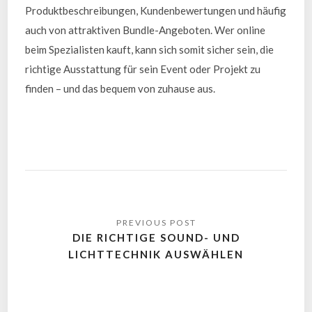
Produktbeschreibungen, Kundenbewertungen und häufig
auch von attraktiven Bundle-Angeboten. Wer online
beim Spezialisten kauft, kann sich somit sicher sein, die
richtige Ausstattung für sein Event oder Projekt zu
finden – und das bequem von zuhause aus.
DIE RICHTIGE SOUND- UND
LICHTTECHNIK AUSWÄHLEN