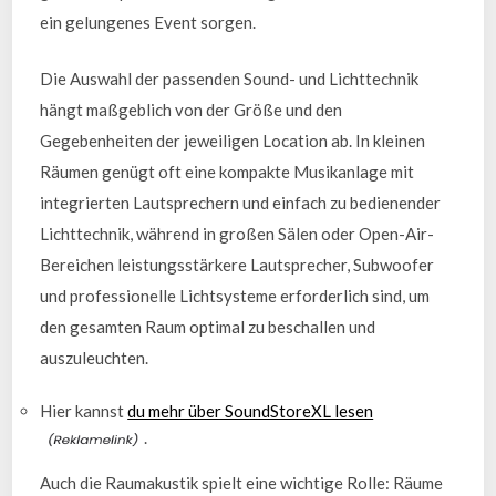
ein gelungenes Event sorgen.
Die Auswahl der passenden Sound- und Lichttechnik
hängt maßgeblich von der Größe und den
Gegebenheiten der jeweiligen Location ab. In kleinen
Räumen genügt oft eine kompakte Musikanlage mit
integrierten Lautsprechern und einfach zu bedienender
Lichttechnik, während in großen Sälen oder Open-Air-
Bereichen leistungsstärkere Lautsprecher, Subwoofer
und professionelle Lichtsysteme erforderlich sind, um
den gesamten Raum optimal zu beschallen und
auszuleuchten.
Hier kannst
du mehr über SoundStoreXL lesen
.
Auch die Raumakustik spielt eine wichtige Rolle: Räume