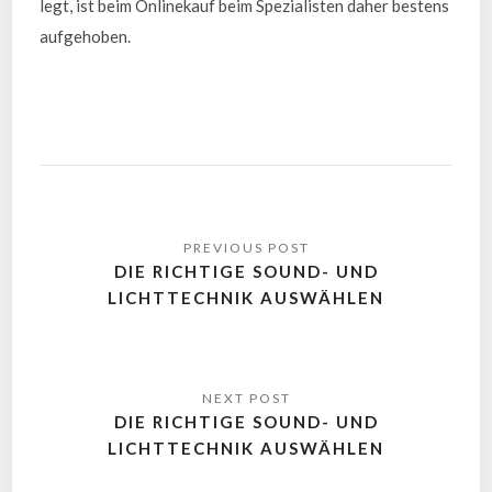
legt, ist beim Onlinekauf beim Spezialisten daher bestens
aufgehoben.
DIE RICHTIGE SOUND- UND
LICHTTECHNIK AUSWÄHLEN
DIE RICHTIGE SOUND- UND
LICHTTECHNIK AUSWÄHLEN