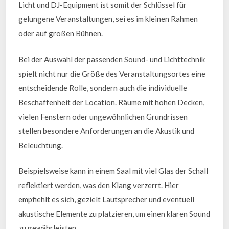
Licht und DJ-Equipment ist somit der Schlüssel für
gelungene Veranstaltungen, sei es im kleinen Rahmen
oder auf großen Bühnen.
Bei der Auswahl der passenden Sound- und Lichttechnik
spielt nicht nur die Größe des Veranstaltungsortes eine
entscheidende Rolle, sondern auch die individuelle
Beschaffenheit der Location. Räume mit hohen Decken,
vielen Fenstern oder ungewöhnlichen Grundrissen
stellen besondere Anforderungen an die Akustik und
Beleuchtung.
Beispielsweise kann in einem Saal mit viel Glas der Schall
reflektiert werden, was den Klang verzerrt. Hier
empfiehlt es sich, gezielt Lautsprecher und eventuell
akustische Elemente zu platzieren, um einen klaren Sound
zu gewährleisten.