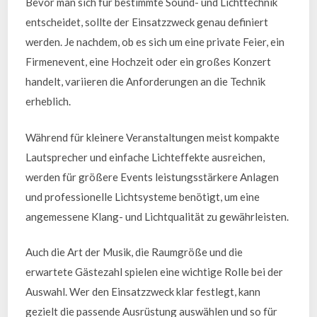
Bevor man sich für bestimmte Sound- und Lichttechnik
entscheidet, sollte der Einsatzzweck genau definiert
werden. Je nachdem, ob es sich um eine private Feier, ein
Firmenevent, eine Hochzeit oder ein großes Konzert
handelt, variieren die Anforderungen an die Technik
erheblich.
Während für kleinere Veranstaltungen meist kompakte
Lautsprecher und einfache Lichteffekte ausreichen,
werden für größere Events leistungsstärkere Anlagen
und professionelle Lichtsysteme benötigt, um eine
angemessene Klang- und Lichtqualität zu gewährleisten.
Auch die Art der Musik, die Raumgröße und die
erwartete Gästezahl spielen eine wichtige Rolle bei der
Auswahl. Wer den Einsatzzweck klar festlegt, kann
gezielt die passende Ausrüstung auswählen und so für