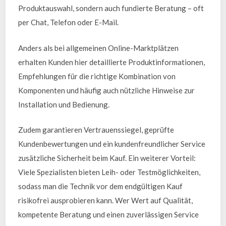
Produktauswahl, sondern auch fundierte Beratung – oft
per Chat, Telefon oder E-Mail.
Anders als bei allgemeinen Online-Marktplätzen
erhalten Kunden hier detaillierte Produktinformationen,
Empfehlungen für die richtige Kombination von
Komponenten und häufig auch nützliche Hinweise zur
Installation und Bedienung.
Zudem garantieren Vertrauenssiegel, geprüfte
Kundenbewertungen und ein kundenfreundlicher Service
zusätzliche Sicherheit beim Kauf. Ein weiterer Vorteil:
Viele Spezialisten bieten Leih- oder Testmöglichkeiten,
sodass man die Technik vor dem endgültigen Kauf
risikofrei ausprobieren kann. Wer Wert auf Qualität,
kompetente Beratung und einen zuverlässigen Service