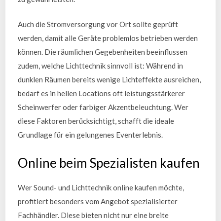
Auch die Stromversorgung vor Ort sollte geprüft
werden, damit alle Geräte problemlos betrieben werden
können. Die räumlichen Gegebenheiten beeinflussen
zudem, welche Lichttechnik sinnvoll ist: Während in
dunklen Räumen bereits wenige Lichteffekte ausreichen,
bedarf es in hellen Locations oft leistungsstärkerer
Scheinwerfer oder farbiger Akzentbeleuchtung. Wer
diese Faktoren berücksichtigt, schafft die ideale
Grundlage für ein gelungenes Eventerlebnis.
Online beim Spezialisten kaufen
Wer Sound- und Lichttechnik online kaufen möchte,
profitiert besonders vom Angebot spezialisierter
Fachhändler. Diese bieten nicht nur eine breite