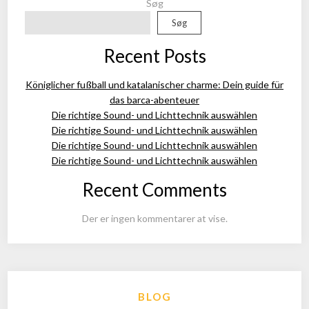
Søg
Søg
Recent Posts
Königlicher fußball und katalanischer charme: Dein guide für
das barca-abenteuer
Die richtige Sound- und Lichttechnik auswählen
Die richtige Sound- und Lichttechnik auswählen
Die richtige Sound- und Lichttechnik auswählen
Die richtige Sound- und Lichttechnik auswählen
Recent Comments
Der er ingen kommentarer at vise.
BLOG