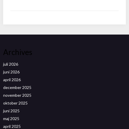
Archives
juli 2026
juni 2026
april 2026
december 2025
november 2025
oktober 2025
juni 2025
maj 2025
april 2025