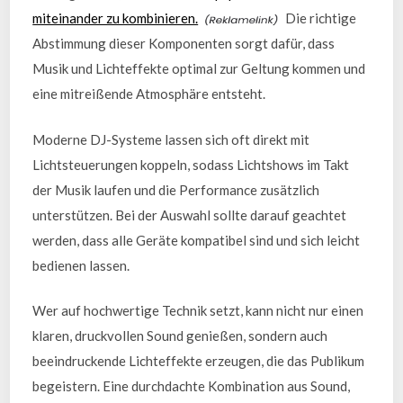
miteinander zu kombinieren.
Die richtige
Abstimmung dieser Komponenten sorgt dafür, dass
Musik und Lichteffekte optimal zur Geltung kommen und
eine mitreißende Atmosphäre entsteht.
Moderne DJ-Systeme lassen sich oft direkt mit
Lichtsteuerungen koppeln, sodass Lichtshows im Takt
der Musik laufen und die Performance zusätzlich
unterstützen. Bei der Auswahl sollte darauf geachtet
werden, dass alle Geräte kompatibel sind und sich leicht
bedienen lassen.
Wer auf hochwertige Technik setzt, kann nicht nur einen
klaren, druckvollen Sound genießen, sondern auch
beeindruckende Lichteffekte erzeugen, die das Publikum
begeistern. Eine durchdachte Kombination aus Sound,