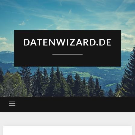
DATENWIZARD.DE