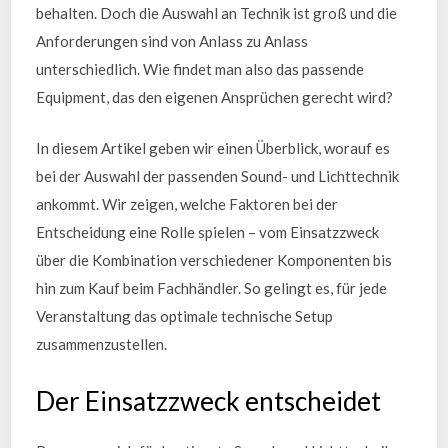
behalten. Doch die Auswahl an Technik ist groß und die
Anforderungen sind von Anlass zu Anlass
unterschiedlich. Wie findet man also das passende
Equipment, das den eigenen Ansprüchen gerecht wird?
In diesem Artikel geben wir einen Überblick, worauf es
bei der Auswahl der passenden Sound- und Lichttechnik
ankommt. Wir zeigen, welche Faktoren bei der
Entscheidung eine Rolle spielen – vom Einsatzzweck
über die Kombination verschiedener Komponenten bis
hin zum Kauf beim Fachhändler. So gelingt es, für jede
Veranstaltung das optimale technische Setup
zusammenzustellen.
Der Einsatzzweck entscheidet