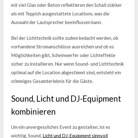
mit viel Glas oder Beton reflektieren den Schall stärker
als mit Teppich ausgestattete Locations, was die
Auswahl der Lautsprecher beeinflussen kann.
Bei der Lichttechnik sollte zudem bedacht werden, ob
vorhandene Stromanschlüsse ausreichen und ob es
Möglichkeiten gibt, Scheinwerfer oder Lichteffekte
sicher zu installieren. Nur wenn Sound- und Lichttechnik
optimal auf die Location abgestimmt sind, entsteht ein
stimmiges Gesamterlebnis für die Gäste.
Sound, Licht und DJ-Equipment
kombinieren
Um ein unvergessliches Event zu gestalten, ist es
wichtig, Sound,
Licht und DJ-Equipment sinnvoll