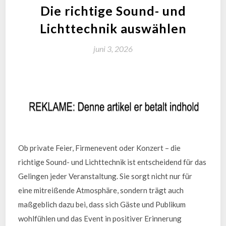
Die richtige Sound- und
Lichttechnik auswählen
juni 3, 2026
Ob private Feier, Firmenevent oder Konzert – die
richtige Sound- und Lichttechnik ist entscheidend für das
Gelingen jeder Veranstaltung. Sie sorgt nicht nur für
eine mitreißende Atmosphäre, sondern trägt auch
maßgeblich dazu bei, dass sich Gäste und Publikum
wohlfühlen und das Event in positiver Erinnerung