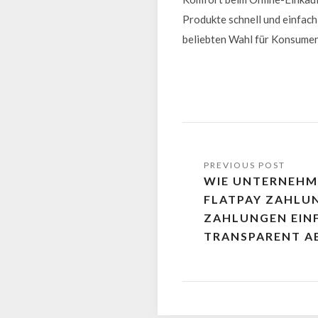
Produkte schnell und einfach 
beliebten Wahl für Konsument
WIE UNTERNEHM
FLATPAY ZAHLU
ZAHLUNGEN EIN
TRANSPARENT A