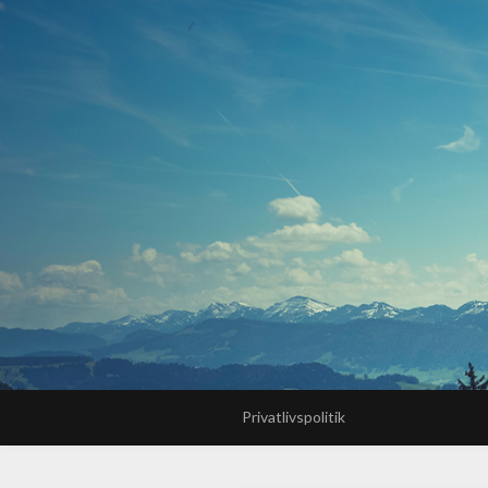
Privatlivspolitik