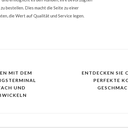
zu bestellen. Dies macht die Seite zu einer
en, die Wert auf Qualität und Service legen.
EN MIT DEM
ENTDECKEN SIE C
NGSTERMINAL
PERFEKTE K
FACH UND
GESCHMAC
BWICKELN