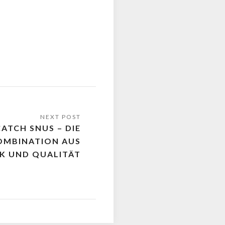
ATCH SNUS – DIE
OMBINATION AUS
K UND QUALITÄT